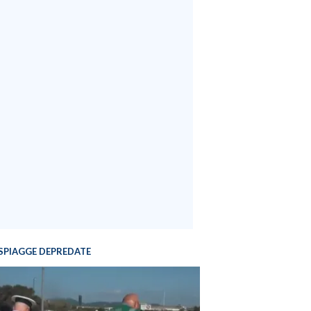
SPIAGGE DEPREDATE