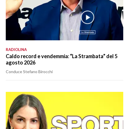
RADIOLINA
Caldo record e vendemmia: “La Strambata” del 5
agosto 2026
Conduce Stefano Birocchi