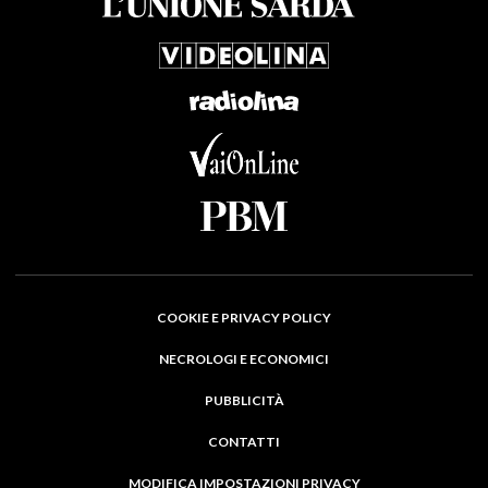
COOKIE E PRIVACY POLICY
NECROLOGI E ECONOMICI
PUBBLICITÀ
CONTATTI
MODIFICA IMPOSTAZIONI PRIVACY