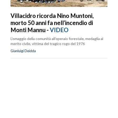
Villacidro ricorda Nino Muntoni,
morto 50 anni fa nell’incendio di
Monti Mannu -
VIDEO
L’omaggio della comunità all’operaio forestale, medaglia al
merito civile, vittima del tragico rogo del 1976
Gianluigi Deidda