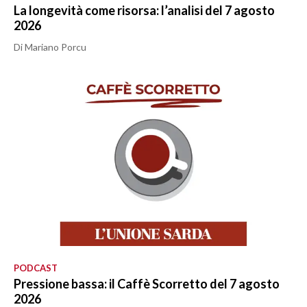
La longevità come risorsa: l’analisi del 7 agosto
2026
Di Mariano Porcu
PODCAST
Pressione bassa: il Caffè Scorretto del 7 agosto
2026