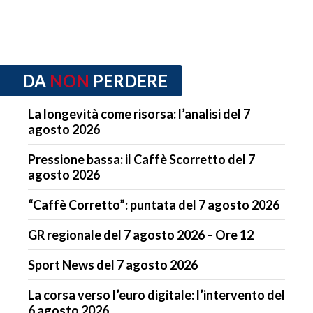
DA
NON
PERDERE
La longevità come risorsa: l’analisi del 7
agosto 2026
Pressione bassa: il Caffè Scorretto del 7
agosto 2026
“Caffè Corretto”: puntata del 7 agosto 2026
GR regionale del 7 agosto 2026 – Ore 12
Sport News del 7 agosto 2026
La corsa verso l’euro digitale: l’intervento del
6 agosto 2026