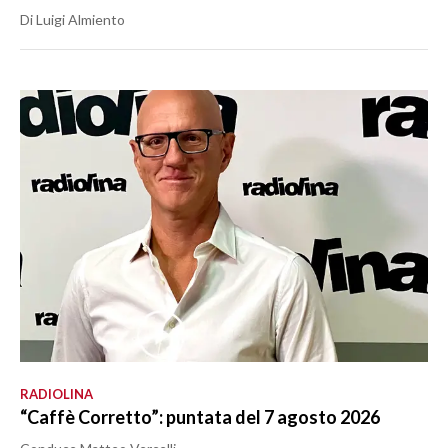
Di Luigi Almiento
RADIOLINA
“Caffè Corretto”: puntata del 7 agosto 2026