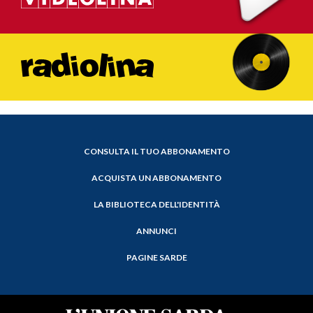
CONSULTA IL TUO ABBONAMENTO
ACQUISTA UN ABBONAMENTO
LA BIBLIOTECA DELL'IDENTITÀ
ANNUNCI
PAGINE SARDE