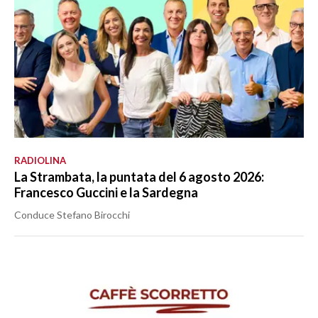
RADIOLINA
La Strambata, la puntata del 6 agosto 2026:
Francesco Guccini e la Sardegna
Conduce Stefano Birocchi