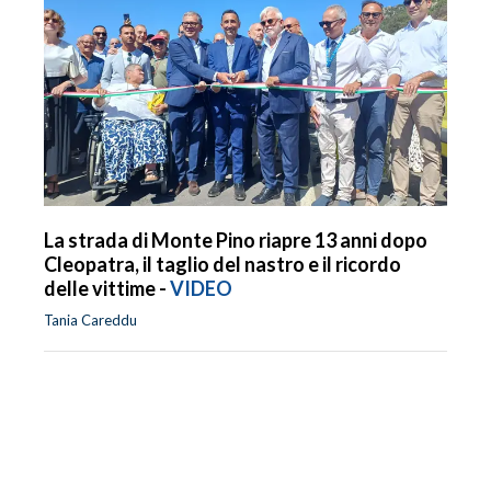
La strada di Monte Pino riapre 13 anni dopo
Cleopatra, il taglio del nastro e il ricordo
delle vittime -
VIDEO
Tania Careddu