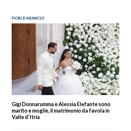
FIORI D’ARANCIO
Gigi Donnarumma e Alessia Elefante sono
marito e moglie, il matrimonio da favola in
Valle d’Itria