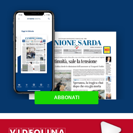
ABBONATI