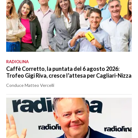
RADIOLINA
Caffè Corretto, la puntata del 6 agosto 2026:
Trofeo Gigi Riva, cresce l’attesa per Cagliari-Nizza
Conduce Matteo Vercelli