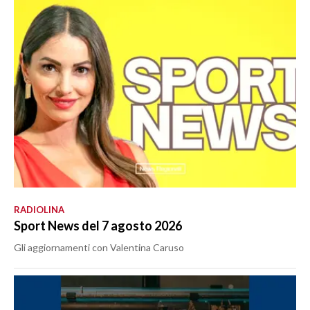
RADIOLINA
Sport News del 7 agosto 2026
Gli aggiornamenti con Valentina Caruso