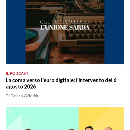
IL PODCAST
La corsa verso l’euro digitale: l’intervento del 6
agosto 2026
Di Ciriaco Offeddu