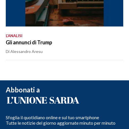
L’ANALISI
Gli annunci di Trump
Di Alessandro Aresu
Abbonati a
Sfoglia il quotidiano online e sul tuo smartphone
Tutte le notizie del giorno aggiornate minuto per minuto