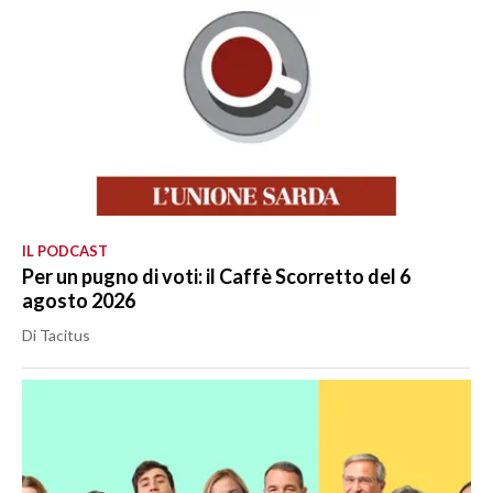
IL PODCAST
Per un pugno di voti: il Caffè Scorretto del 6
agosto 2026
Di Tacitus