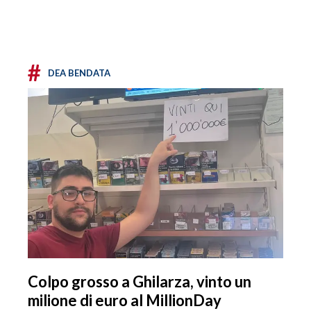
#
DEA BENDATA
Colpo grosso a Ghilarza, vinto un
milione di euro al MillionDay