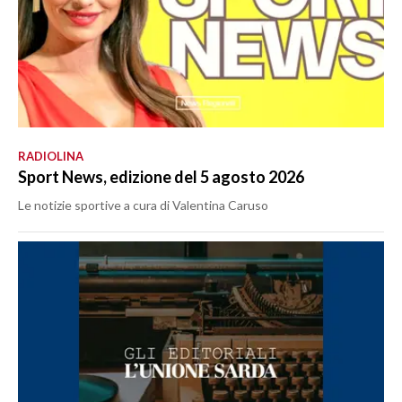
RADIOLINA
Sport News, edizione del 5 agosto 2026
Le notizie sportive a cura di Valentina Caruso