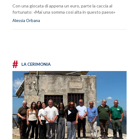
Con una giocata di appena un euro, parte la caccia al
fortunato: «Mai una somma così alta in questo paese»
Alessia Orbana
#
LA CERIMONIA