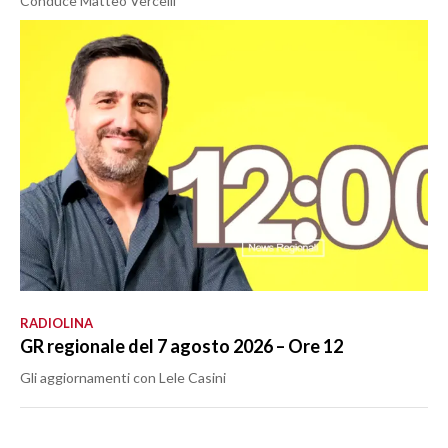
Conduce Matteo Vercelli
RADIOLINA
GR regionale del 7 agosto 2026 – Ore 12
Gli aggiornamenti con Lele Casini