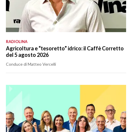
RADIOLINA
Agricoltura e “tesoretto” idrico: il Caffè Corretto
del 5 agosto 2026
Conduce di Matteo Vercelli