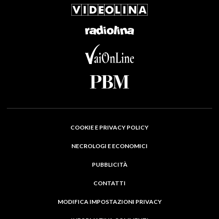
COOKIE E PRIVACY POLICY
NECROLOGI E ECONOMICI
PUBBLICITÀ
CONTATTI
MODIFICA IMPOSTAZIONI PRIVACY