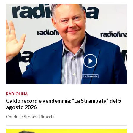
RADIOLINA
Caldo record e vendemmia: “La Strambata” del 5
agosto 2026
Conduce Stefano Birocchi