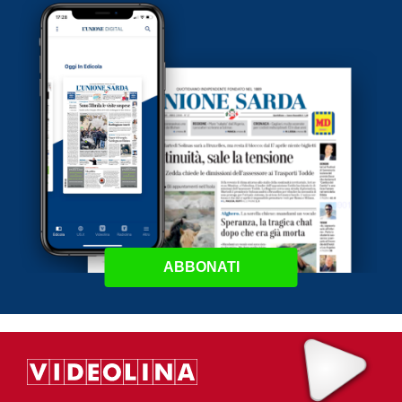
ABBONATI