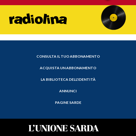
CONSULTA IL TUO ABBONAMENTO
ACQUISTA UN ABBONAMENTO
LA BIBLIOTECA DELL'IDENTITÀ
ANNUNCI
PAGINE SARDE