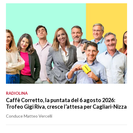
RADIOLINA
Caffè Corretto, la puntata del 6 agosto 2026:
Trofeo Gigi Riva, cresce l’attesa per Cagliari-Nizza
Conduce Matteo Vercelli