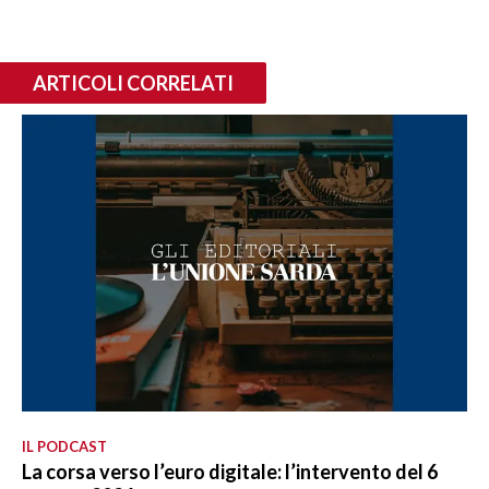
ARTICOLI CORRELATI
IL PODCAST
La corsa verso l’euro digitale: l’intervento del 6