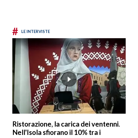
#
LE INTERVISTE
Ristorazione, la carica dei ventenni.
Nell'Isola sfiorano il 10% tra i