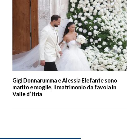
Gigi Donnarumma e Alessia Elefante sono
marito e moglie, il matrimonio da favola in
Valle d’Itria