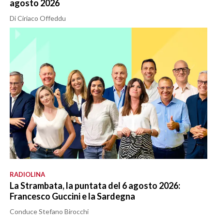
agosto 2026
Di Ciriaco Offeddu
RADIOLINA
La Strambata, la puntata del 6 agosto 2026:
Francesco Guccini e la Sardegna
Conduce Stefano Birocchi