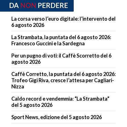
DA
NON
PERDERE
La corsa verso l’euro digitale: l’intervento del
6 agosto 2026
La Strambata, la puntata del 6 agosto 2026:
Francesco Guccini e la Sardegna
Per un pugno di voti: il Caffè Scorretto del 6
agosto 2026
Caffè Corretto, la puntata del 6 agosto 2026:
Trofeo Gigi Riva, cresce l’attesa per Cagliari-
Nizza
Caldo record e vendemmia: “La Strambata”
del 5 agosto 2026
Sport News, edizione del 5 agosto 2026