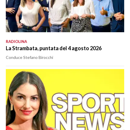
RADIOLINA
La Strambata, puntata del 4 agosto 2026
Conduce Stefano Birocchi