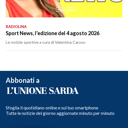
RADIOLINA
Sport News, l’edizione del 4 agosto 2026
Le notizie sportive a cura di Valentina Caruso
Abbonati a
Sfoglia il quotidiano online e sul tuo smartphone
Tutte le notizie del giorno aggiornate minuto per minuto