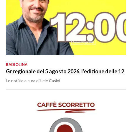
RADIOLINA
Gr regionale del 5 agosto 2026, l’edizione delle 12
Le notizie a cura di Lele Casini