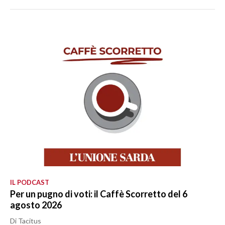
IL PODCAST
Per un pugno di voti: il Caffè Scorretto del 6
agosto 2026
Di Tacitus