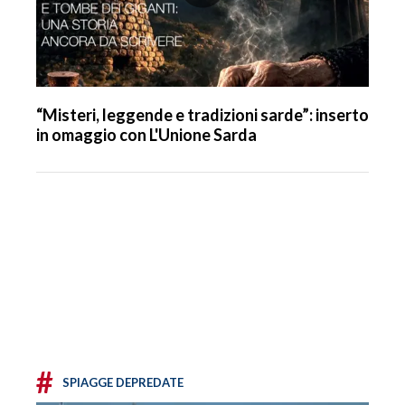
“Misteri, leggende e tradizioni sarde”: inserto
in omaggio con L'Unione Sarda
#
SPIAGGE DEPREDATE