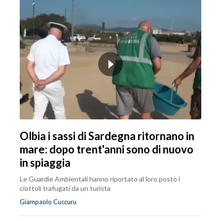
Olbia i sassi di Sardegna ritornano in
mare: dopo trent'anni sono di nuovo
in spiaggia
Le Guardie Ambientali hanno riportato al loro posto i
ciottoli trafugati da un turista
Giampaolo Cuccuru