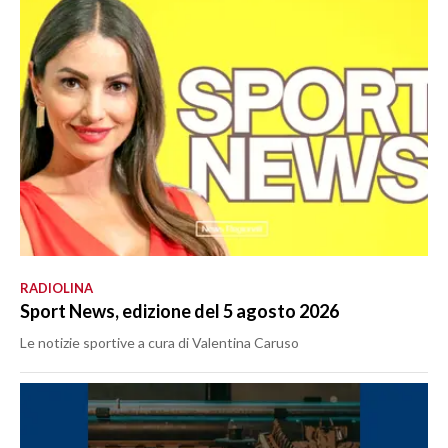
RADIOLINA
Sport News, edizione del 5 agosto 2026
Le notizie sportive a cura di Valentina Caruso