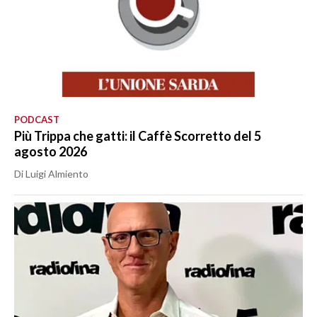
PODCAST
Più Trippa che gatti: il Caffè Scorretto del 5
agosto 2026
Di Luigi Almiento