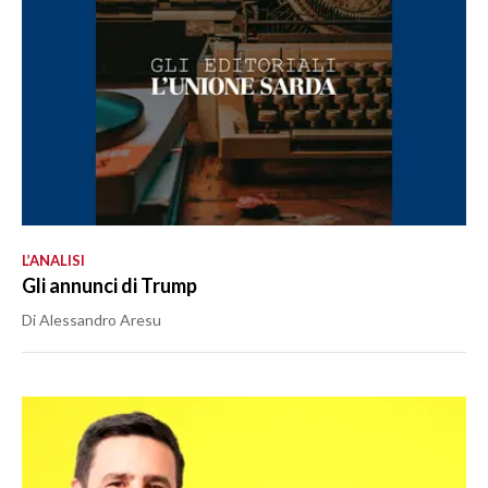
L’ANALISI
Gli annunci di Trump
Di Alessandro Aresu