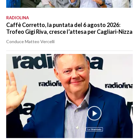
RADIOLINA
Caffè Corretto, la puntata del 6 agosto 2026:
Trofeo Gigi Riva, cresce l’attesa per Cagliari-Nizza
Conduce Matteo Vercelli