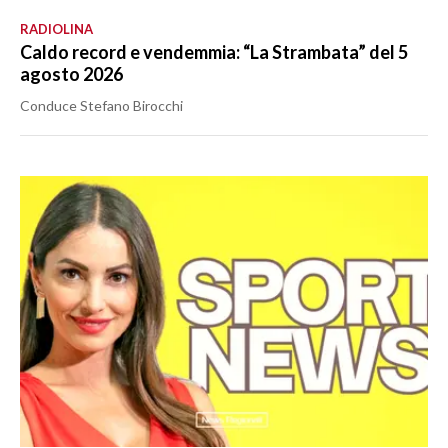
RADIOLINA
Caldo record e vendemmia: “La Strambata” del 5
agosto 2026
Conduce Stefano Birocchi