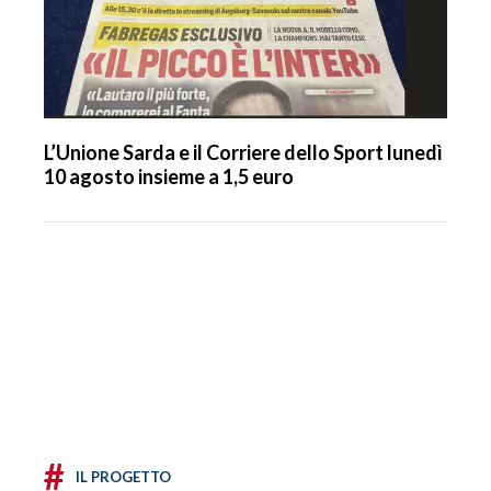
L’Unione Sarda e il Corriere dello Sport lunedì
10 agosto insieme a 1,5 euro
#
IL PROGETTO