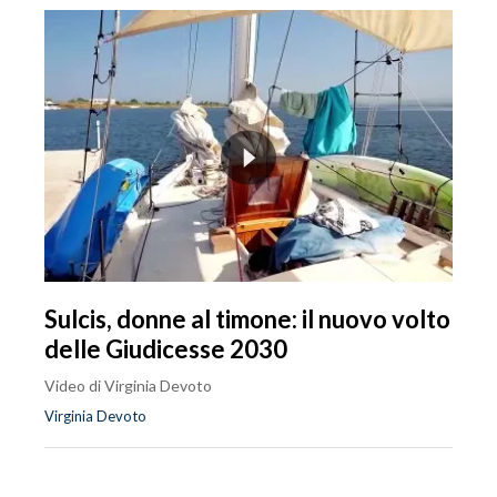
Sulcis, donne al timone: il nuovo volto
delle Giudicesse 2030
Video di Virginia Devoto
Virginia Devoto