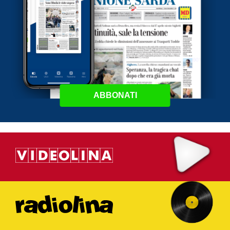
ABBONATI