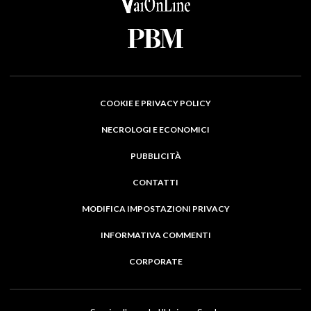
COOKIE E PRIVACY POLICY
NECROLOGI E ECONOMICI
PUBBLICITÀ
CONTATTI
MODIFICA IMPOSTAZIONI PRIVACY
INFORMATIVA COMMENTI
CORPORATE