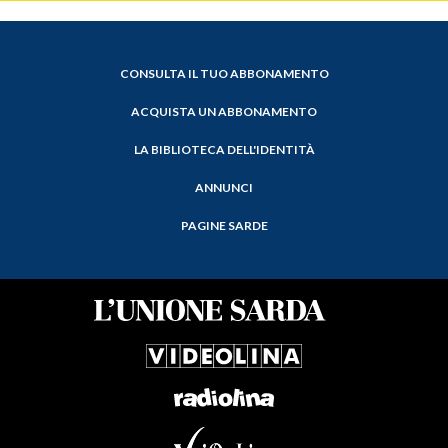
CONSULTA IL TUO ABBONAMENTO
ACQUISTA UN ABBONAMENTO
LA BIBLIOTECA DELL'IDENTITÀ
ANNUNCI
PAGINE SARDE