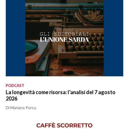
PODCAST
La longevità come risorsa: l’analisi del 7 agosto
2026
Di Mariano Porcu