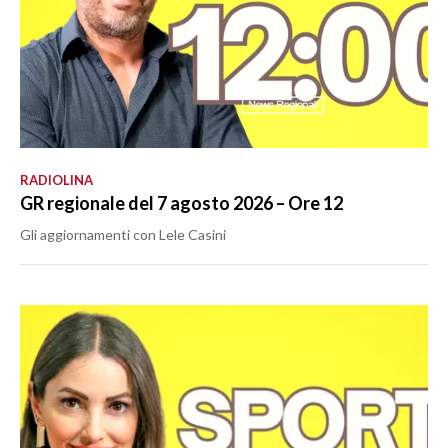
RADIOLINA
GR regionale del 7 agosto 2026 – Ore 12
Gli aggiornamenti con Lele Casini