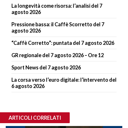
La longevità come risorsa: l’analisi del 7
agosto 2026
Pressione bassa: il Caffè Scorretto del 7
agosto 2026
“Caffè Corretto”: puntata del 7 agosto 2026
GR regionale del 7 agosto 2026 – Ore 12
Sport News del 7 agosto 2026
La corsa verso l’euro digitale: l’intervento del
6 agosto 2026
ARTICOLI CORRELATI