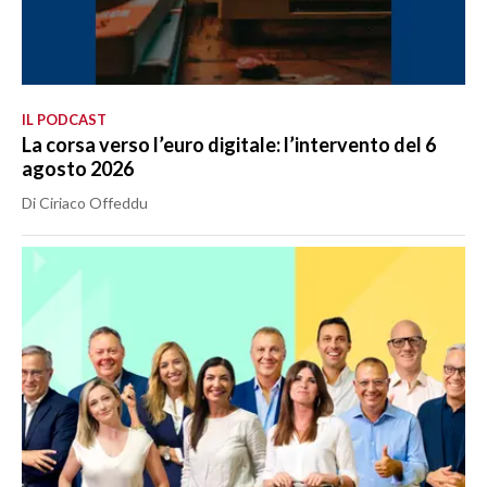
IL PODCAST
La corsa verso l’euro digitale: l’intervento del 6
agosto 2026
Di Ciriaco Offeddu