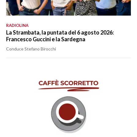
RADIOLINA
La Strambata, la puntata del 6 agosto 2026:
Francesco Guccini e la Sardegna
Conduce Stefano Birocchi