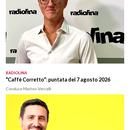
RADIOLINA
“Caffè Corretto”: puntata del 7 agosto 2026
Conduce Matteo Vercelli