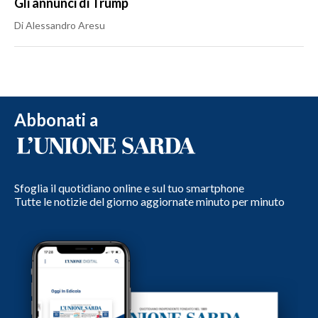
Gli annunci di Trump
Di Alessandro Aresu
Abbonati a
Sfoglia il quotidiano online e sul tuo smartphone
Tutte le notizie del giorno aggiornate minuto per minuto