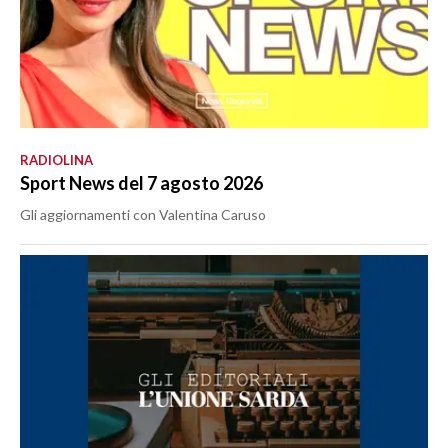
RADIOLINA
Sport News del 7 agosto 2026
Gli aggiornamenti con Valentina Caruso