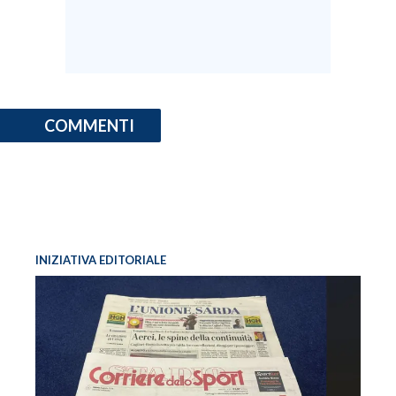
COMMENTI
INIZIATIVA EDITORIALE