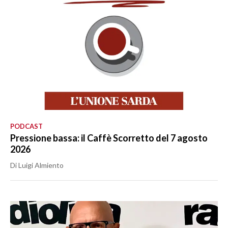
PODCAST
Pressione bassa: il Caffè Scorretto del 7 agosto
2026
Di Luigi Almiento