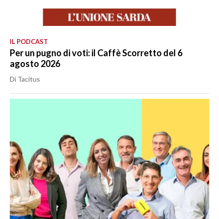
IL PODCAST
Per un pugno di voti: il Caffè Scorretto del 6
agosto 2026
Di Tacitus