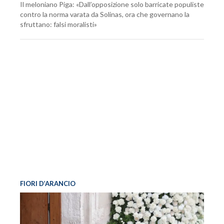
Il meloniano Piga: «Dall’opposizione solo barricate populiste
contro la norma varata da Solinas, ora che governano la
sfruttano: falsi moralisti»
FIORI D’ARANCIO