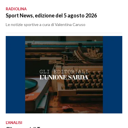
RADIOLINA
Sport News, edizione del 5 agosto 2026
Le notizie sportive a cura di Valentina Caruso
L’ANALISI