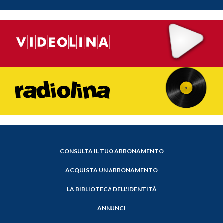
CONSULTA IL TUO ABBONAMENTO
ACQUISTA UN ABBONAMENTO
LA BIBLIOTECA DELL'IDENTITÀ
ANNUNCI