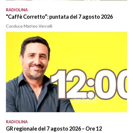
RADIOLINA
“Caffè Corretto”: puntata del 7 agosto 2026
Conduce Matteo Vercelli
RADIOLINA
GR regionale del 7 agosto 2026 – Ore 12