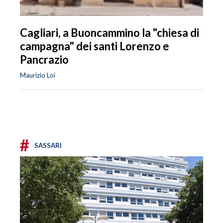
Cagliari, a Buoncammino la "chiesa di
campagna" dei santi Lorenzo e
Pancrazio
Maurizio Loi
#
SASSARI