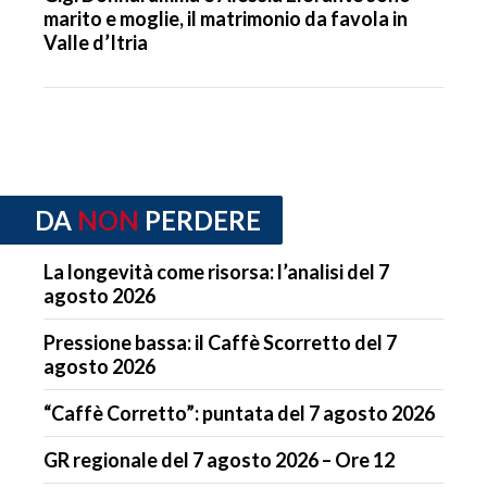
marito e moglie, il matrimonio da favola in
Valle d’Itria
DA
NON
PERDERE
La longevità come risorsa: l’analisi del 7
agosto 2026
Pressione bassa: il Caffè Scorretto del 7
agosto 2026
“Caffè Corretto”: puntata del 7 agosto 2026
GR regionale del 7 agosto 2026 – Ore 12