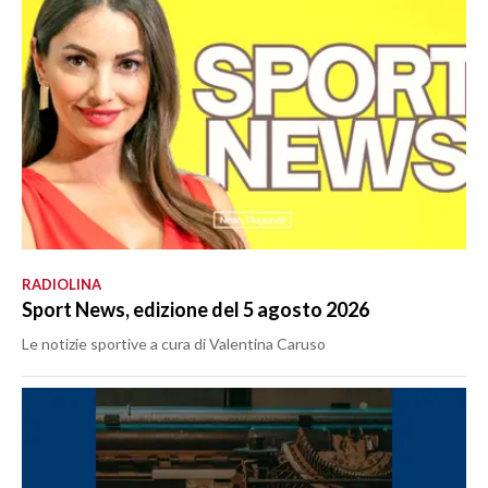
RADIOLINA
Sport News, edizione del 5 agosto 2026
Le notizie sportive a cura di Valentina Caruso