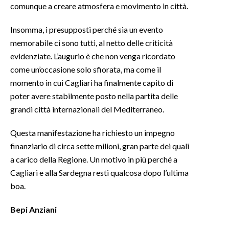
comunque a creare atmosfera e movimento in città.
Insomma, i presupposti perché sia un evento
memorabile ci sono tutti, al netto delle criticità
evidenziate. L’augurio è che non venga ricordato
come un’occasione solo sfiorata, ma come il
momento in cui Cagliari ha finalmente capito di
poter avere stabilmente posto nella partita delle
grandi città internazionali del Mediterraneo.
Questa manifestazione ha richiesto un impegno
finanziario di circa sette milioni, gran parte dei quali
a carico della Regione. Un motivo in più perché a
Cagliari e alla Sardegna resti qualcosa dopo l’ultima
boa.
Bepi Anziani