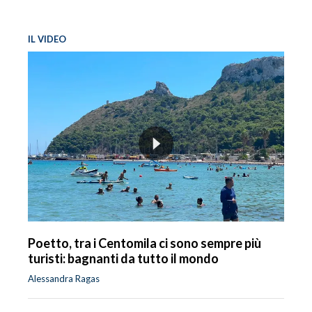
IL VIDEO
Poetto, tra i Centomila ci sono sempre più
turisti: bagnanti da tutto il mondo
Alessandra Ragas