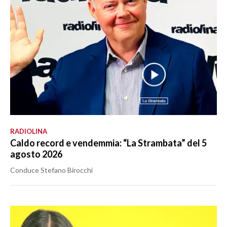
RADIOLINA
Caldo record e vendemmia: “La Strambata” del 5
agosto 2026
Conduce Stefano Birocchi