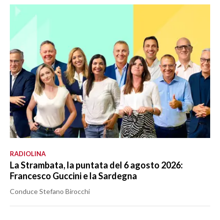
RADIOLINA
La Strambata, la puntata del 6 agosto 2026:
Francesco Guccini e la Sardegna
Conduce Stefano Birocchi