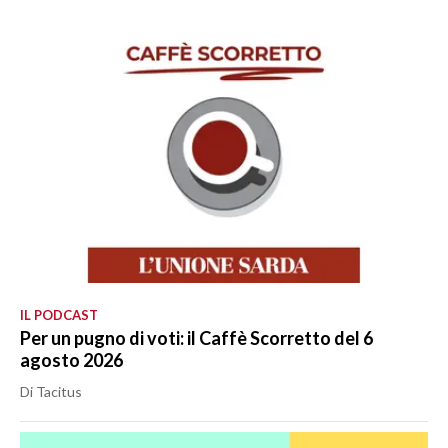
IL PODCAST
Per un pugno di voti: il Caffè Scorretto del 6
agosto 2026
Di Tacitus