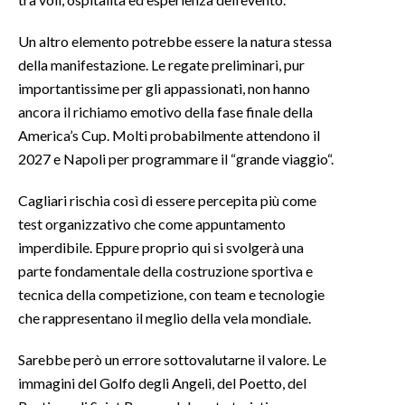
Un altro elemento potrebbe essere la natura stessa
della manifestazione. Le regate preliminari, pur
importantissime per gli appassionati, non hanno
ancora il richiamo emotivo della fase finale della
America’s Cup. Molti probabilmente attendono il
2027 e Napoli per programmare il “grande viaggio“.
Cagliari rischia così di essere percepita più come
test organizzativo che come appuntamento
imperdibile. Eppure proprio qui si svolgerà una
parte fondamentale della costruzione sportiva e
tecnica della competizione, con team e tecnologie
che rappresentano il meglio della vela mondiale.
Sarebbe però un errore sottovalutarne il valore. Le
immagini del Golfo degli Angeli, del Poetto, del