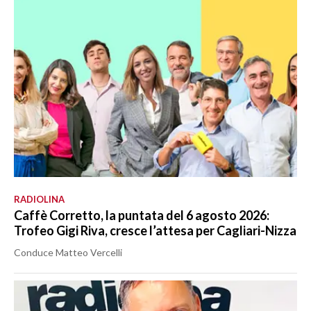
RADIOLINA
Caffè Corretto, la puntata del 6 agosto 2026:
Trofeo Gigi Riva, cresce l’attesa per Cagliari-Nizza
Conduce Matteo Vercelli