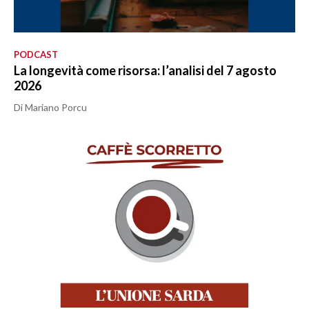
PODCAST
La longevità come risorsa: l’analisi del 7 agosto
2026
Di Mariano Porcu