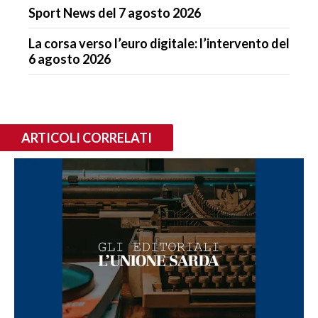
Sport News del 7 agosto 2026
La corsa verso l’euro digitale: l’intervento del
6 agosto 2026
ARTICOLI CORRELATI