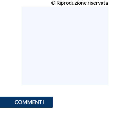
© Riproduzione riservata
COMMENTI