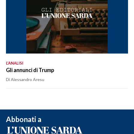
L’ANALISI
Gli annunci di Trump
Di Alessandro Aresu
Abbonati a