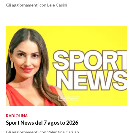
Gli aggiornamenti con Lele Casini
RADIOLINA
Sport News del 7 agosto 2026
Gli aggiornamenti con Valentina Caruso