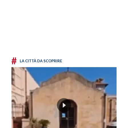
#
LA CITTÀ DA SCOPRIRE