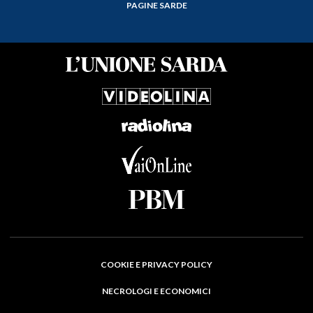
PAGINE SARDE
COOKIE E PRIVACY POLICY
NECROLOGI E ECONOMICI