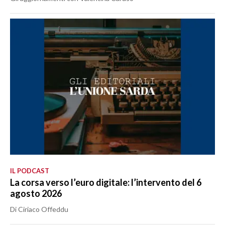
IL PODCAST
La corsa verso l’euro digitale: l’intervento del 6
agosto 2026
Di Ciriaco Offeddu