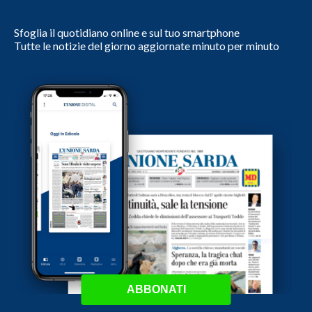
Sfoglia il quotidiano online e sul tuo smartphone
Tutte le notizie del giorno aggiornate minuto per minuto
ABBONATI