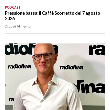
PODCAST
Pressione bassa: il Caffè Scorretto del 7 agosto
2026
Di Luigi Almiento