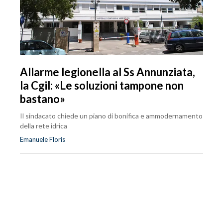
Allarme legionella al Ss Annunziata,
la Cgil: «Le soluzioni tampone non
bastano»
Il sindacato chiede un piano di bonifica e ammodernamento
della rete idrica
Emanuele Floris