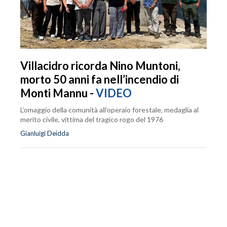
Villacidro ricorda Nino Muntoni,
morto 50 anni fa nell’incendio di
Monti Mannu -
VIDEO
L’omaggio della comunità all’operaio forestale, medaglia al
merito civile, vittima del tragico rogo del 1976
Gianluigi Deidda