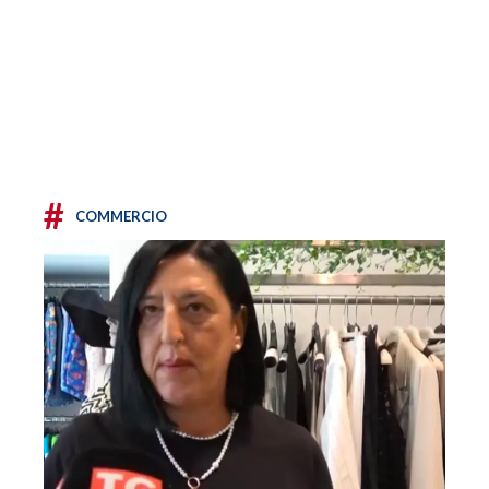
#
COMMERCIO