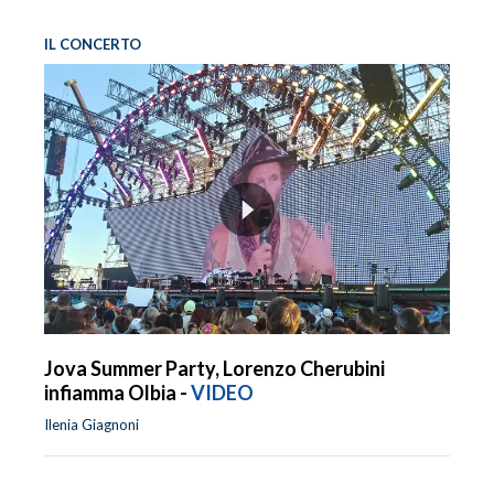
IL CONCERTO
Jova Summer Party, Lorenzo Cherubini
infiamma Olbia -
VIDEO
Ilenia Giagnoni