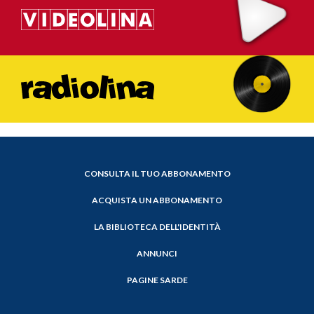
CONSULTA IL TUO ABBONAMENTO
ACQUISTA UN ABBONAMENTO
LA BIBLIOTECA DELL'IDENTITÀ
ANNUNCI
PAGINE SARDE