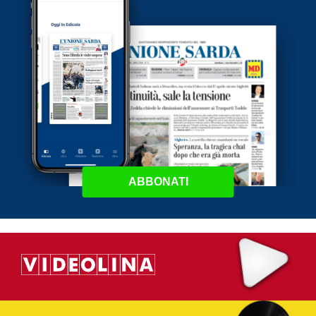
ABBONATI