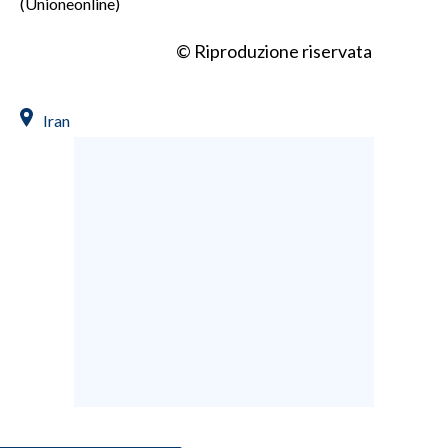
(Unioneonline)
© Riproduzione riservata
Iran