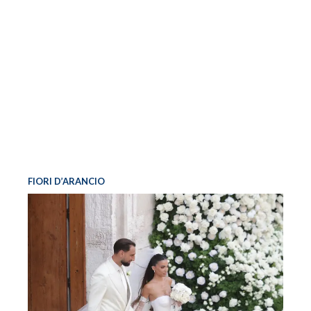
FIORI D’ARANCIO