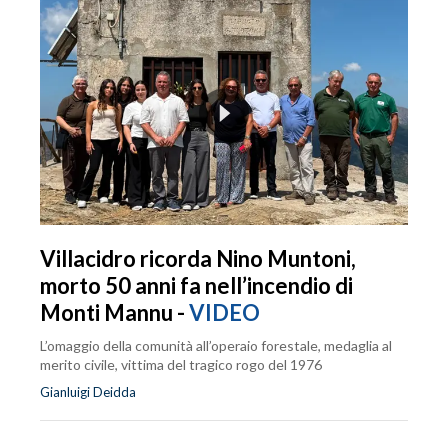
Villacidro ricorda Nino Muntoni,
morto 50 anni fa nell’incendio di
Monti Mannu -
VIDEO
L’omaggio della comunità all’operaio forestale, medaglia al
merito civile, vittima del tragico rogo del 1976
Gianluigi Deidda