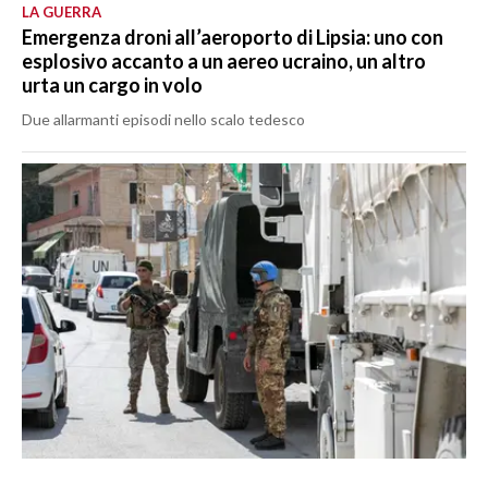
LA GUERRA
Emergenza droni all’aeroporto di Lipsia: uno con
esplosivo accanto a un aereo ucraino, un altro
urta un cargo in volo
Due allarmanti episodi nello scalo tedesco