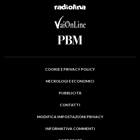
COOKIE E PRIVACY POLICY
NECROLOGI E ECONOMICI
PUBBLICITÀ
CONTATTI
MODIFICA IMPOSTAZIONI PRIVACY
INFORMATIVA COMMENTI