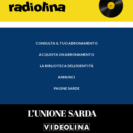
CONSULTA IL TUO ABBONAMENTO
ACQUISTA UN ABBONAMENTO
LA BIBLIOTECA DELL'IDENTITÀ
ANNUNCI
PAGINE SARDE