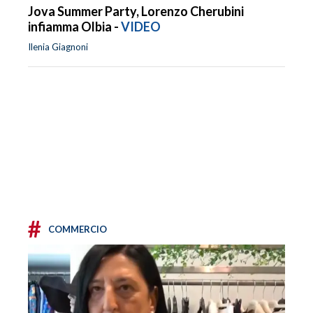
Jova Summer Party, Lorenzo Cherubini
infiamma Olbia -
VIDEO
Ilenia Giagnoni
#
COMMERCIO