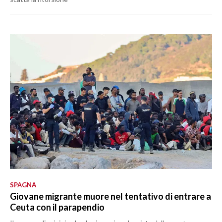
SPAGNA
Giovane migrante muore nel tentativo di entrare a
Ceuta con il parapendio