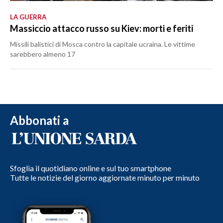
LA GUERRA
Massiccio attacco russo su Kiev: morti e feriti
Missili balistici di Mosca contro la capitale ucraina. Le vittime
sarebbero almeno 17
Abbonati a
Sfoglia il quotidiano online e sul tuo smartphone
Tutte le notizie del giorno aggiornate minuto per minuto