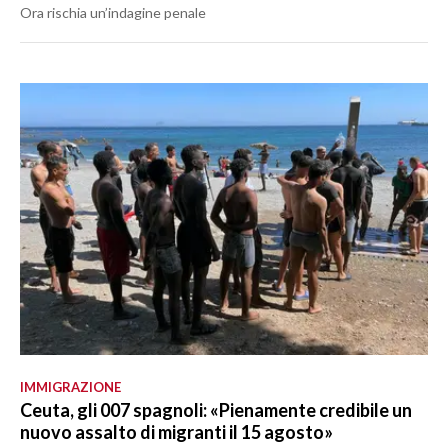
Ora rischia un’indagine penale
IMMIGRAZIONE
Ceuta, gli 007 spagnoli: «Pienamente credibile un
nuovo assalto di migranti il 15 agosto»