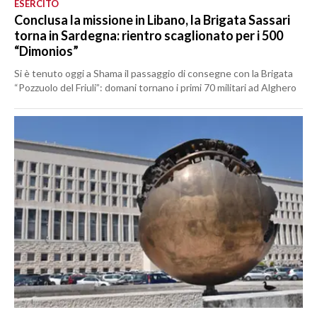
ESERCITO
Conclusa la missione in Libano, la Brigata Sassari
torna in Sardegna: rientro scaglionato per i 500
“Dimonios”
Si è tenuto oggi a Shama il passaggio di consegne con la Brigata
“Pozzuolo del Friuli”: domani tornano i primi 70 militari ad Alghero