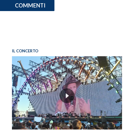
COMMENTI
IL CONCERTO