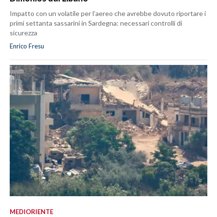
Impatto con un volatile per l’aereo che avrebbe dovuto riportare i
primi settanta sassarini in Sardegna: necessari controlli di
sicurezza
Enrico Fresu
MEDIORIENTE