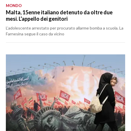
MONDO
Malta, 15enne italiano detenuto da oltre due
mesi. L’appello dei genitori
L’adolescente arrestato per procurato allarme bomba a scuola. La
Farnesina segue il caso da vicino