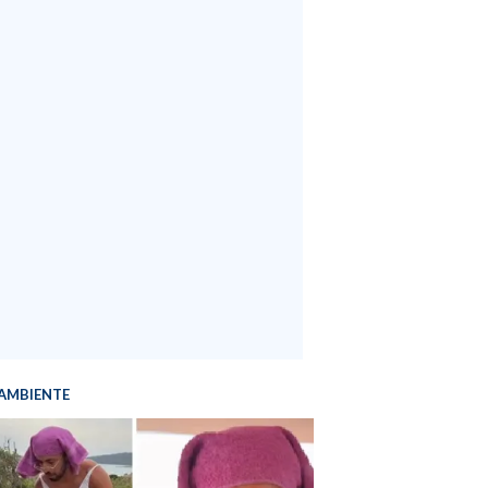
AMBIENTE