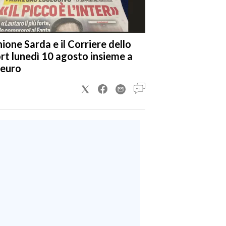
nione Sarda e il Corriere dello
rt lunedì 10 agosto insieme a
 euro