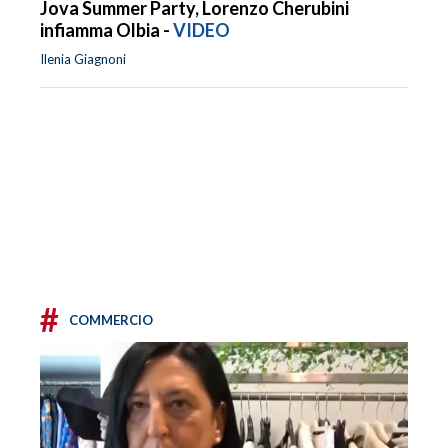
Jova Summer Party, Lorenzo Cherubini
infiamma Olbia -
VIDEO
Ilenia Giagnoni
#
COMMERCIO