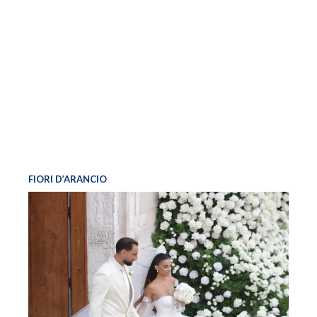
FIORI D’ARANCIO