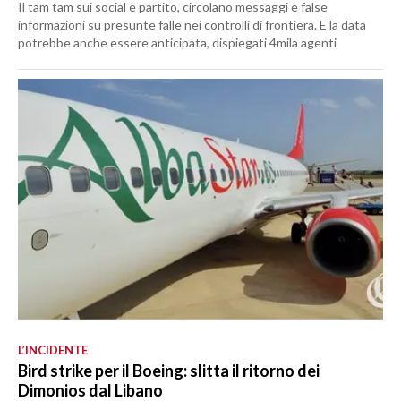
Il tam tam sui social è partito, circolano messaggi e false
informazioni su presunte falle nei controlli di frontiera. E la data
potrebbe anche essere anticipata, dispiegati 4mila agenti
L’INCIDENTE
Bird strike per il Boeing: slitta il ritorno dei
Dimonios dal Libano