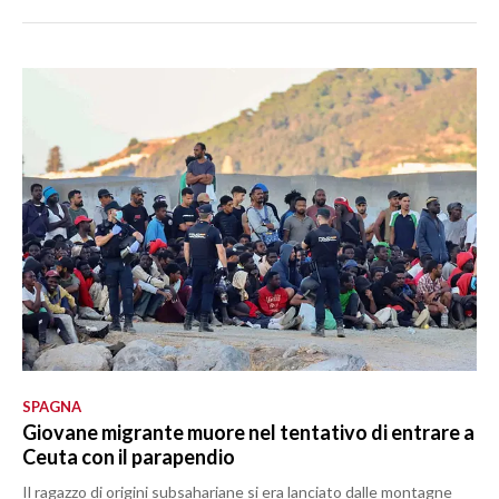
SPAGNA
Giovane migrante muore nel tentativo di entrare a
Ceuta con il parapendio
Il ragazzo di origini subsahariane si era lanciato dalle montagne