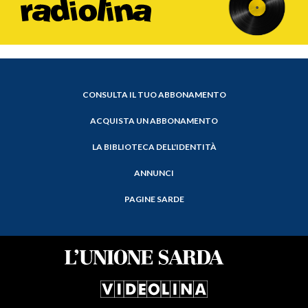
CONSULTA IL TUO ABBONAMENTO
ACQUISTA UN ABBONAMENTO
LA BIBLIOTECA DELL'IDENTITÀ
ANNUNCI
PAGINE SARDE