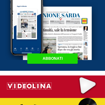
ABBONATI