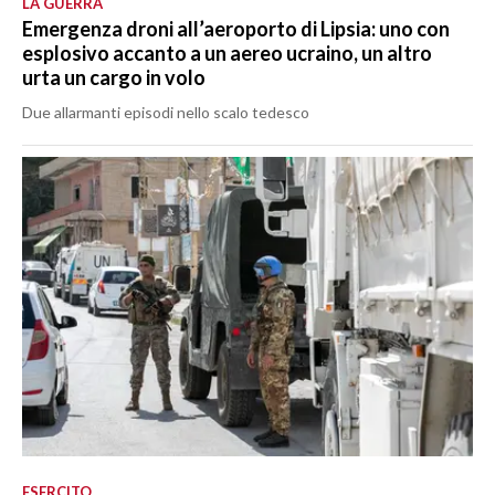
LA GUERRA
Emergenza droni all’aeroporto di Lipsia: uno con
esplosivo accanto a un aereo ucraino, un altro
urta un cargo in volo
Due allarmanti episodi nello scalo tedesco
ESERCITO