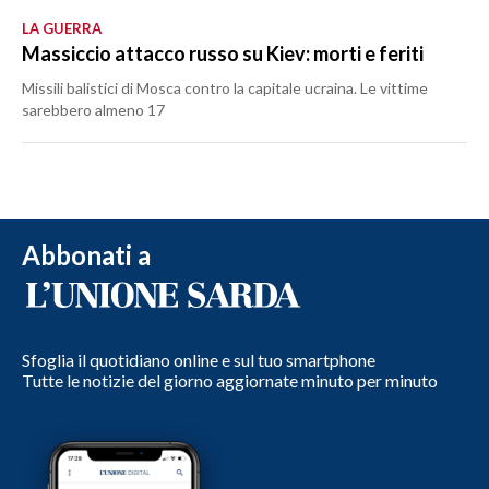
LA GUERRA
Massiccio attacco russo su Kiev: morti e feriti
Missili balistici di Mosca contro la capitale ucraina. Le vittime
sarebbero almeno 17
Abbonati a
Sfoglia il quotidiano online e sul tuo smartphone
Tutte le notizie del giorno aggiornate minuto per minuto