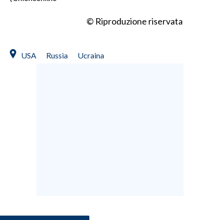
© Riproduzione riservata
USA
Russia
Ucraina