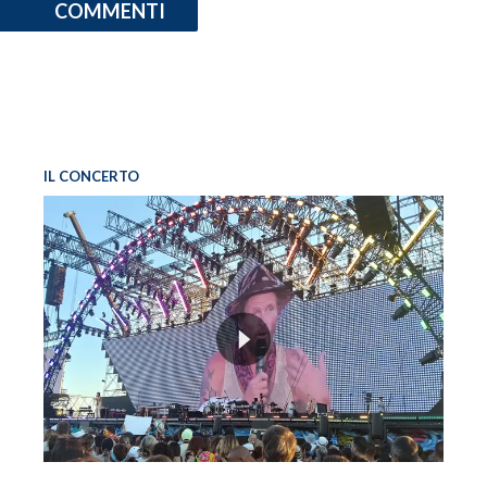
COMMENTI
IL CONCERTO