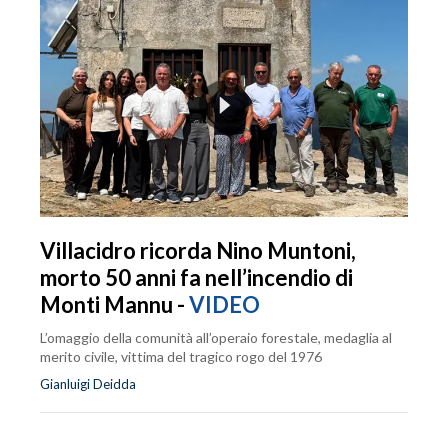
Villacidro ricorda Nino Muntoni,
morto 50 anni fa nell’incendio di
Monti Mannu -
VIDEO
L’omaggio della comunità all’operaio forestale, medaglia al
merito civile, vittima del tragico rogo del 1976
Gianluigi Deidda