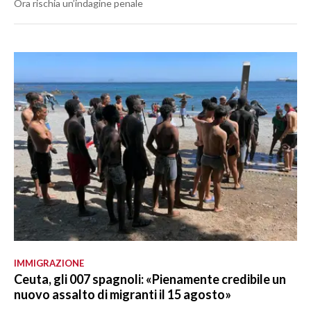
Ora rischia un’indagine penale
IMMIGRAZIONE
Ceuta, gli 007 spagnoli: «Pienamente credibile un
nuovo assalto di migranti il 15 agosto»