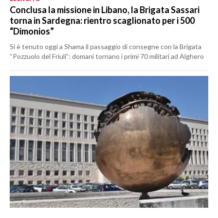
Conclusa la missione in Libano, la Brigata Sassari
torna in Sardegna: rientro scaglionato per i 500
“Dimonios”
Si è tenuto oggi a Shama il passaggio di consegne con la Brigata
“Pozzuolo del Friuli”: domani tornano i primi 70 militari ad Alghero