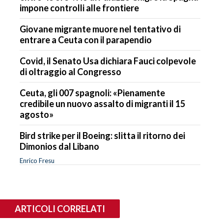
impone controlli alle frontiere
Giovane migrante muore nel tentativo di
entrare a Ceuta con il parapendio
Covid, il Senato Usa dichiara Fauci colpevole
di oltraggio al Congresso
Ceuta, gli 007 spagnoli: «Pienamente
credibile un nuovo assalto di migranti il 15
agosto»
Bird strike per il Boeing: slitta il ritorno dei
Dimonios dal Libano
Enrico Fresu
ARTICOLI CORRELATI