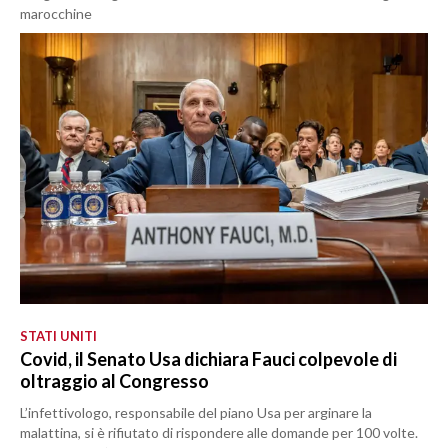
marocchine
STATI UNITI
Covid, il Senato Usa dichiara Fauci colpevole di
oltraggio al Congresso
L’infettivologo, responsabile del piano Usa per arginare la
malattina, si è rifiutato di rispondere alle domande per 100 volte.