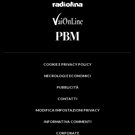
COOKIE E PRIVACY POLICY
NECROLOGI E ECONOMICI
PUBBLICITÀ
CONTATTI
MODIFICA IMPOSTAZIONI PRIVACY
INFORMATIVA COMMENTI
CORPORATE