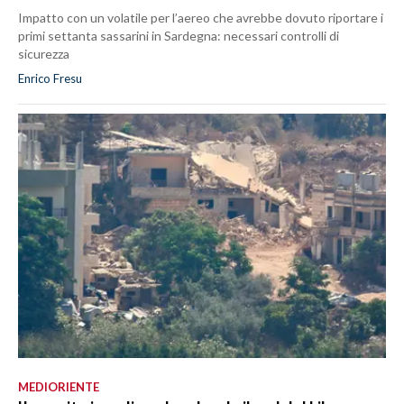
Impatto con un volatile per l’aereo che avrebbe dovuto riportare i
primi settanta sassarini in Sardegna: necessari controlli di
sicurezza
Enrico Fresu
MEDIORIENTE