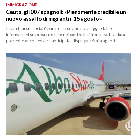
IMMIGRAZIONE
Ceuta, gli 007 spagnoli: «Pienamente credibile un
nuovo assalto di migranti il 15 agosto»
Il tam tam sui social è partito, circolano messaggi e false
informazioni su presunte falle nei controlli di frontiera. E la data
potrebbe anche essere anticipata, dispiegati 4mila agenti