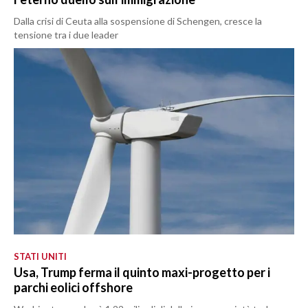
Dalla crisi di Ceuta alla sospensione di Schengen, cresce la
tensione tra i due leader
STATI UNITI
Usa, Trump ferma il quinto maxi-progetto per i
parchi eolici offshore