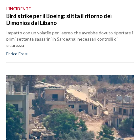
L’INCIDENTE
Bird strike per il Boeing: slitta il ritorno dei
Dimonios dal Libano
Impatto con un volatile per l’aereo che avrebbe dovuto riportare i
primi settanta sassarini in Sardegna: necessari controlli di
sicurezza
Enrico Fresu