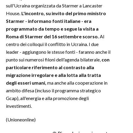
sull'Ucraina organizzata da Starmer a Lancaster
House
. L'incontro, su invito del primo ministro
Starmer - informano fonti italiane - era
programmato da tempo e segue la visita a
Roma di Starmer del 16 settembre scorso.
Al
centro dei colloqui il conflitto in Ucraina. I due
leader - aggiungono le stesse fonti - faranno anche il
punto sui numerosi filoni dell'agenda bilaterale,
con
particolare riferimento al contrasto alla
migrazione irregolare e alla lotta alla tratta
degli esseri umani,
ma anche alla cooperazione in
ambito difesa (incluso il programma strategico
Gcap), all'energia e alla promozione degli
investimenti.
(Unioneonline)