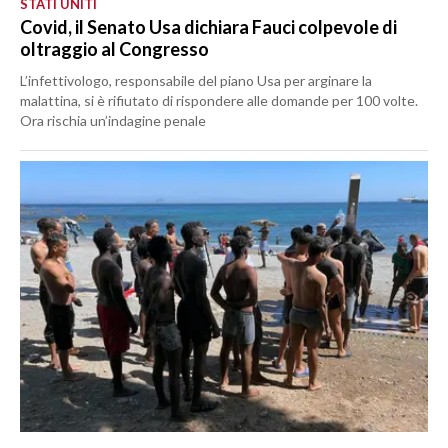
STATI UNITI
Covid, il Senato Usa dichiara Fauci colpevole di
oltraggio al Congresso
L’infettivologo, responsabile del piano Usa per arginare la
malattina, si è rifiutato di rispondere alle domande per 100 volte.
Ora rischia un’indagine penale