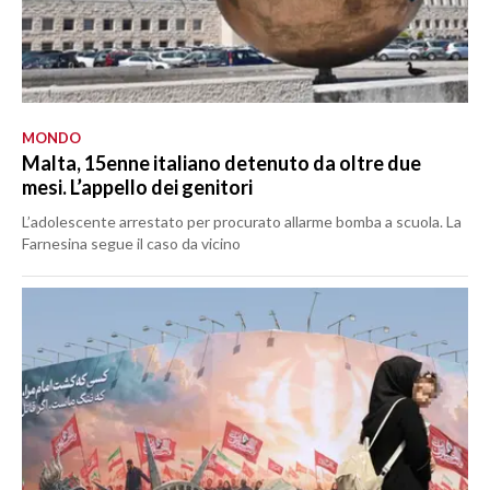
MONDO
Malta, 15enne italiano detenuto da oltre due
mesi. L’appello dei genitori
L’adolescente arrestato per procurato allarme bomba a scuola. La
Farnesina segue il caso da vicino