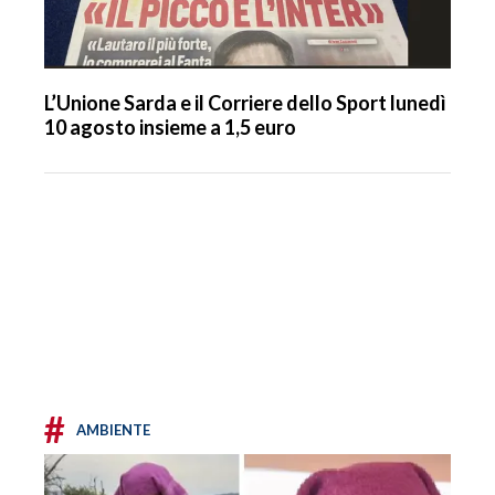
L’Unione Sarda e il Corriere dello Sport lunedì
10 agosto insieme a 1,5 euro
#
AMBIENTE