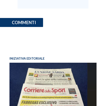
COMMENTI
INIZIATIVA EDITORIALE