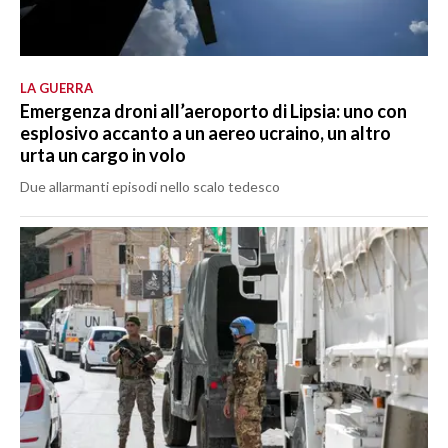
LA GUERRA
Emergenza droni all’aeroporto di Lipsia: uno con
esplosivo accanto a un aereo ucraino, un altro
urta un cargo in volo
Due allarmanti episodi nello scalo tedesco