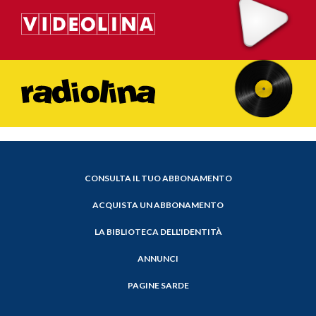
CONSULTA IL TUO ABBONAMENTO
ACQUISTA UN ABBONAMENTO
LA BIBLIOTECA DELL'IDENTITÀ
ANNUNCI
PAGINE SARDE