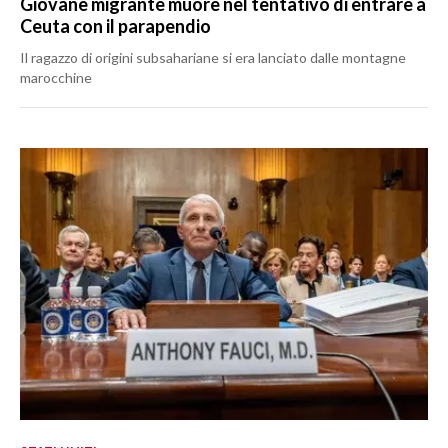
Giovane migrante muore nel tentativo di entrare a
Ceuta con il parapendio
Il ragazzo di origini subsahariane si era lanciato dalle montagne
marocchine