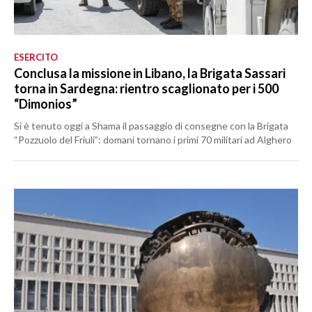
ESERCITO
Conclusa la missione in Libano, la Brigata Sassari
torna in Sardegna: rientro scaglionato per i 500
“Dimonios”
Si è tenuto oggi a Shama il passaggio di consegne con la Brigata
“Pozzuolo del Friuli”: domani tornano i primi 70 militari ad Alghero