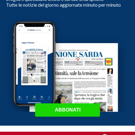
Tutte le notizie del giorno aggiornate minuto per minuto
ABBONATI