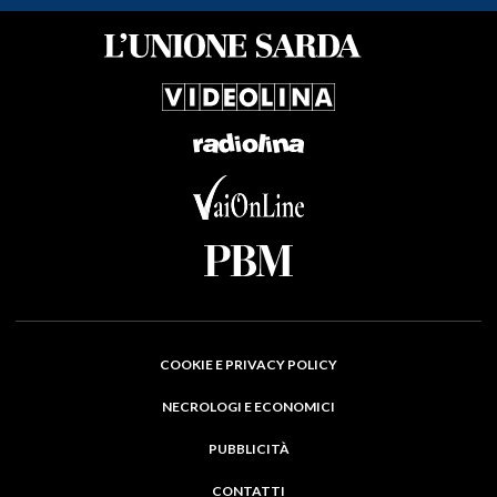
COOKIE E PRIVACY POLICY
NECROLOGI E ECONOMICI
PUBBLICITÀ
CONTATTI