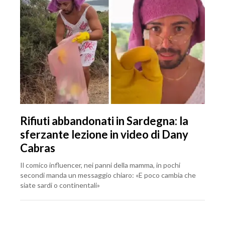
Rifiuti abbandonati in Sardegna: la
sferzante lezione in video di Dany
Cabras
Il comico influencer, nei panni della mamma, in pochi
secondi manda un messaggio chiaro: «E poco cambia che
siate sardi o continentali»