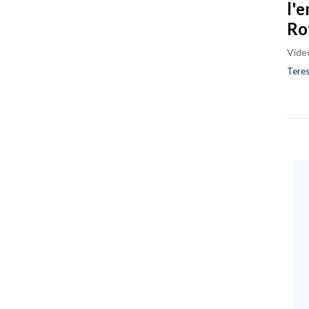
l'
Ro
Vide
Teres