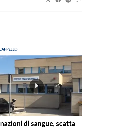
L'APPELLO
nazioni di sangue, scatta