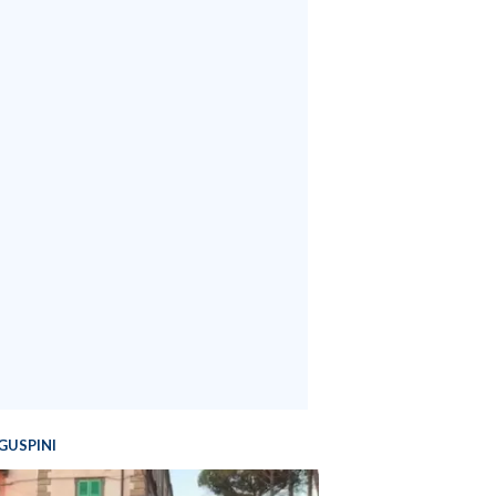
GUSPINI