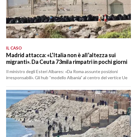
IL CASO
Madrid attacca: «L’Italia non è all’altezza sui
migranti». Da Ceuta 73mila rimpatri in pochi giorni
Il ministro degli Esteri Albares: «Da Roma assunte posizioni
irresponsabili». Gli hub “modello Albania” al centro del vertice Ue