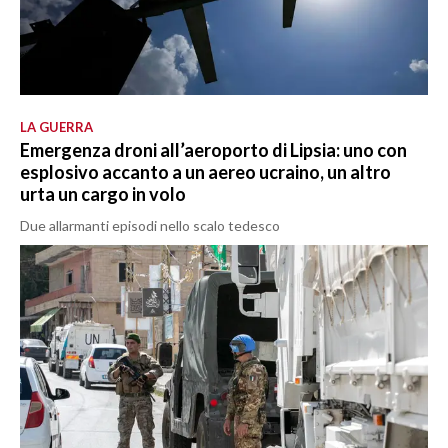
LA GUERRA
Emergenza droni all’aeroporto di Lipsia: uno con
esplosivo accanto a un aereo ucraino, un altro
urta un cargo in volo
Due allarmanti episodi nello scalo tedesco