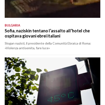
BULGARIA
Sofia, naziskin tentano l’assalto all’hotel che
ospitava giovani ebrei italiani
Slogan nazisti, il presidente della Comunità Ebraica di Roma:
«Violenza antisemita, fare luce»