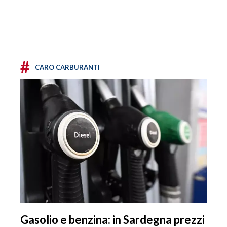
#
CARO CARBURANTI
Gasolio e benzina: in Sardegna prezzi