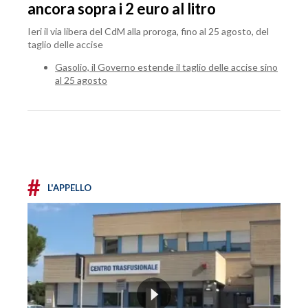
ancora sopra i 2 euro al litro
Ieri il via libera del CdM alla proroga, fino al 25 agosto, del
taglio delle accise
Gasolio, il Governo estende il taglio delle accise sino
al 25 agosto
#
L'APPELLO