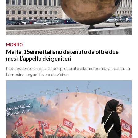
MONDO
Malta, 15enne italiano detenuto da oltre due
mesi. L’appello dei genitori
L’adolescente arrestato per procurato allarme bomba a scuola. La
Farnesina segue il caso da vicino