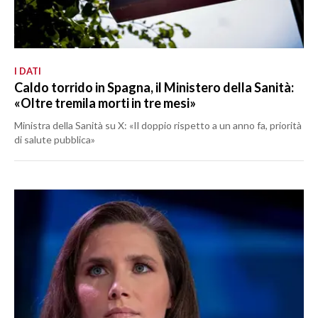
I DATI
Caldo torrido in Spagna, il Ministero della Sanità:
«Oltre tremila morti in tre mesi»
Ministra della Sanità su X: «Il doppio rispetto a un anno fa, priorità
di salute pubblica»