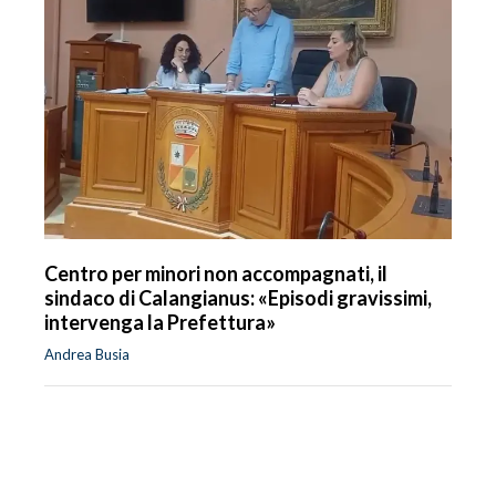
Centro per minori non accompagnati, il
sindaco di Calangianus: «Episodi gravissimi,
intervenga la Prefettura»
Andrea Busia