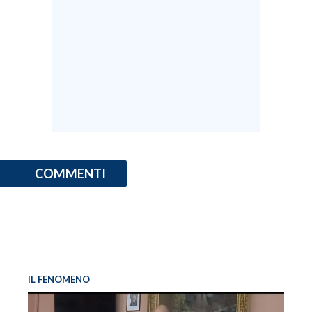
COMMENTI
IL FENOMENO