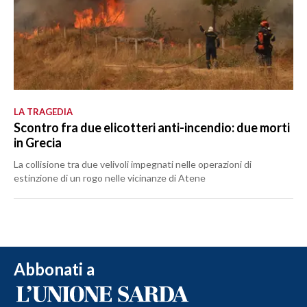
LA TRAGEDIA
Scontro fra due elicotteri anti-incendio: due morti
in Grecia
La collisione tra due velivoli impegnati nelle operazioni di
estinzione di un rogo nelle vicinanze di Atene
Abbonati a