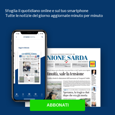
Sfoglia il quotidiano online e sul tuo smartphone
Tutte le notizie del giorno aggiornate minuto per minuto
ABBONATI