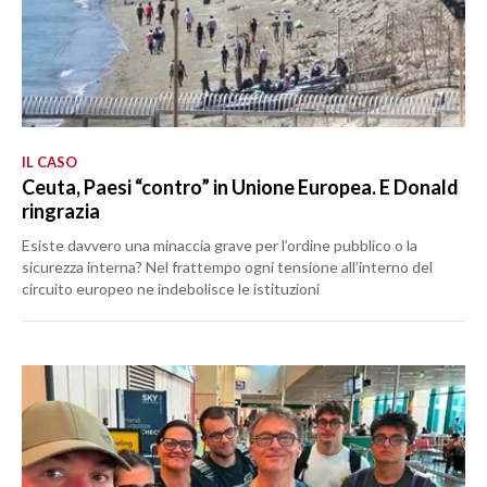
IL CASO
Ceuta, Paesi “contro” in Unione Europea. E Donald
ringrazia
Esiste davvero una minaccia grave per l’ordine pubblico o la
sicurezza interna? Nel frattempo ogni tensione all’interno del
circuito europeo ne indebolisce le istituzioni