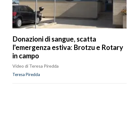
Donazioni di sangue, scatta
l'emergenza estiva: Brotzu e Rotary
in campo
Video di Teresa Piredda
Teresa Piredda