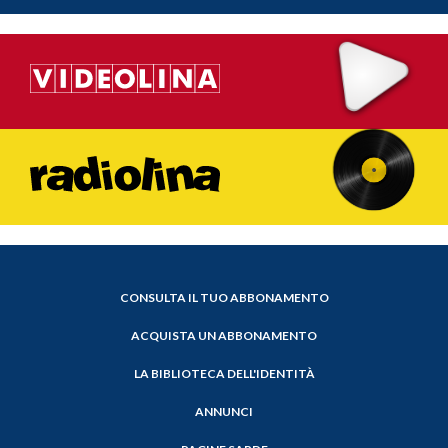
CONSULTA IL TUO ABBONAMENTO
ACQUISTA UN ABBONAMENTO
LA BIBLIOTECA DELL'IDENTITÀ
ANNUNCI