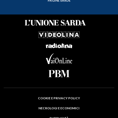
PAGINE SARDE
COOKIE E PRIVACY POLICY
NECROLOGI E ECONOMICI