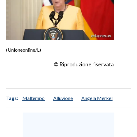
(Unioneonline/L)
© Riproduzione riservata
Tags:
Maltempo
Alluvione
Angela Merkel