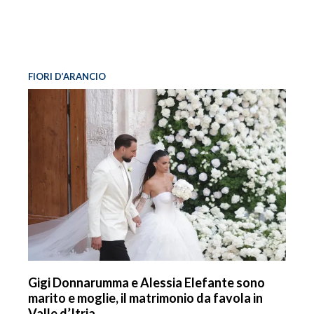
FIORI D’ARANCIO
Gigi Donnarumma e Alessia Elefante sono
marito e moglie, il matrimonio da favola in
Valle d’Itria