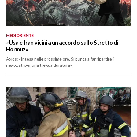
MEDIORIENTE
«Usa e Iran vicini a un accordo sullo Stretto di
Hormuz»
Axios: «Intesa nelle prossime ore. Si punta a far ripartire i
negoziati per una tregua duratura»