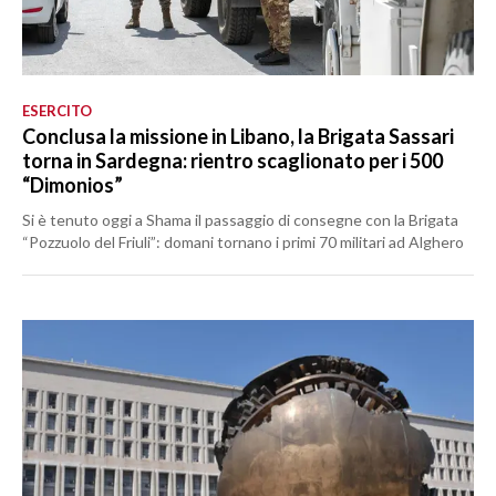
ESERCITO
Conclusa la missione in Libano, la Brigata Sassari
torna in Sardegna: rientro scaglionato per i 500
“Dimonios”
Si è tenuto oggi a Shama il passaggio di consegne con la Brigata
“Pozzuolo del Friuli”: domani tornano i primi 70 militari ad Alghero