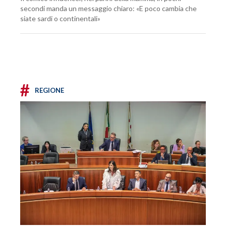
secondi manda un messaggio chiaro: «E poco cambia che
siate sardi o continentali»
#
REGIONE