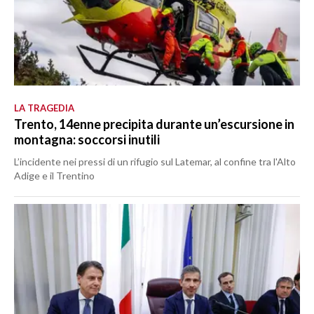
LA TRAGEDIA
Trento, 14enne precipita durante un’escursione in
montagna: soccorsi inutili
L’incidente nei pressi di un rifugio sul Latemar, al confine tra l'Alto
Adige e il Trentino