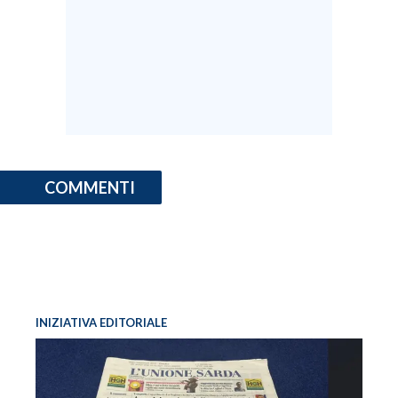
COMMENTI
INIZIATIVA EDITORIALE