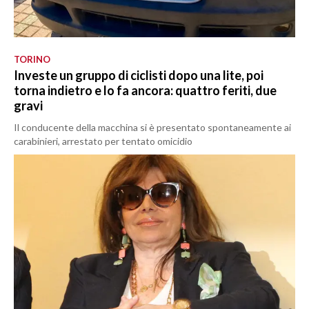
TORINO
Investe un gruppo di ciclisti dopo una lite, poi
torna indietro e lo fa ancora: quattro feriti, due
gravi
Il conducente della macchina si è presentato spontaneamente ai
carabinieri, arrestato per tentato omicidio