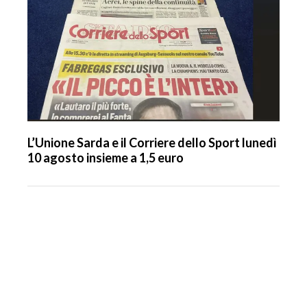
L’Unione Sarda e il Corriere dello Sport lunedì
10 agosto insieme a 1,5 euro