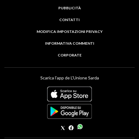
PUBBLICITÀ
CONTATTI
MODIFICA IMPOSTAZIONI PRIVACY
INFORMATIVA COMMENTI
CORPORATE
Scarica l'app de L'Unione Sarda