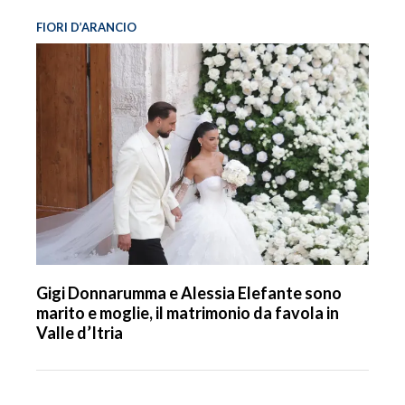
FIORI D’ARANCIO
Gigi Donnarumma e Alessia Elefante sono
marito e moglie, il matrimonio da favola in
Valle d’Itria