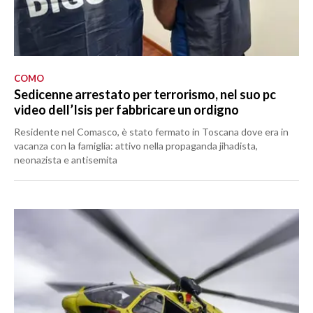
COMO
Sedicenne arrestato per terrorismo, nel suo pc
video dell’Isis per fabbricare un ordigno
Residente nel Comasco, è stato fermato in Toscana dove era in
vacanza con la famiglia: attivo nella propaganda jihadista,
neonazista e antisemita