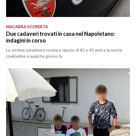
MACABRA SCOPERTA
Due cadaveri trovati in casa nel Napoletano:
indagini in corso
Le vittime sarebbero nonna e nipote di 82 e 43 anni e la morte
risalirebbe a qualche giorno fa