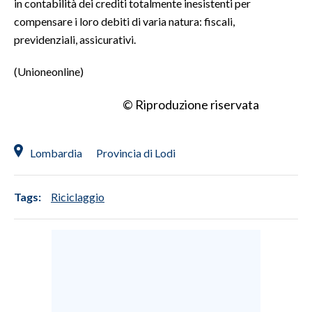
in contabilità dei crediti totalmente inesistenti per
compensare i loro debiti di varia natura: fiscali,
previdenziali, assicurativi.
(Unioneonline)
© Riproduzione riservata
Lombardia
Provincia di Lodi
Tags:
Riciclaggio