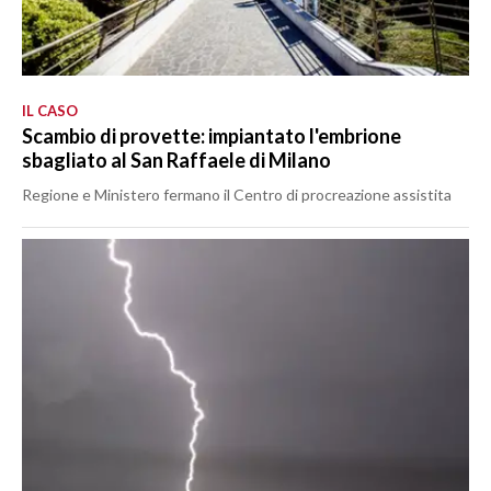
IL CASO
Scambio di provette: impiantato l'embrione
sbagliato al San Raffaele di Milano
Regione e Ministero fermano il Centro di procreazione assistita