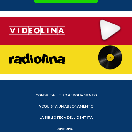
CONSULTA IL TUO ABBONAMENTO
ACQUISTA UN ABBONAMENTO
LA BIBLIOTECA DELL'IDENTITÀ
ANNUNCI