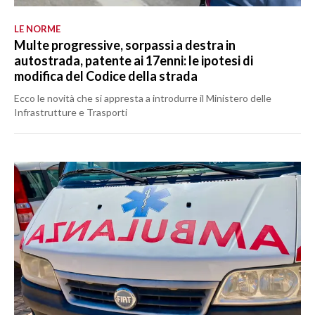
LE NORME
Multe progressive, sorpassi a destra in
autostrada, patente ai 17enni: le ipotesi di
modifica del Codice della strada
Ecco le novità che si appresta a introdurre il Ministero delle
Infrastrutture e Trasporti