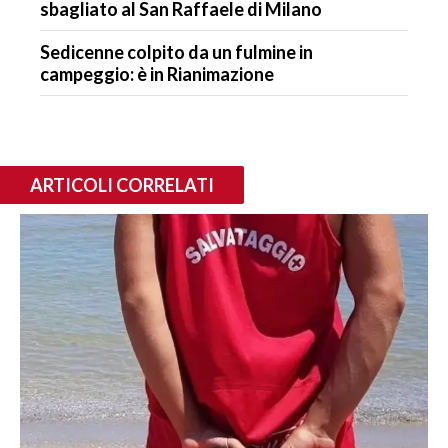
sbagliato al San Raffaele di Milano
Sedicenne colpito da un fulmine in
campeggio: è in Rianimazione
ARTICOLI CORRELATI