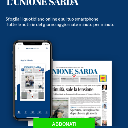
Sfoglia il quotidiano online e sul tuo smartphone
Tutte le notizie del giorno aggiornate minuto per minuto
ABBONATI