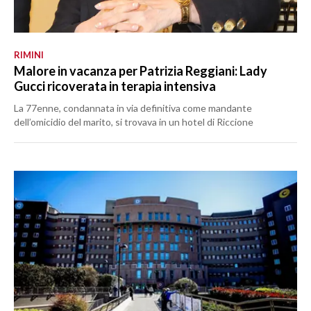
RIMINI
Malore in vacanza per Patrizia Reggiani: Lady
Gucci ricoverata in terapia intensiva
La 77enne, condannata in via definitiva come mandante
dell’omicidio del marito, si trovava in un hotel di Riccione