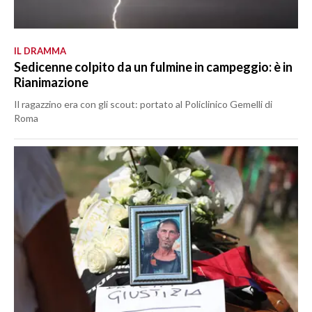
IL DRAMMA
Sedicenne colpito da un fulmine in campeggio: è in
Rianimazione
Il ragazzino era con gli scout: portato al Policlinico Gemelli di
Roma