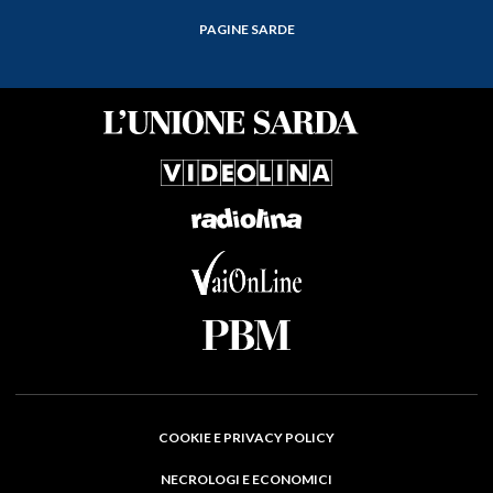
PAGINE SARDE
COOKIE E PRIVACY POLICY
NECROLOGI E ECONOMICI