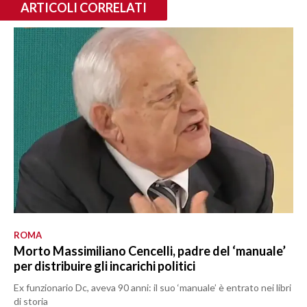
ARTICOLI CORRELATI
ROMA
Morto Massimiliano Cencelli, padre del ‘manuale’
per distribuire gli incarichi politici
Ex funzionario Dc, aveva 90 anni: il suo ‘manuale’ è entrato nei libri
di storia