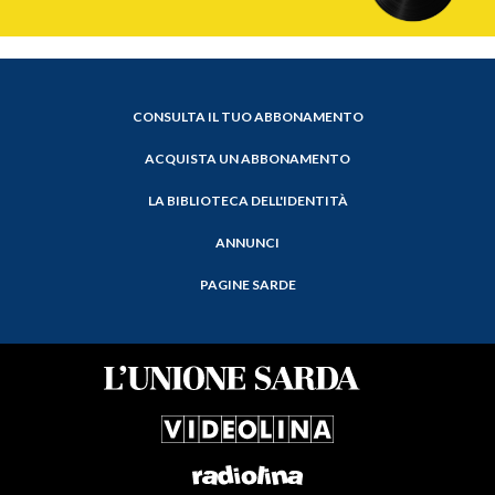
CONSULTA IL TUO ABBONAMENTO
ACQUISTA UN ABBONAMENTO
LA BIBLIOTECA DELL'IDENTITÀ
ANNUNCI
PAGINE SARDE