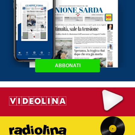
ABBONATI