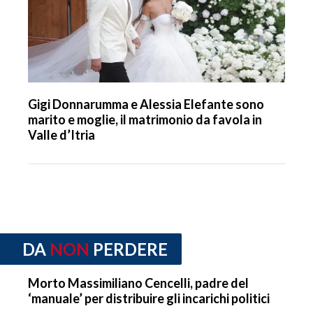
Gigi Donnarumma e Alessia Elefante sono
marito e moglie, il matrimonio da favola in
Valle d’Itria
DA
NON
PERDERE
Morto Massimiliano Cencelli, padre del
‘manuale’ per distribuire gli incarichi politici