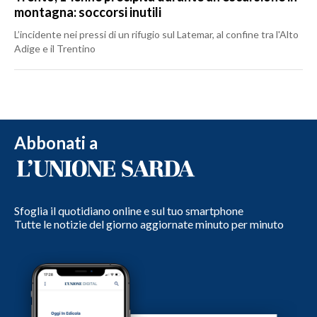
montagna: soccorsi inutili
L’incidente nei pressi di un rifugio sul Latemar, al confine tra l'Alto
Adige e il Trentino
Abbonati a
Sfoglia il quotidiano online e sul tuo smartphone
Tutte le notizie del giorno aggiornate minuto per minuto