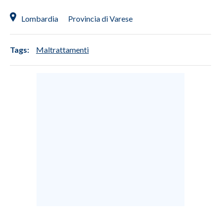
Lombardia
Provincia di Varese
Tags:
Maltrattamenti