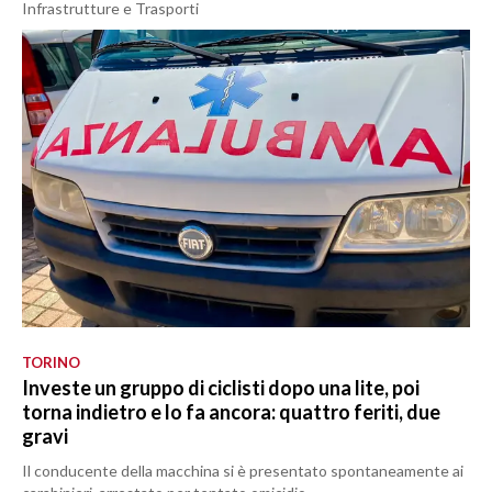
Infrastrutture e Trasporti
TORINO
Investe un gruppo di ciclisti dopo una lite, poi
torna indietro e lo fa ancora: quattro feriti, due
gravi
Il conducente della macchina si è presentato spontaneamente ai