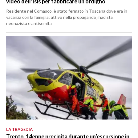
video dell’Isis per fabbricare un ordigno
Residente nel Comasco, è stato fermato in Toscana dove era in
vacanza con la famiglia: attivo nella propaganda jihadista,
neonazista e antisemita
LA TRAGEDIA
Trento, 14enne precipita durante un’escursione in