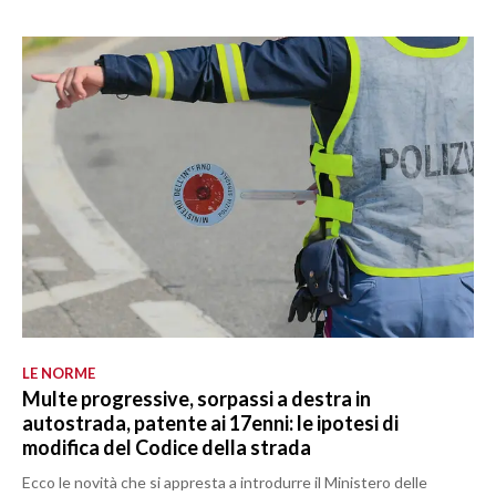
LE NORME
Multe progressive, sorpassi a destra in
autostrada, patente ai 17enni: le ipotesi di
modifica del Codice della strada
Ecco le novità che si appresta a introdurre il Ministero delle