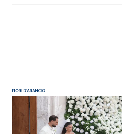
FIORI D’ARANCIO