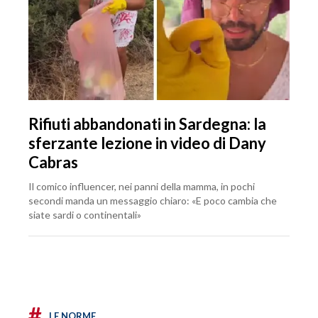
Rifiuti abbandonati in Sardegna: la
sferzante lezione in video di Dany
Cabras
Il comico influencer, nei panni della mamma, in pochi
secondi manda un messaggio chiaro: «E poco cambia che
siate sardi o continentali»
#
LE NORME