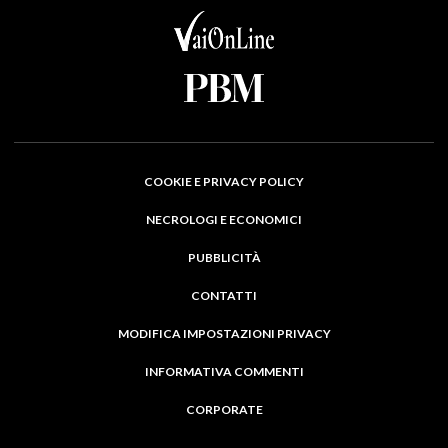
COOKIE E PRIVACY POLICY
NECROLOGI E ECONOMICI
PUBBLICITÀ
CONTATTI
MODIFICA IMPOSTAZIONI PRIVACY
INFORMATIVA COMMENTI
CORPORATE