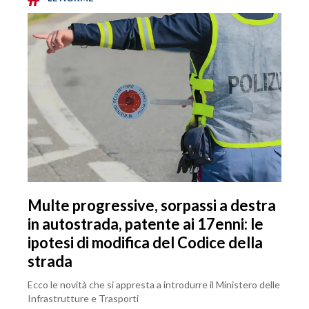
Multe progressive, sorpassi a destra
in autostrada, patente ai 17enni: le
ipotesi di modifica del Codice della
strada
Ecco le novità che si appresta a introdurre il Ministero delle
Infrastrutture e Trasporti