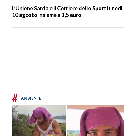
L’Unione Sarda e il Corriere dello Sport lunedì
10 agosto insieme a 1,5 euro
#
AMBIENTE