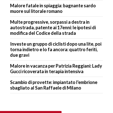
Malore fatale in spiaggia: bagnante sardo
muore sul litorale romano
Multe progressive, sorpassi a destra in
autostrada, patente ai 17enni: le ipotesi di
modifica del Codice della strada
Investe un gruppo di ciclisti dopo una lite, poi
torna indietro e lo fa ancora: quattro feriti,
due gravi
Malore in vacanza per Patrizia Reggiani: Lady
Gucci ricoverata in terapia intensiva
Scambio di provette: impiantato l'embrione
sbagliato al San Raffaele di Milano