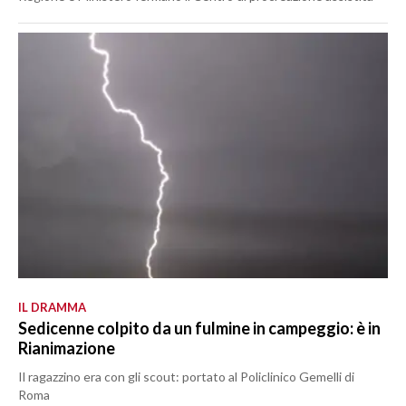
IL DRAMMA
Sedicenne colpito da un fulmine in campeggio: è in
Rianimazione
Il ragazzino era con gli scout: portato al Policlinico Gemelli di
Roma