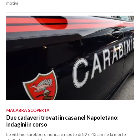
motivi
MACABRA SCOPERTA
Due cadaveri trovati in casa nel Napoletano:
indagini in corso
Le vittime sarebbero nonna e nipote di 82 e 43 anni e la morte