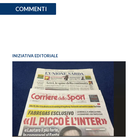
COMMENTI
INIZIATIVA EDITORIALE