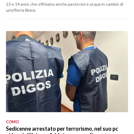
13 e 14 anni, che offrivano anche pasticcini e acqua in cambio di
un’offerta libera
COMO
Sedicenne arrestato per terrorismo, nel suo pc