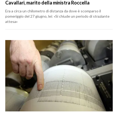
Cavallari, marito della ministra Roccella
Era a circa un chilometro di distanza da dove è scomparso il
pomeriggio del 27 giugno, lei: «Si chiude un periodo di straziante
attesa»