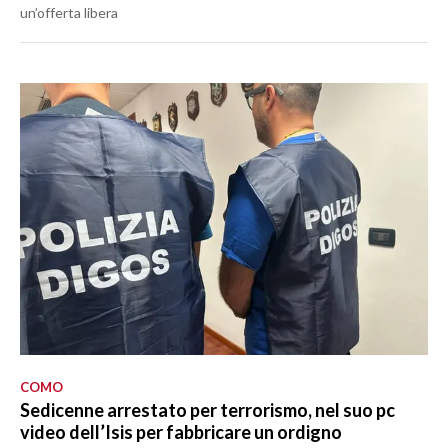
un’offerta libera
COMO
Sedicenne arrestato per terrorismo, nel suo pc
video dell’Isis per fabbricare un ordigno