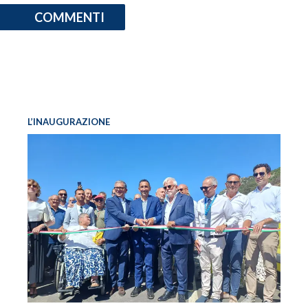
COMMENTI
L’INAUGURAZIONE