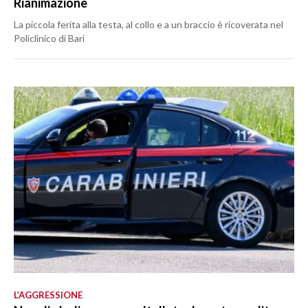
Rianimazione
La piccola ferita alla testa, al collo e a un braccio è ricoverata nel
Policlinico di Bari
L’AGGRESSIONE