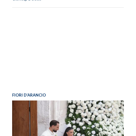
FIORI D’ARANCIO