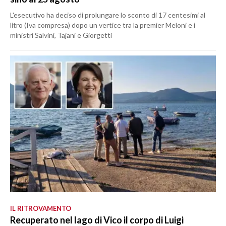
L'esecutivo ha deciso di prolungare lo sconto di 17 centesimi al
litro (Iva compresa) dopo un vertice tra la premier Meloni e i
ministri Salvini, Tajani e Giorgetti
IL RITROVAMENTO
Recuperato nel lago di Vico il corpo di Luigi