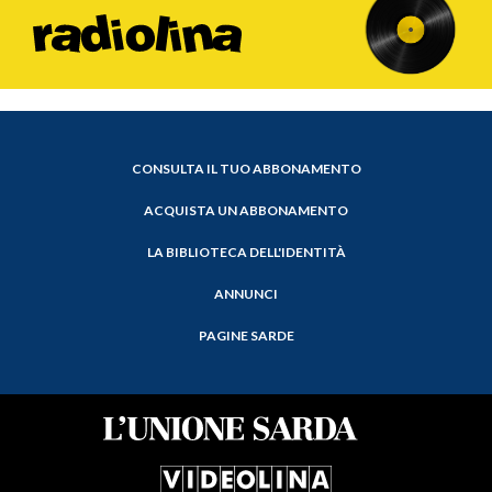
CONSULTA IL TUO ABBONAMENTO
ACQUISTA UN ABBONAMENTO
LA BIBLIOTECA DELL'IDENTITÀ
ANNUNCI
PAGINE SARDE