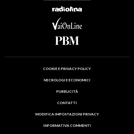
COOKIE E PRIVACY POLICY
NECROLOGI E ECONOMICI
PUBBLICITÀ
CONTATTI
MODIFICA IMPOSTAZIONI PRIVACY
INFORMATIVA COMMENTI