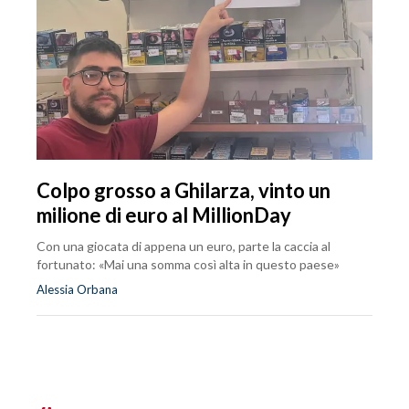
Colpo grosso a Ghilarza, vinto un
milione di euro al MillionDay
Con una giocata di appena un euro, parte la caccia al
fortunato: «Mai una somma così alta in questo paese»
Alessia Orbana