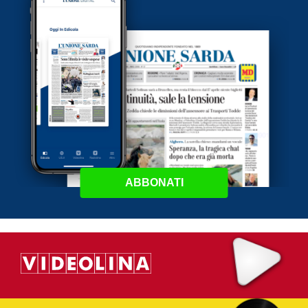
ABBONATI