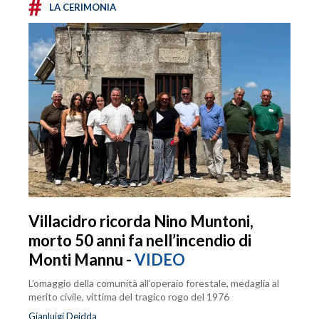
#
LA CERIMONIA
Villacidro ricorda Nino Muntoni,
morto 50 anni fa nell’incendio di
Monti Mannu -
VIDEO
L’omaggio della comunità all’operaio forestale, medaglia al
merito civile, vittima del tragico rogo del 1976
Gianluigi Deidda