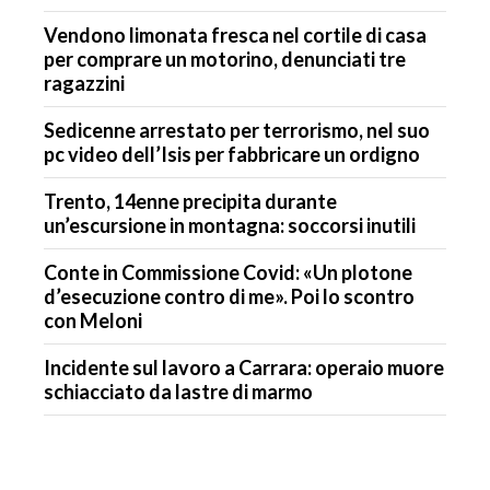
Vendono limonata fresca nel cortile di casa
per comprare un motorino, denunciati tre
ragazzini
Sedicenne arrestato per terrorismo, nel suo
pc video dell’Isis per fabbricare un ordigno
Trento, 14enne precipita durante
un’escursione in montagna: soccorsi inutili
Conte in Commissione Covid: «Un plotone
d’esecuzione contro di me». Poi lo scontro
con Meloni
Incidente sul lavoro a Carrara: operaio muore
schiacciato da lastre di marmo