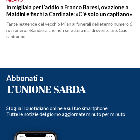
In migliaia per l’addio a Franco Baresi, ovazione a
Maldini e fischi a Cardinale: «C’è solo un capitano»
Tante leggende del vecchio Milan ai funerali dell’eterno numero 6
rossonero: «Bandiera che non smetterà mai di sventolare. Ciao
capitano»
Abbonati a
Sfoglia il quotidiano online e sul tuo smartphone
Tutte le notizie del giorno aggiornate minuto per minuto