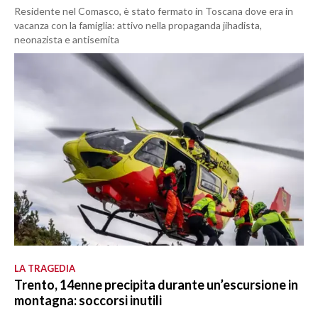
Residente nel Comasco, è stato fermato in Toscana dove era in
vacanza con la famiglia: attivo nella propaganda jihadista,
neonazista e antisemita
LA TRAGEDIA
Trento, 14enne precipita durante un’escursione in
montagna: soccorsi inutili