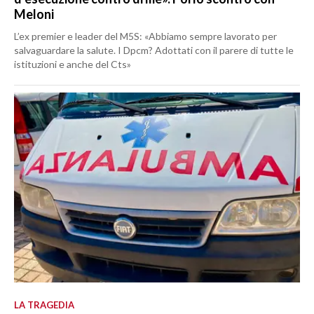
Meloni
L’ex premier e leader del M5S: «Abbiamo sempre lavorato per
salvaguardare la salute. I Dpcm? Adottati con il parere di tutte le
istituzioni e anche del Cts»
LA TRAGEDIA