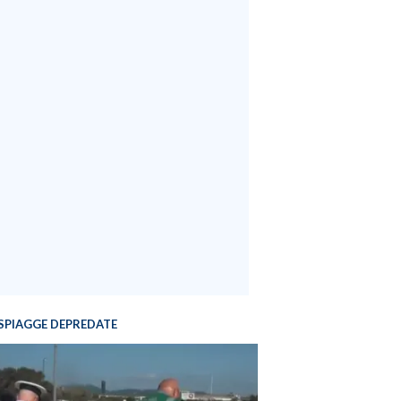
SPIAGGE DEPREDATE