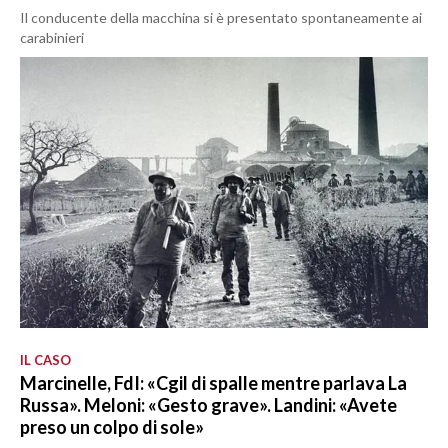
Il conducente della macchina si è presentato spontaneamente ai
carabinieri
IL CASO
Marcinelle, FdI: «Cgil di spalle mentre parlava La
Russa». Meloni: «Gesto grave». Landini: «Avete
preso un colpo di sole»