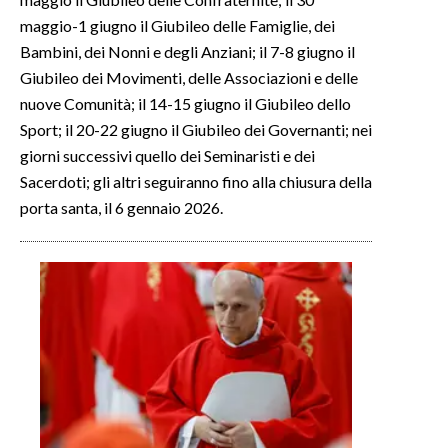
maggio-1 giugno il Giubileo delle Famiglie, dei
Bambini, dei Nonni e degli Anziani; il 7-8 giugno il
Giubileo dei Movimenti, delle Associazioni e delle
nuove Comunità; il 14-15 giugno il Giubileo dello
Sport; il 20-22 giugno il Giubileo dei Governanti; nei
giorni successivi quello dei Seminaristi e dei
Sacerdoti; gli altri seguiranno fino alla chiusura della
porta santa, il 6 gennaio 2026.