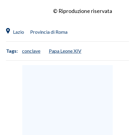
© Riproduzione riservata
Lazio
Provincia di Roma
Tags:
conclave
Papa Leone XIV