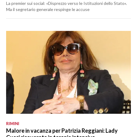
La premier sui social: «Disprezzo verso le Istituzioni dello Stato».
Ma il segretario generale respinge le accuse
RIMINI
Malore in vacanza per Patrizia Reggiani: Lady