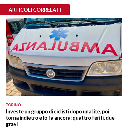
ARTICOLI CORRELATI
TORINO
Investe un gruppo di ciclisti dopo una lite, poi
torna indietro e lo fa ancora: quattro feriti, due
gravi