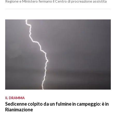
Regione e Ministero fermano il Centro di procreazione assistita
IL DRAMMA
Sedicenne colpito da un fulmine in campeggio: è in
Rianimazione