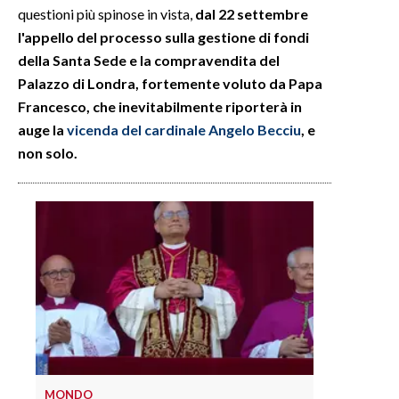
questioni più spinose in vista,
dal 22 settembre
l'appello del processo sulla gestione di fondi
della Santa Sede e la compravendita del
Palazzo di Londra, fortemente voluto da Papa
Francesco, che inevitabilmente riporterà in
auge la
vicenda del cardinale Angelo Becciu
, e
non solo.
MONDO