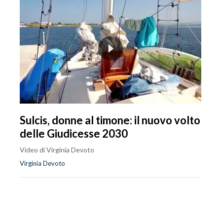
Sulcis, donne al timone: il nuovo volto
delle Giudicesse 2030
Video di Virginia Devoto
Virginia Devoto