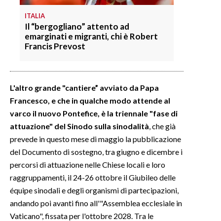
ITALIA
Il “bergogliano” attento ad
emarginati e migranti, chi è Robert
Francis Prevost
L'altro grande "cantiere” avviato da Papa
Francesco, e che in qualche modo attende al
varco il nuovo Pontefice, è la triennale "fase di
attuazione" del Sinodo sulla sinodalità
, che già
prevede in questo mese di maggio la pubblicazione
del Documento di sostegno, tra giugno e dicembre i
percorsi di attuazione nelle Chiese locali e loro
raggruppamenti, il 24-26 ottobre il Giubileo delle
équipe sinodali e degli organismi di partecipazioni,
andando poi avanti fino all'"Assemblea ecclesiale in
Vaticano", fissata per l'ottobre 2028. Tra le