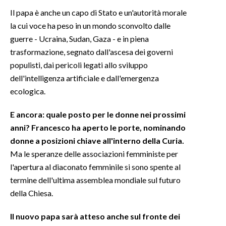
Il papa è anche un capo di Stato e un'autorità morale
la cui voce ha peso in un mondo sconvolto dalle
guerre - Ucraina, Sudan, Gaza - e in piena
trasformazione, segnato dall'ascesa dei governi
populisti, dai pericoli legati allo sviluppo
dell'intelligenza artificiale e dall'emergenza
ecologica.
E ancora: quale posto per le donne nei prossimi
anni? Francesco ha aperto le porte, nominando
donne a posizioni chiave all'interno della Curia.
Ma le speranze delle associazioni femministe per
l'apertura al diaconato femminile si sono spente al
termine dell'ultima assemblea mondiale sul futuro
della Chiesa.
Il nuovo papa sarà atteso anche sul fronte dei