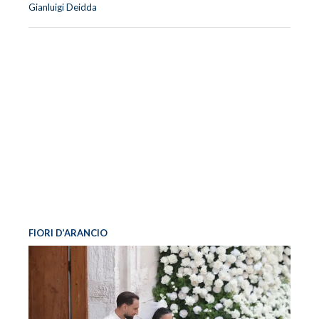
Gianluigi Deidda
FIORI D’ARANCIO