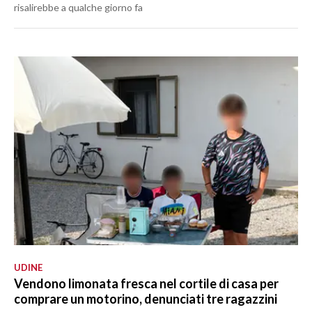
risalirebbe a qualche giorno fa
UDINE
Vendono limonata fresca nel cortile di casa per
comprare un motorino, denunciati tre ragazzini