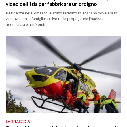
video dell’Isis per fabbricare un ordigno
Residente nel Comasco, è stato fermato in Toscana dove era in
vacanza con la famiglia: attivo nella propaganda jihadista,
neonazista e antisemita
LA TRAGEDIA