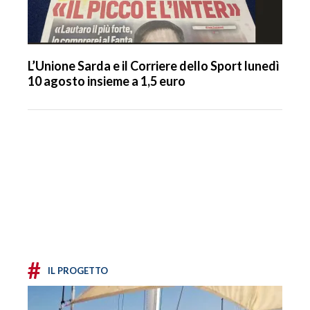
L’Unione Sarda e il Corriere dello Sport lunedì
10 agosto insieme a 1,5 euro
#
IL PROGETTO