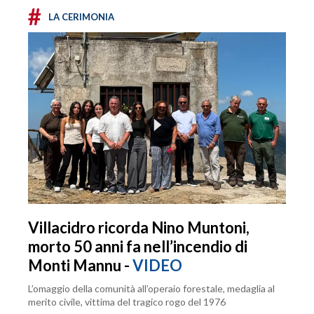
#
LA CERIMONIA
Villacidro ricorda Nino Muntoni,
morto 50 anni fa nell’incendio di
Monti Mannu -
VIDEO
L’omaggio della comunità all’operaio forestale, medaglia al
merito civile, vittima del tragico rogo del 1976