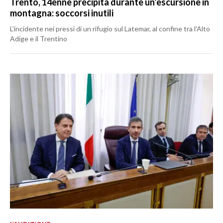
Trento, 14enne precipita durante un’escursione in
montagna: soccorsi inutili
L’incidente nei pressi di un rifugio sul Latemar, al confine tra l'Alto
Adige e il Trentino