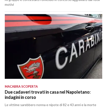
motivi
MACABRA SCOPERTA
Due cadaveri trovati in casa nel Napoletano:
indagini in corso
Le vittime sarebbero nonna e nipote di 82 e 43 anni e la morte