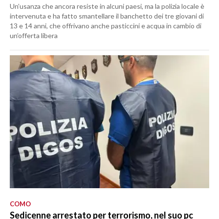
Un’usanza che ancora resiste in alcuni paesi, ma la polizia locale è
intervenuta e ha fatto smantellare il banchetto dei tre giovani di
13 e 14 anni, che offrivano anche pasticcini e acqua in cambio di
un’offerta libera
COMO
Sedicenne arrestato per terrorismo, nel suo pc