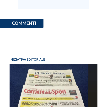
COMMENTI
INIZIATIVA EDITORIALE