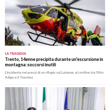
LA TRAGEDIA
Trento, 14enne precipita durante un’escursione in
montagna: soccorsi inutili
L’incidente nei pressi di un rifugio sul Latemar, al confine tra l'Alto
Adige e il Trentino