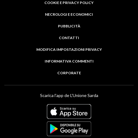
COOKIE E PRIVACY POLICY
NECROLOGI E ECONOMICI
PUBBLICITÀ
CONTATTI
MODIFICA IMPOSTAZIONI PRIVACY
INFORMATIVA COMMENTI
CORPORATE
Scarica l'app de L'Unione Sarda