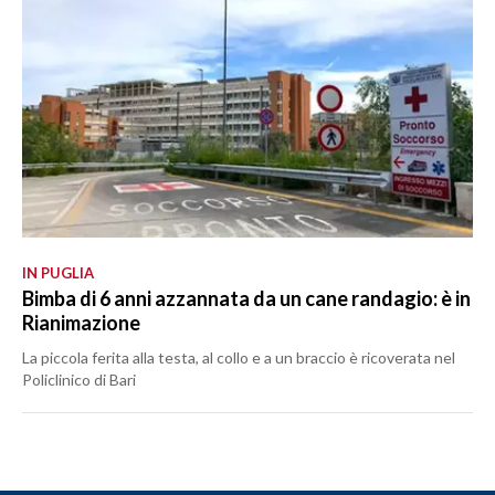
IN PUGLIA
Bimba di 6 anni azzannata da un cane randagio: è in
Rianimazione
La piccola ferita alla testa, al collo e a un braccio è ricoverata nel
Policlinico di Bari