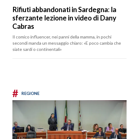
Rifiuti abbandonati in Sardegna: la
sferzante lezione in video di Dany
Cabras
Il comico influencer, nei panni della mamma, in pochi
secondi manda un messaggio chiaro: «E poco cambia che
siate sardi o continentali»
#
REGIONE