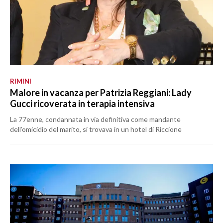
RIMINI
Malore in vacanza per Patrizia Reggiani: Lady
Gucci ricoverata in terapia intensiva
La 77enne, condannata in via definitiva come mandante
dell’omicidio del marito, si trovava in un hotel di Riccione