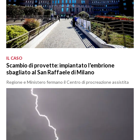
IL CASO
Scambio di provette: impiantato l'embrione
sbagliato al San Raffaele di Milano
Regione e Ministero fermano il Centro di procreazione assistita