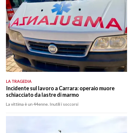
LA TRAGEDIA
Incidente sul lavoro a Carrara: operaio muore
schiacciato da lastre di marmo
La vittima è un 44enne. Inutili i soccorsi