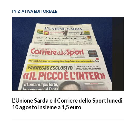
INIZIATIVA EDITORIALE
L’Unione Sarda e il Corriere dello Sport lunedì
10 agosto insieme a 1,5 euro