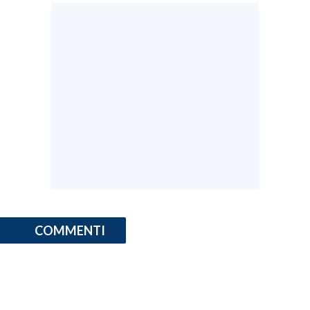
COMMENTI