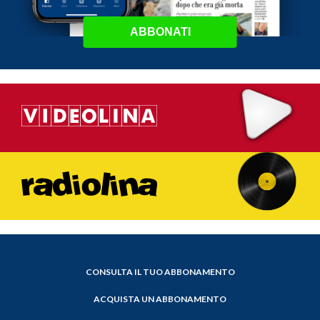
ABBONATI
CONSULTA IL TUO ABBONAMENTO
ACQUISTA UN ABBONAMENTO