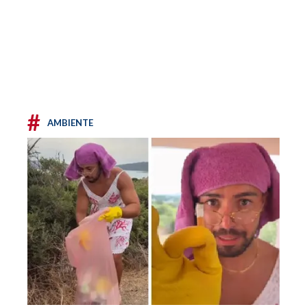
#
AMBIENTE