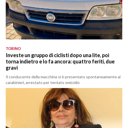
TORINO
Investe un gruppo di ciclisti dopo una lite, poi
torna indietro e lo fa ancora: quattro feriti, due
gravi
Il conducente della macchina si è presentato spontaneamente ai
carabinieri, arrestato per tentato omicidio