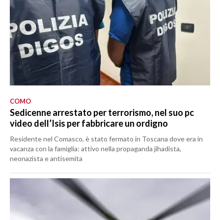
COMO
Sedicenne arrestato per terrorismo, nel suo pc
video dell’Isis per fabbricare un ordigno
Residente nel Comasco, è stato fermato in Toscana dove era in
vacanza con la famiglia: attivo nella propaganda jihadista,
neonazista e antisemita