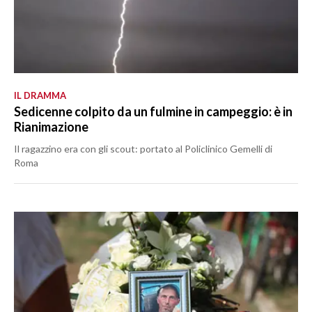
IL DRAMMA
Sedicenne colpito da un fulmine in campeggio: è in
Rianimazione
Il ragazzino era con gli scout: portato al Policlinico Gemelli di
Roma