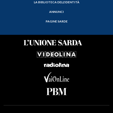
LA BIBLIOTECA DELL'IDENTITÀ
ANNUNCI
PAGINE SARDE