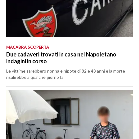
MACABRA SCOPERTA
Due cadaveri trovati in casa nel Napoletano:
indagini in corso
Le vittime sarebbero nonna e nipote di 82 e 43 anni e la morte
risalirebbe a qualche giorno fa