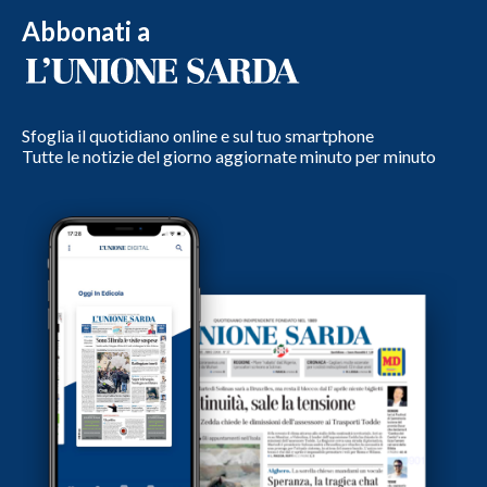
Abbonati a
Sfoglia il quotidiano online e sul tuo smartphone
Tutte le notizie del giorno aggiornate minuto per minuto