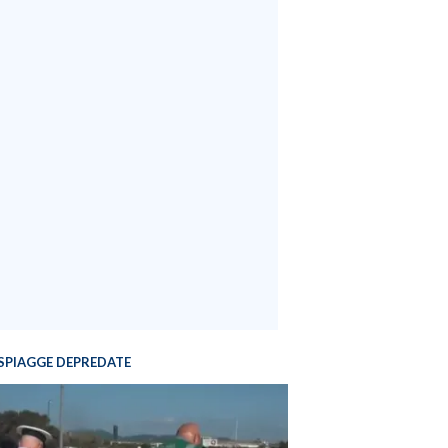
SPIAGGE DEPREDATE