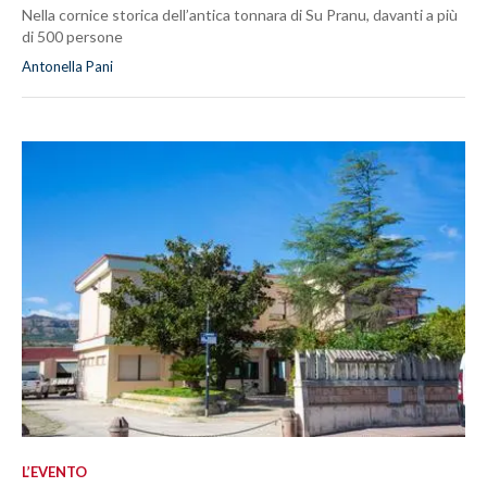
Nella cornice storica dell’antica tonnara di Su Pranu, davanti a più
di 500 persone
Antonella Pani
L’EVENTO