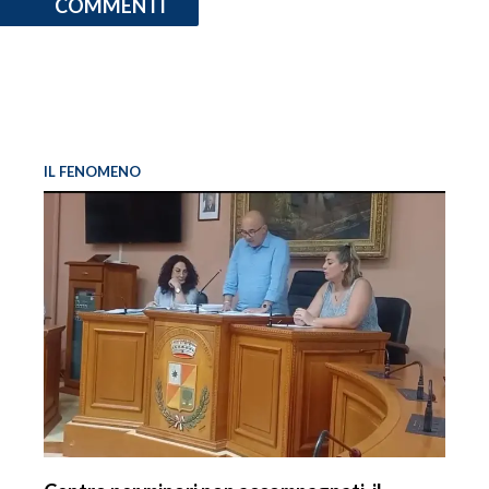
COMMENTI
IL FENOMENO