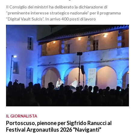
Il Consiglio dei ministri ha deliberato la dichiarazione di
“preminente interesse strategico nazionale” per il programma
“Digital Vault Sulcis”. In arrivo 400 posti di lavoro
IL GIORNALISTA
Portoscuso, pienone per Sigfrido Ranucci al
Festival Argonautilus 2026 "Naviganti"