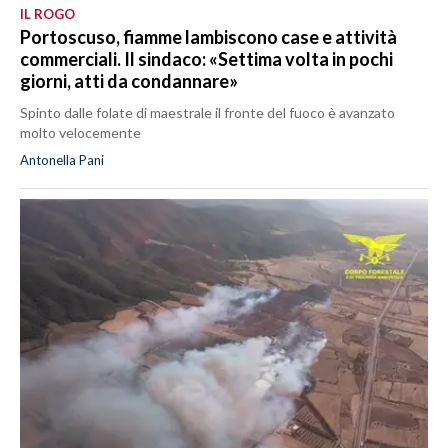
IL ROGO
Portoscuso, fiamme lambiscono case e attività
commerciali. Il sindaco: «Settima volta in pochi
giorni, atti da condannare»
Spinto dalle folate di maestrale il fronte del fuoco è avanzato
molto velocemente
Antonella Pani