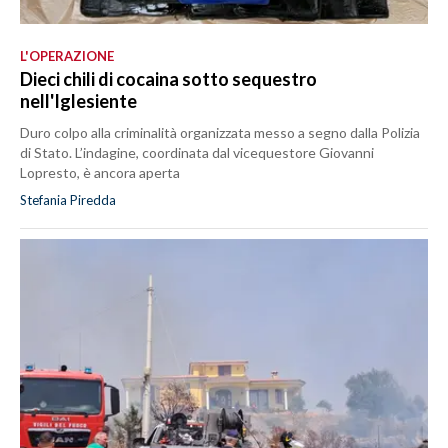
L'OPERAZIONE
Dieci chili di cocaina sotto sequestro
nell'Iglesiente
Duro colpo alla criminalità organizzata messo a segno dalla Polizia
di Stato. L’indagine, coordinata dal vicequestore Giovanni
Lopresto, è ancora aperta
Stefania Piredda