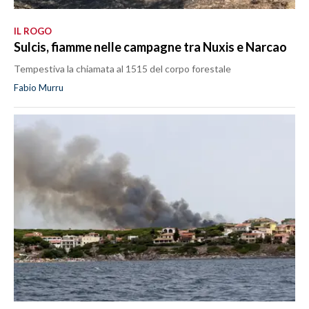
IL ROGO
Sulcis, fiamme nelle campagne tra Nuxis e Narcao
Tempestiva la chiamata al 1515 del corpo forestale
Fabio Murru