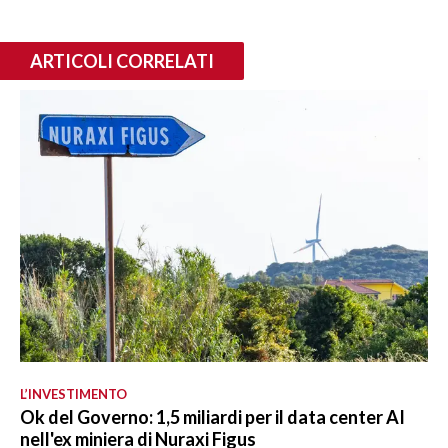
ARTICOLI CORRELATI
L’INVESTIMENTO
Ok del Governo: 1,5 miliardi per il data center AI
nell'ex miniera di Nuraxi Figus