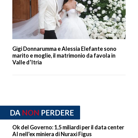
Gigi Donnarumma e Alessia Elefante sono
marito e moglie, il matrimonio da favola in
Valle d’Itria
DA
NON
PERDERE
Ok del Governo: 1,5 miliardi per il data center
AI nell'ex miniera di Nuraxi Figus