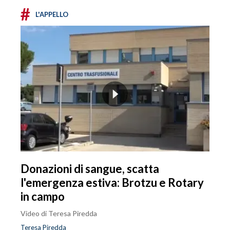
#
L'APPELLO
Donazioni di sangue, scatta
l'emergenza estiva: Brotzu e Rotary
in campo
Video di Teresa Piredda
Teresa Piredda