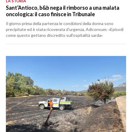
LA STORIA
Sant’Antioco, b&b nega il rimborso a una malata
oncologica: il caso finisce in Tribunale
Il giorno prima della partenza le condizioni della donna sono
precipitate ed è stata ricoverata d’urgenza, Adiconsum: «Episodi
come questo gettano discredito sull’ospitalità sarda»