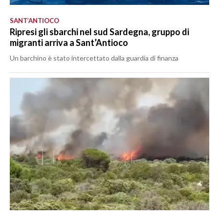
SANT’ANTIOCO
Ripresi gli sbarchi nel sud Sardegna, gruppo di
migranti arriva a Sant’Antioco
Un barchino è stato intercettato dalla guardia di finanza