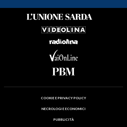
COOKIE E PRIVACY POLICY
NECROLOGI E ECONOMICI
PUBBLICITÀ