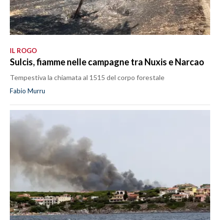
IL ROGO
Sulcis, fiamme nelle campagne tra Nuxis e Narcao
Tempestiva la chiamata al 1515 del corpo forestale
Fabio Murru