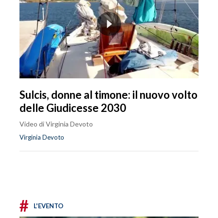
Sulcis, donne al timone: il nuovo volto
delle Giudicesse 2030
Video di Virginia Devoto
Virginia Devoto
#
L'EVENTO