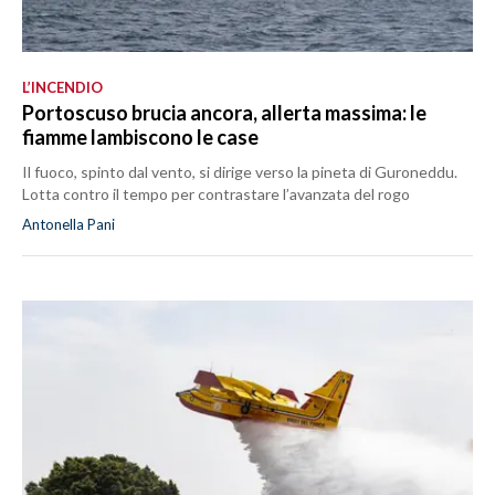
L’INCENDIO
Portoscuso brucia ancora, allerta massima: le
fiamme lambiscono le case
Il fuoco, spinto dal vento, si dirige verso la pineta di Guroneddu.
Lotta contro il tempo per contrastare l’avanzata del rogo
Antonella Pani