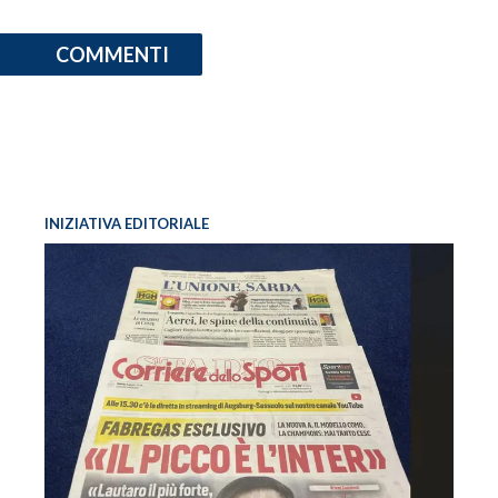
COMMENTI
INIZIATIVA EDITORIALE