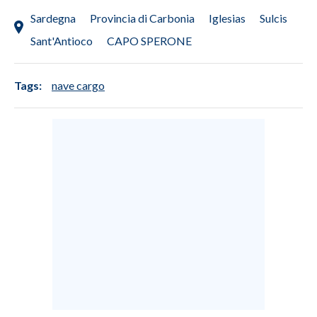
Sardegna
Provincia di Carbonia
Iglesias
Sulcis
Sant'Antioco
CAPO SPERONE
Tags:
nave cargo