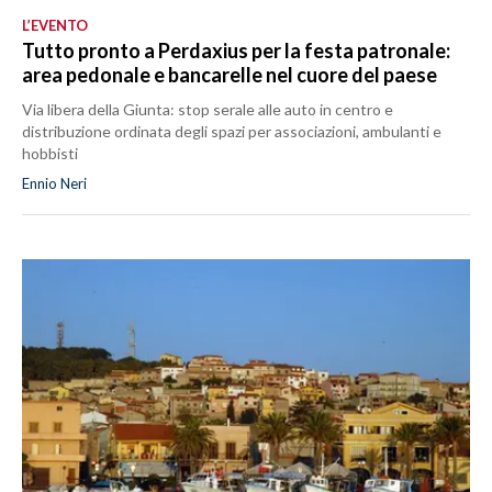
L’EVENTO
Tutto pronto a Perdaxius per la festa patronale:
area pedonale e bancarelle nel cuore del paese
Via libera della Giunta: stop serale alle auto in centro e
distribuzione ordinata degli spazi per associazioni, ambulanti e
hobbisti
Ennio Neri