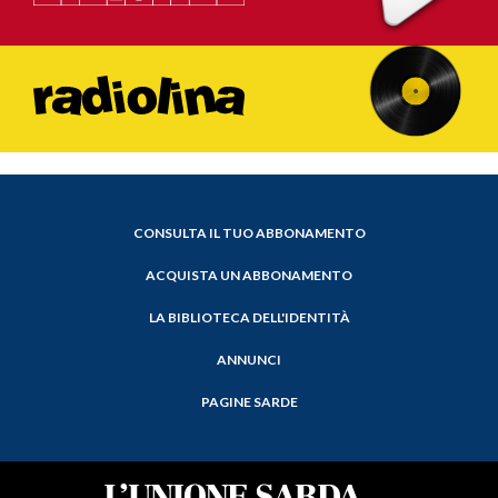
CONSULTA IL TUO ABBONAMENTO
ACQUISTA UN ABBONAMENTO
LA BIBLIOTECA DELL'IDENTITÀ
ANNUNCI
PAGINE SARDE