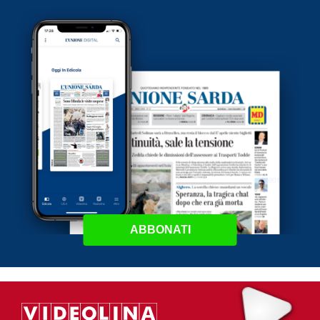
ABBONATI