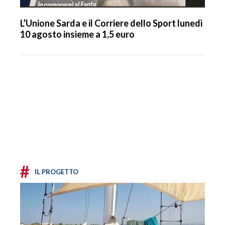
L’Unione Sarda e il Corriere dello Sport lunedì
10 agosto insieme a 1,5 euro
#
IL PROGETTO