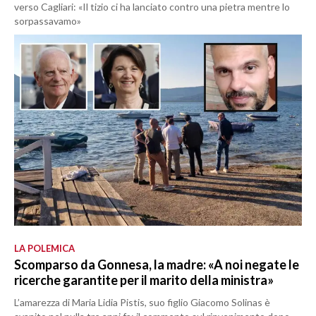
verso Cagliari: «Il tizio ci ha lanciato contro una pietra mentre lo
sorpassavamo»
LA POLEMICA
Scomparso da Gonnesa, la madre: «A noi negate le
ricerche garantite per il marito della ministra»
L’amarezza di Maria Lidia Pistis, suo figlio Giacomo Solinas è