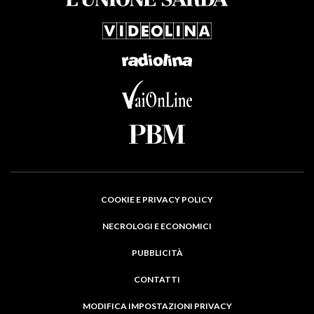
COOKIE E PRIVACY POLICY
NECROLOGI E ECONOMICI
PUBBLICITÀ
CONTATTI
MODIFICA IMPOSTAZIONI PRIVACY