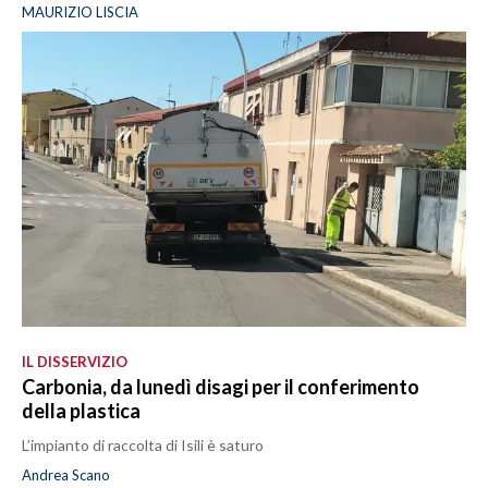
MAURIZIO LISCIA
IL DISSERVIZIO
Carbonia, da lunedì disagi per il conferimento
della plastica
L’impianto di raccolta di Isili è saturo
Andrea Scano