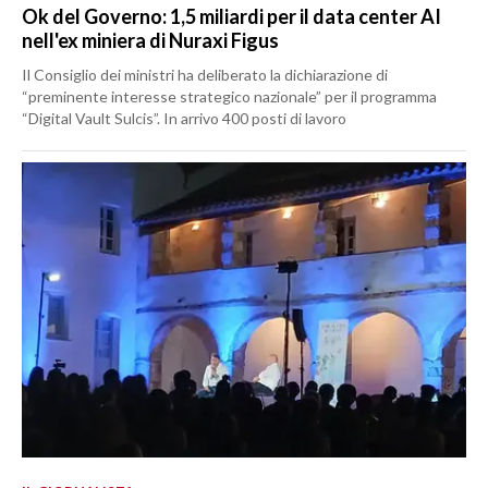
Ok del Governo: 1,5 miliardi per il data center AI
nell'ex miniera di Nuraxi Figus
Il Consiglio dei ministri ha deliberato la dichiarazione di
“preminente interesse strategico nazionale” per il programma
“Digital Vault Sulcis”. In arrivo 400 posti di lavoro