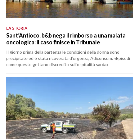
LA STORIA
Sant’Antioco, b&b nega il rimborso a una malata
oncologica: il caso finisce in Tribunale
Il giorno prima della partenza le condizioni della donna sono
precipitate ed è stata ricoverata d’urgenza, Adiconsum: «Episodi
come questo gettano discredito sull’ospitalità sarda»