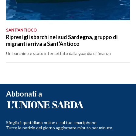
SANT’ANTIOCO
Ripresi gli sbarchi nel sud Sardegna, gruppo di
migranti arriva a Sant’Antioco
Un barchino è stato intercettato dalla guardia di finanza
Abbonati a
Sfoglia il quotidiano online e sul tuo smartphone
Tutte le notizie del giorno aggiornate minuto per minuto