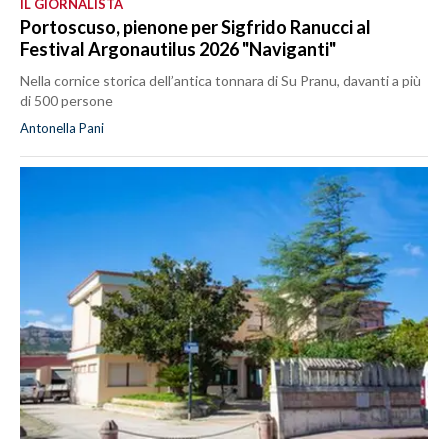
IL GIORNALISTA
Portoscuso, pienone per Sigfrido Ranucci al
Festival Argonautilus 2026 "Naviganti"
Nella cornice storica dell’antica tonnara di Su Pranu, davanti a più
di 500 persone
Antonella Pani