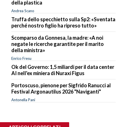
della plastica
Andrea Scano
Truffa dello specchietto sulla Sp2: «Sventata
perché nostro figlio ha ripreso tutto»
Scomparso da Gonnesa, la madre: «A noi
negate le ricerche garantite per il marito
della ministra»
Enrico Fresu
Ok del Governo: 1,5 miliardi per il data center
AI nell'ex miniera di Nuraxi Figus
Portoscuso, pienone per Sigfrido Ranucci al
Festival Argonautilus 2026 "Naviganti"
Antonella Pani