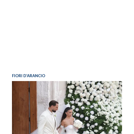
FIORI D’ARANCIO