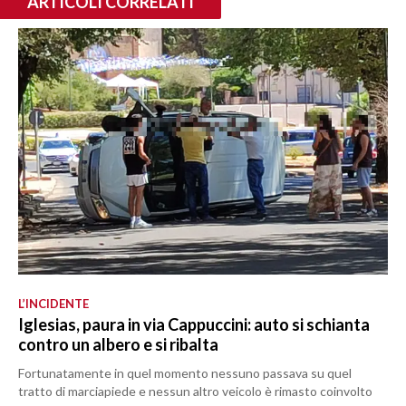
ARTICOLI CORRELATI
L’INCIDENTE
Iglesias, paura in via Cappuccini: auto si schianta
contro un albero e si ribalta
Fortunatamente in quel momento nessuno passava su quel
tratto di marciapiede e nessun altro veicolo è rimasto coinvolto