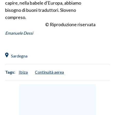
capire, nella babele d'Europa, abbiamo
bisogno di buoni traduttori. Sloveno
compreso.
© Riproduzione riservata
Emanuele Dessì
Sardegna
Tags:
Ibiza
Continuità aerea