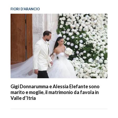
FIORI D’ARANCIO
Gigi Donnarumma e Alessia Elefante sono
marito e moglie, il matrimonio da favola in
Valle d’Itria