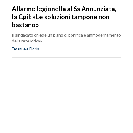
Allarme legionella al Ss Annunziata,
la Cgil: «Le soluzioni tampone non
bastano»
Il sindacato chiede un piano di bonifica e ammodernamento
della rete idrica»
Emanuele Floris