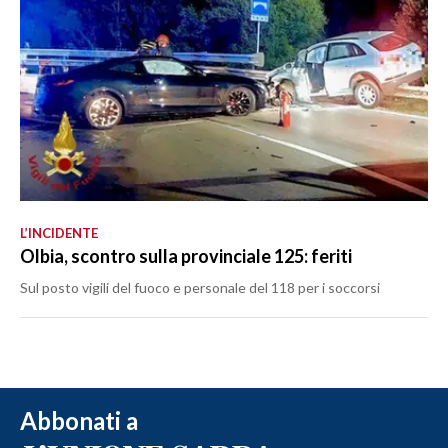
L’INCIDENTE
Olbia, scontro sulla provinciale 125: feriti
Sul posto vigili del fuoco e personale del 118 per i soccorsi
Abbonati a