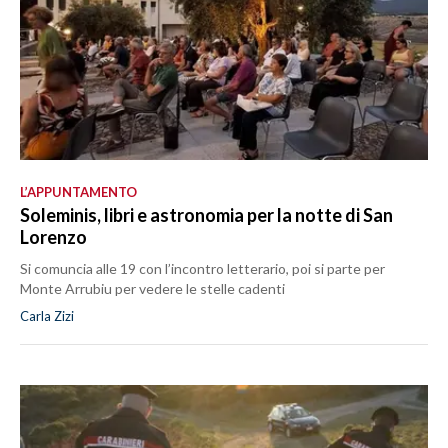
L’APPUNTAMENTO
Soleminis, libri e astronomia per la notte di San
Lorenzo
Si comuncia alle 19 con l’incontro letterario, poi si parte per
Monte Arrubiu per vedere le stelle cadenti
Carla Zizi