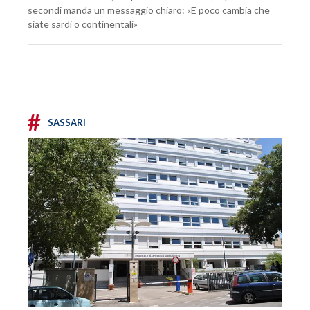
secondi manda un messaggio chiaro: «E poco cambia che
siate sardi o continentali»
#
SASSARI