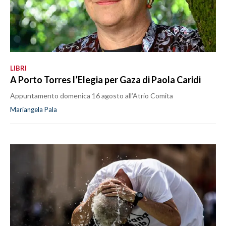
LIBRI
A Porto Torres l’Elegia per Gaza di Paola Caridi
Appuntamento domenica 16 agosto all’Atrio Comita
Mariangela Pala