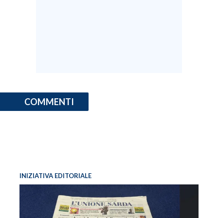
COMMENTI
INIZIATIVA EDITORIALE