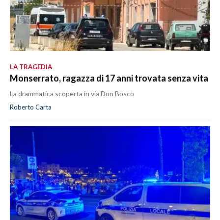
LA TRAGEDIA
Monserrato, ragazza di 17 anni trovata senza vita
La drammatica scoperta in via Don Bosco
Roberto Carta