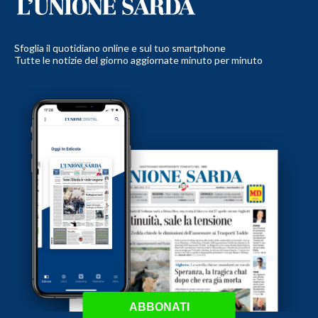
Sfoglia il quotidiano online e sul tuo smartphone
Tutte le notizie del giorno aggiornate minuto per minuto
ABBONATI