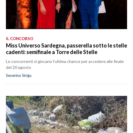
IL CONCORSO
Miss Universo Sardegna, passerella sotto le stelle
cadenti: semifinale a Torre delle Stelle
Le concorrenti si giocano l’ultima chance per accedere alle finale
del 20 agosto
Severino Sirigu