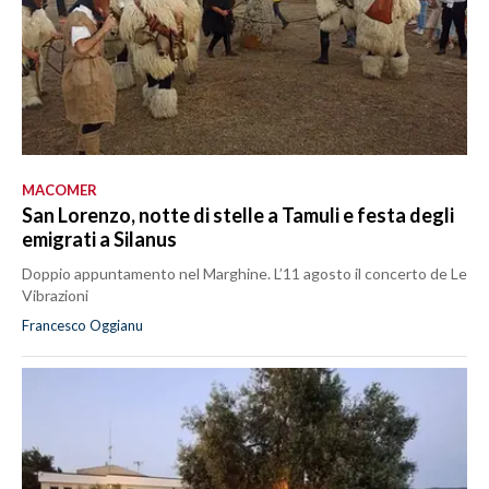
MACOMER
San Lorenzo, notte di stelle a Tamuli e festa degli
emigrati a Silanus
Doppio appuntamento nel Marghine. L’11 agosto il concerto de Le
Vibrazioni
Francesco Oggianu