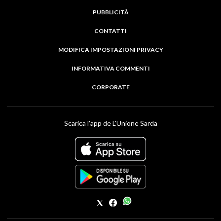
PUBBLICITÀ
CONTATTI
MODIFICA IMPOSTAZIONI PRIVACY
INFORMATIVA COMMENTI
CORPORATE
Scarica l'app de L'Unione Sarda