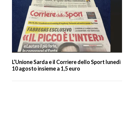
L’Unione Sarda e il Corriere dello Sport lunedì
10 agosto insieme a 1,5 euro