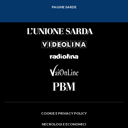
PAGINE SARDE
COOKIE E PRIVACY POLICY
NECROLOGI E ECONOMICI