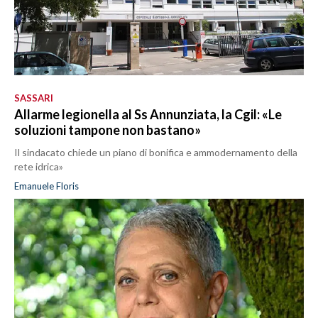
SASSARI
Allarme legionella al Ss Annunziata, la Cgil: «Le
soluzioni tampone non bastano»
Il sindacato chiede un piano di bonifica e ammodernamento della
rete idrica»
Emanuele Floris