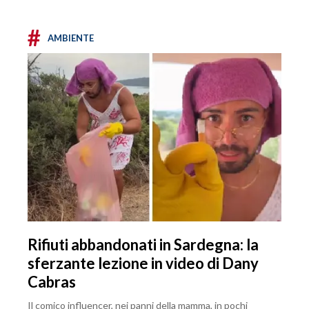
#
AMBIENTE
Rifiuti abbandonati in Sardegna: la
sferzante lezione in video di Dany
Cabras
Il comico influencer, nei panni della mamma, in pochi