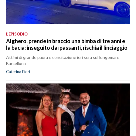
L’EPISODIO
Alghero, prende in braccio una bimba di tre anni e
la bacia: inseguito dai passanti, rischia il linciaggio
Attimi di grande paura e concitazione ieri sera sul lungomare
Barcellona
Caterina Fiori