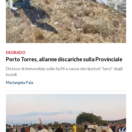
DEGRADO
Porto Torres, allarme discariche sulla Provinciale
Distese di immondizia sulla Sp34 a causa dei ripetuti “lanci” degli
incivili
Mariangela Pala