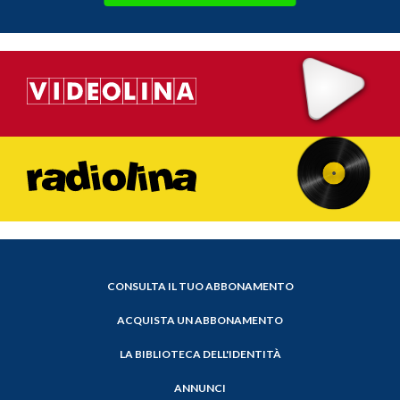
CONSULTA IL TUO ABBONAMENTO
ACQUISTA UN ABBONAMENTO
LA BIBLIOTECA DELL'IDENTITÀ
ANNUNCI