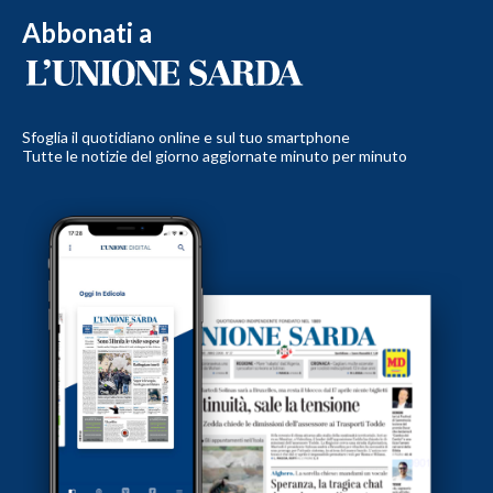
Abbonati a
Sfoglia il quotidiano online e sul tuo smartphone
Tutte le notizie del giorno aggiornate minuto per minuto