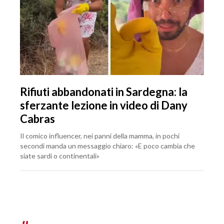
Rifiuti abbandonati in Sardegna: la
sferzante lezione in video di Dany
Cabras
Il comico influencer, nei panni della mamma, in pochi
secondi manda un messaggio chiaro: «E poco cambia che
siate sardi o continentali»