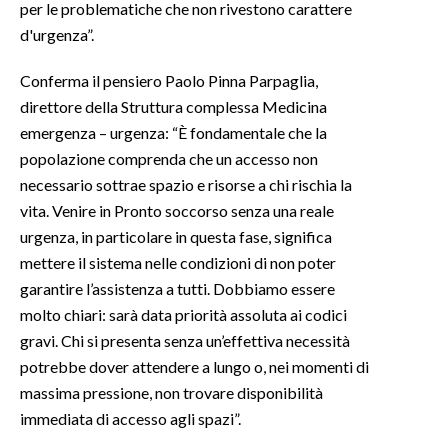
per le problematiche che non rivestono carattere
d'urgenza”.
Conferma il pensiero Paolo Pinna Parpaglia,
direttore della Struttura complessa Medicina
emergenza – urgenza: “È fondamentale che la
popolazione comprenda che un accesso non
necessario sottrae spazio e risorse a chi rischia la
vita. Venire in Pronto soccorso senza una reale
urgenza, in particolare in questa fase, significa
mettere il sistema nelle condizioni di non poter
garantire l’assistenza a tutti. Dobbiamo essere
molto chiari: sarà data priorità assoluta ai codici
gravi. Chi si presenta senza un’effettiva necessità
potrebbe dover attendere a lungo o, nei momenti di
massima pressione, non trovare disponibilità
immediata di accesso agli spazi”.