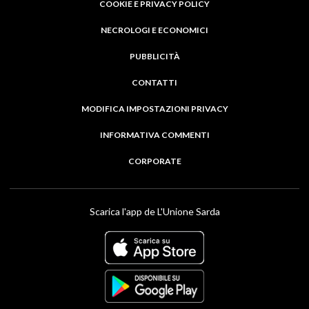
COOKIE E PRIVACY POLICY
NECROLOGI E ECONOMICI
PUBBLICITÀ
CONTATTI
MODIFICA IMPOSTAZIONI PRIVACY
INFORMATIVA COMMENTI
CORPORATE
Scarica l'app de L'Unione Sarda