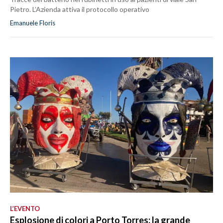
Pietro. L’Azienda attiva il protocollo operativo
Emanuele Floris
L’EVENTO
Esplosione di colori a Porto Torres: la grande