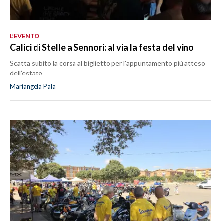
L’EVENTO
Calici di Stelle a Sennori: al via la festa del vino
Scatta subito la corsa al biglietto per l'appuntamento più atteso
dell’estate
Mariangela Pala