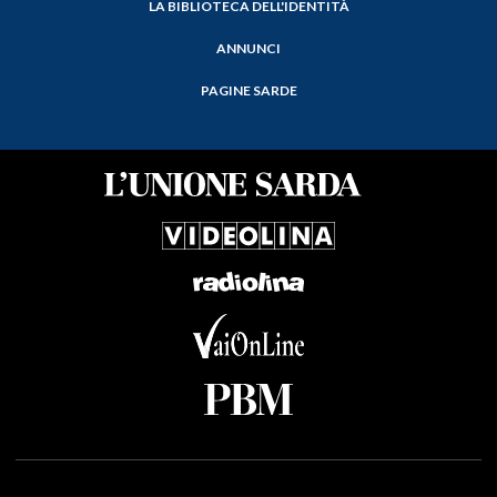
LA BIBLIOTECA DELL'IDENTITÀ
ANNUNCI
PAGINE SARDE