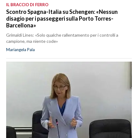
IL BRACCIO DI FERRO
Scontro Spagna-Italia su Schengen: «Nessun
disagio per i passeggeri sulla Porto Torres-
Barcellona»
Grimaldi Lines: «Solo qualche rallentamento per i controlli a
campione, ma niente code»
Mariangela Pala