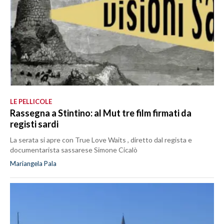
LE PELLICOLE
Rassegna a Stintino: al Mut tre film firmati da
registi sardi
La serata si apre con True Love Waits , diretto dal regista e
documentarista sassarese Simone Cicalò
Mariangela Pala