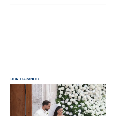
FIORI D’ARANCIO