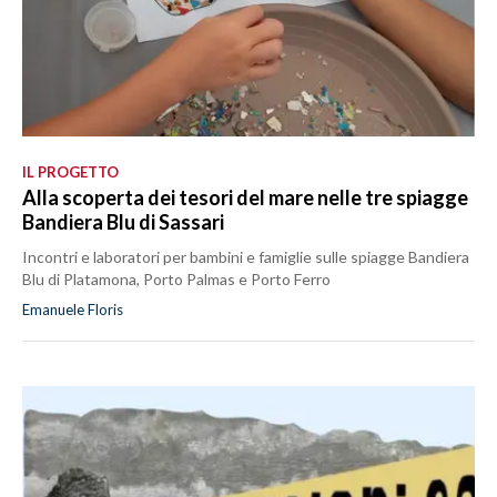
IL PROGETTO
Alla scoperta dei tesori del mare nelle tre spiagge
Bandiera Blu di Sassari
Incontri e laboratori per bambini e famiglie sulle spiagge Bandiera
Blu di Platamona, Porto Palmas e Porto Ferro
Emanuele Floris