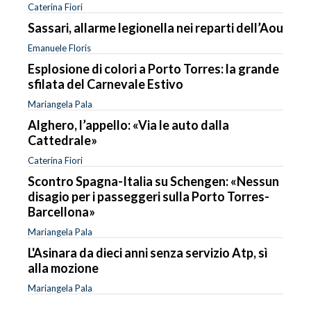
Caterina Fiori
Sassari, allarme legionella nei reparti dell’Aou
Emanuele Floris
Esplosione di colori a Porto Torres: la grande
sfilata del Carnevale Estivo
Mariangela Pala
Alghero, l’appello: «Via le auto dalla
Cattedrale»
Caterina Fiori
Scontro Spagna-Italia su Schengen: «Nessun
disagio per i passeggeri sulla Porto Torres-
Barcellona»
Mariangela Pala
L'Asinara da dieci anni senza servizio Atp, sì
alla mozione
Mariangela Pala