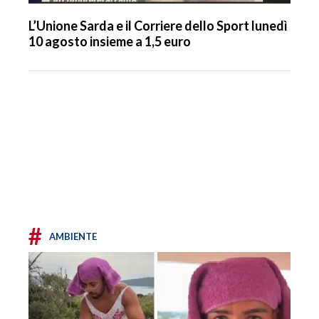
L’Unione Sarda e il Corriere dello Sport lunedì
10 agosto insieme a 1,5 euro
#
AMBIENTE