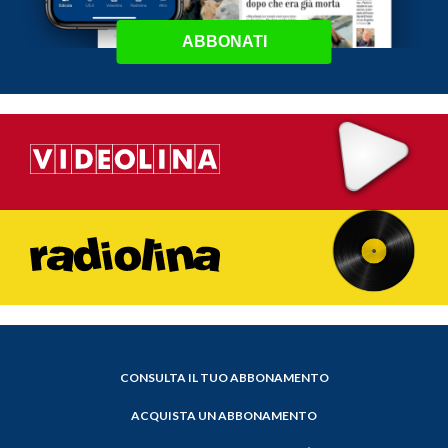
ABBONATI
CONSULTA IL TUO ABBONAMENTO
ACQUISTA UN ABBONAMENTO