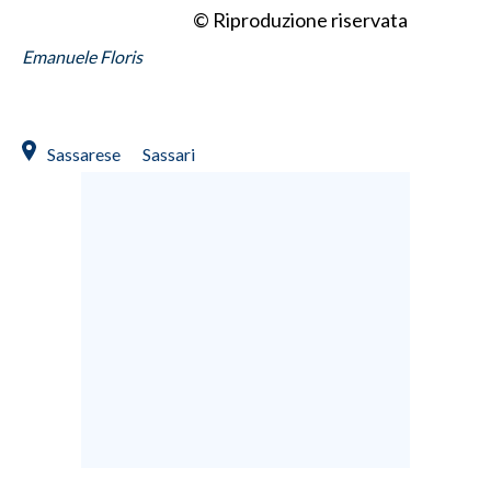
© Riproduzione riservata
Emanuele Floris
Sassarese
Sassari