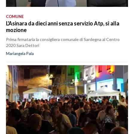
COMUNE
L'Asinara da dieci anni senza servizio Atp, sì alla
mozione
Prima firmataria la consigliera comunale di Sardegna al Centro
2020 Sara Dettori
Mariangela Pala