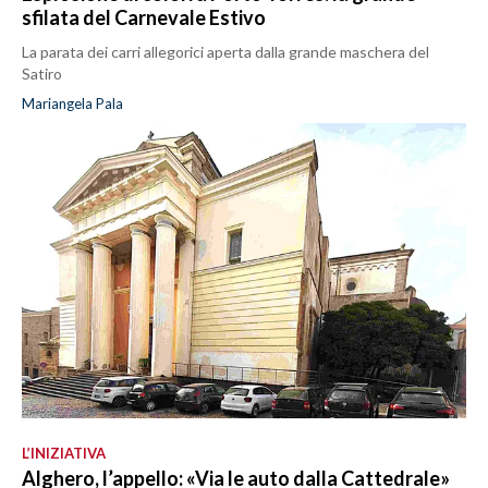
sfilata del Carnevale Estivo
La parata dei carri allegorici aperta dalla grande maschera del
Satiro
Mariangela Pala
L’INIZIATIVA
Alghero, l’appello: «Via le auto dalla Cattedrale»