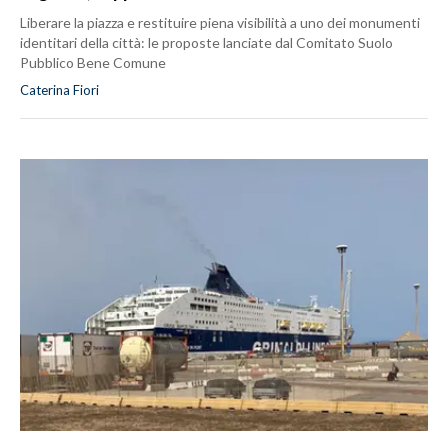
Liberare la piazza e restituire piena visibilità a uno dei monumenti
identitari della città: le proposte lanciate dal Comitato Suolo
Pubblico Bene Comune
Caterina Fiori