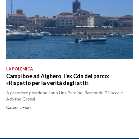
LA POLEMICA
Campi boe ad Alghero, l’ex Cda del parco:
«Rispetto per la verità degli atti»
A prendere posizione sono Lina Bardino, Raimondo Tillocca e
Adriano Grossi
Caterina Fiori