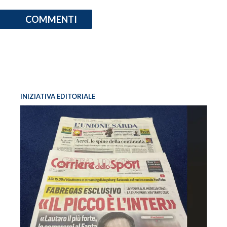
COMMENTI
INIZIATIVA EDITORIALE