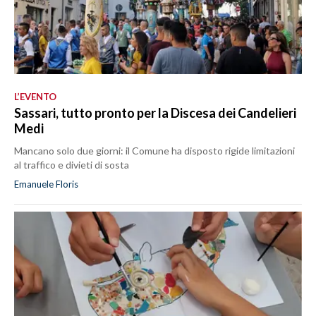
L’EVENTO
Sassari, tutto pronto per la Discesa dei Candelieri
Medi
Mancano solo due giorni: il Comune ha disposto rigide limitazioni
al traffico e divieti di sosta
Emanuele Floris