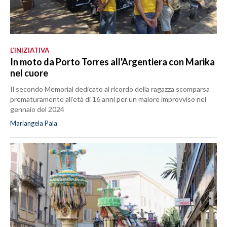
L’INIZIATIVA
In moto da Porto Torres all'Argentiera con Marika
nel cuore
Il secondo Memorial dedicato al ricordo della ragazza scomparsa
prematuramente all’età di 16 anni per un malore improvviso nel
gennaio del 2024
Mariangela Pala