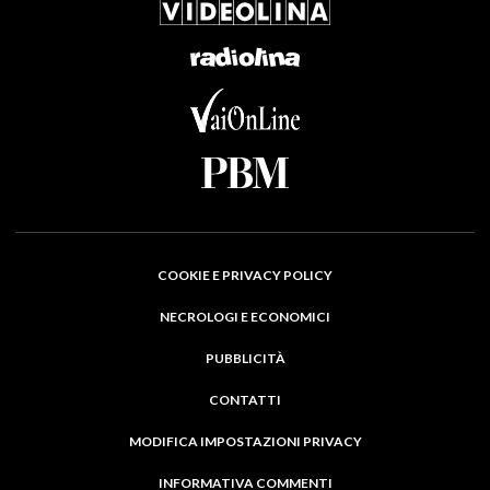
COOKIE E PRIVACY POLICY
NECROLOGI E ECONOMICI
PUBBLICITÀ
CONTATTI
MODIFICA IMPOSTAZIONI PRIVACY
INFORMATIVA COMMENTI