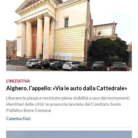
L’INIZIATIVA
Alghero, l’appello: «Via le auto dalla Cattedrale»
Liberare la piazza e restituire piena visibilità a uno dei monumenti
identitari della città: le proposte lanciate dal Comitato Suolo
Pubblico Bene Comune
Caterina Fiori