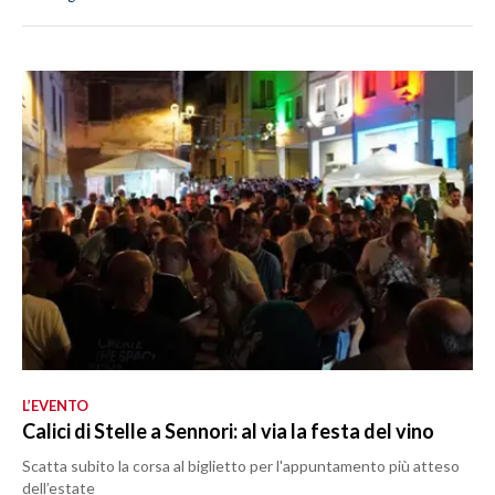
L’EVENTO
Calici di Stelle a Sennori: al via la festa del vino
Scatta subito la corsa al biglietto per l'appuntamento più atteso
dell’estate