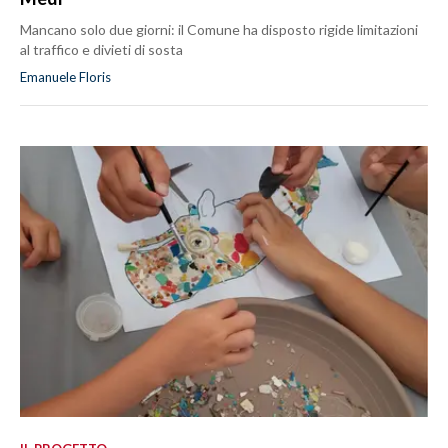
Mancano solo due giorni: il Comune ha disposto rigide limitazioni
al traffico e divieti di sosta
Emanuele Floris