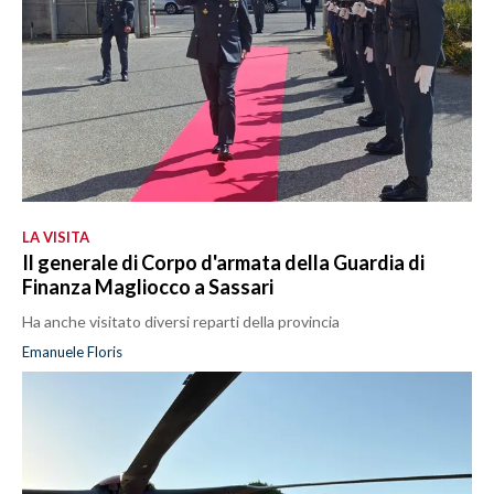
LA VISITA
Il generale di Corpo d'armata della Guardia di
Finanza Magliocco a Sassari
Ha anche visitato diversi reparti della provincia
Emanuele Floris