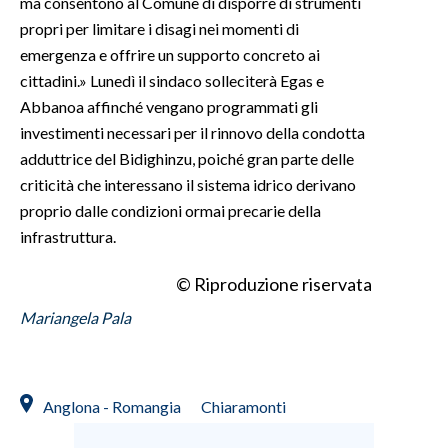
ma consentono al Comune di disporre di strumenti
propri per limitare i disagi nei momenti di
emergenza e offrire un supporto concreto ai
cittadini.» Lunedì il sindaco solleciterà Egas e
Abbanoa affinché vengano programmati gli
investimenti necessari per il rinnovo della condotta
adduttrice del Bidighinzu, poiché gran parte delle
criticità che interessano il sistema idrico derivano
proprio dalle condizioni ormai precarie della
infrastruttura.
© Riproduzione riservata
Mariangela Pala
Anglona - Romangia
Chiaramonti