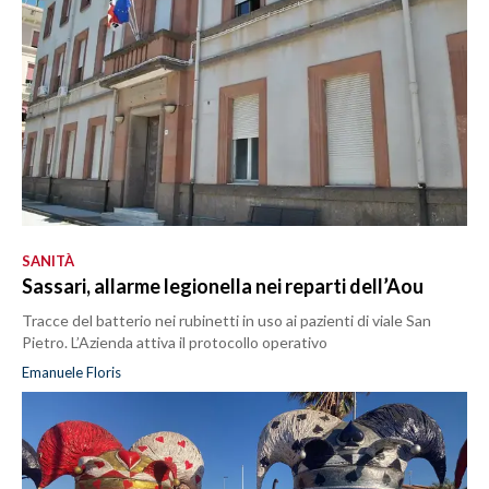
SANITÀ
Sassari, allarme legionella nei reparti dell’Aou
Tracce del batterio nei rubinetti in uso ai pazienti di viale San
Pietro. L’Azienda attiva il protocollo operativo
Emanuele Floris