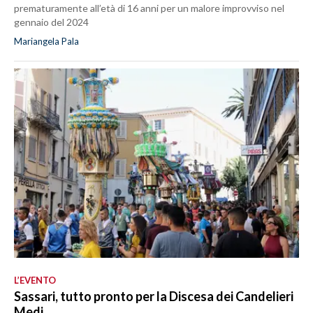
prematuramente all’età di 16 anni per un malore improvviso nel
gennaio del 2024
Mariangela Pala
L’EVENTO
Sassari, tutto pronto per la Discesa dei Candelieri
Medi