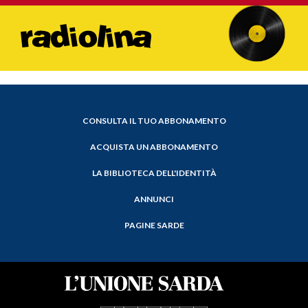
CONSULTA IL TUO ABBONAMENTO
ACQUISTA UN ABBONAMENTO
LA BIBLIOTECA DELL'IDENTITÀ
ANNUNCI
PAGINE SARDE