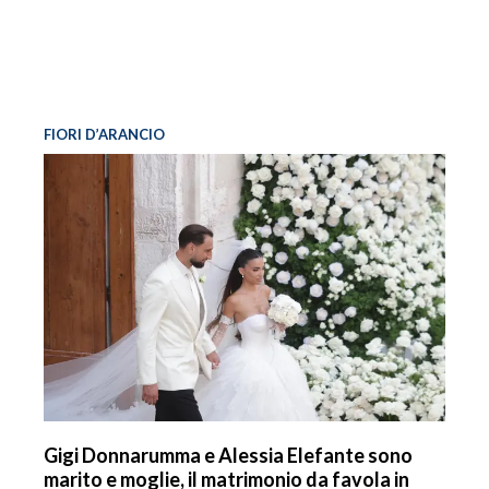
FIORI D’ARANCIO
Gigi Donnarumma e Alessia Elefante sono
marito e moglie, il matrimonio da favola in