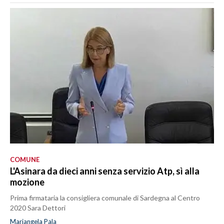
COMUNE
L'Asinara da dieci anni senza servizio Atp, sì alla
mozione
Prima firmataria la consigliera comunale di Sardegna al Centro
2020 Sara Dettori
Mariangela Pala