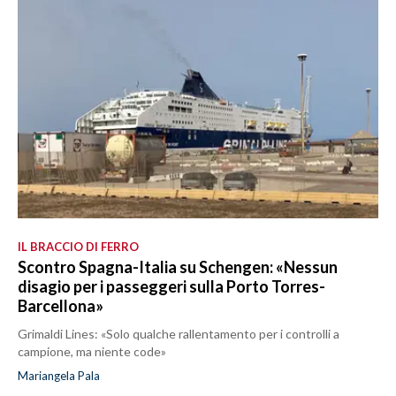
IL BRACCIO DI FERRO
Scontro Spagna-Italia su Schengen: «Nessun
disagio per i passeggeri sulla Porto Torres-
Barcellona»
Grimaldi Lines: «Solo qualche rallentamento per i controlli a
campione, ma niente code»
Mariangela Pala