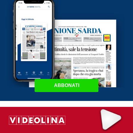
ABBONATI