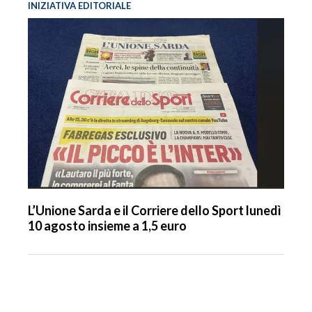
INIZIATIVA EDITORIALE
L’Unione Sarda e il Corriere dello Sport lunedì
10 agosto insieme a 1,5 euro