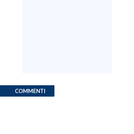
COMMENTI