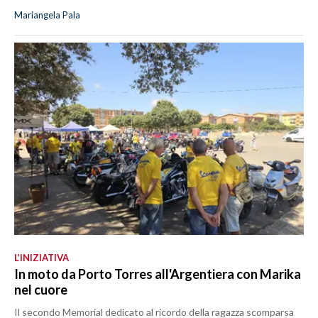
Mariangela Pala
L’INIZIATIVA
In moto da Porto Torres all'Argentiera con Marika
nel cuore
Il secondo Memorial dedicato al ricordo della ragazza scomparsa