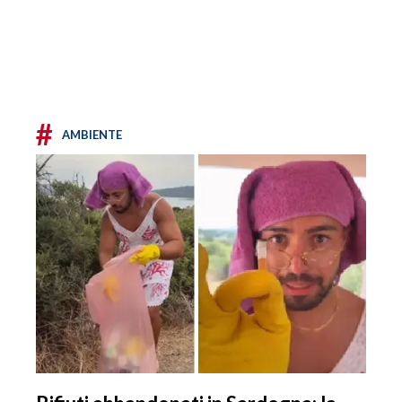
#
AMBIENTE