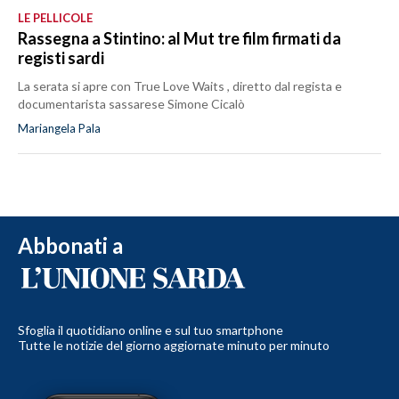
LE PELLICOLE
Rassegna a Stintino: al Mut tre film firmati da
registi sardi
La serata si apre con True Love Waits , diretto dal regista e
documentarista sassarese Simone Cicalò
Mariangela Pala
Abbonati a
Sfoglia il quotidiano online e sul tuo smartphone
Tutte le notizie del giorno aggiornate minuto per minuto