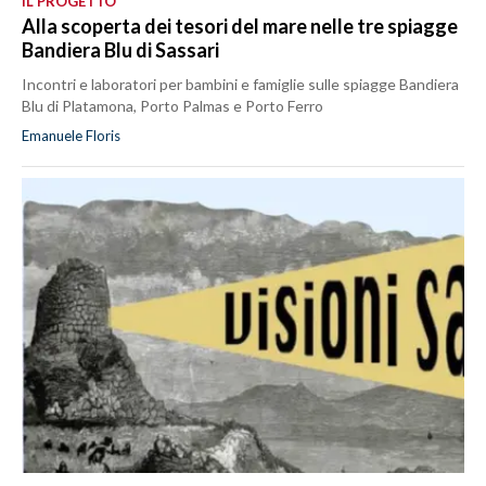
IL PROGETTO
Alla scoperta dei tesori del mare nelle tre spiagge
Bandiera Blu di Sassari
Incontri e laboratori per bambini e famiglie sulle spiagge Bandiera
Blu di Platamona, Porto Palmas e Porto Ferro
Emanuele Floris