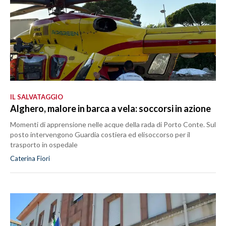
IL SALVATAGGIO
Alghero, malore in barca a vela: soccorsi in azione
Momenti di apprensione nelle acque della rada di Porto Conte. Sul
posto intervengono Guardia costiera ed elisoccorso per il
trasporto in ospedale
Caterina Fiori