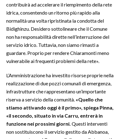
contribuirà ad accelerare il riempimento della rete
idrica, consentendo un ritorno più rapido alla
normalità una volta ripristinata la condotta del
Bidighinzu. Desidero sottolineare che il Comune
non ha responsabilità dirette nell’interruzione del
servizio idrico. Tuttavia, non siamo rimasti a
guardare. Proprio per rendere Chiaramonti meno
vulnerabile ai frequenti problemi della rete».
L’Amministrazione ha investito risorse proprie nella
realizzazione di due pozzi comunali di emergenza,
infrastrutture che rappresentano un’importante
riserva a servizio della comunità.
«Quello che
stiamo attivando oggi è il primo», spiega Pinna,
«il secondo, situato in via Carru, entrerà in
funzione nei prossimi giorni.
Questi interventi
non sostituiscono il servizio gestito da Abbanoa,