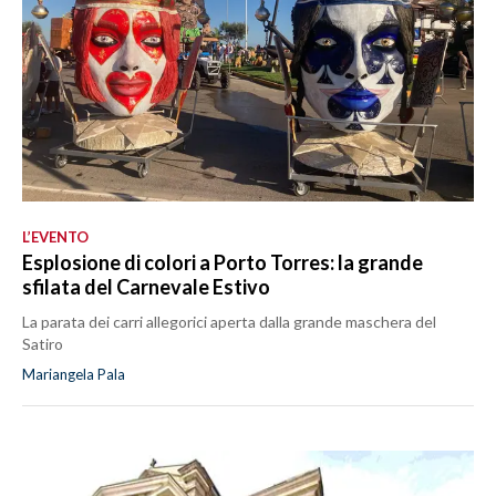
L’EVENTO
Esplosione di colori a Porto Torres: la grande
sfilata del Carnevale Estivo
La parata dei carri allegorici aperta dalla grande maschera del
Satiro
Mariangela Pala