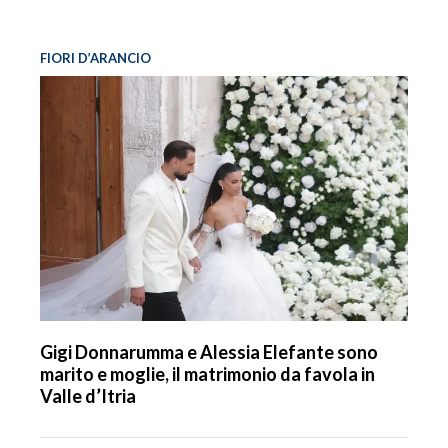
FIORI D’ARANCIO
Gigi Donnarumma e Alessia Elefante sono
marito e moglie, il matrimonio da favola in
Valle d’Itria