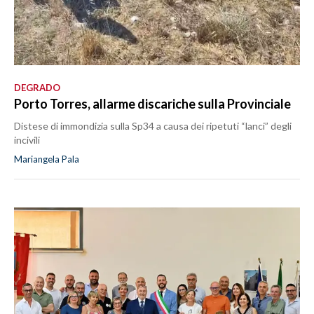
DEGRADO
Porto Torres, allarme discariche sulla Provinciale
Distese di immondizia sulla Sp34 a causa dei ripetuti “lanci” degli
incivili
Mariangela Pala