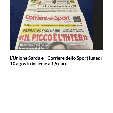
L’Unione Sarda e il Corriere dello Sport lunedì
10 agosto insieme a 1,5 euro