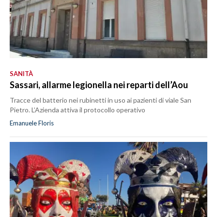
SANITÀ
Sassari, allarme legionella nei reparti dell’Aou
Tracce del batterio nei rubinetti in uso ai pazienti di viale San
Pietro. L’Azienda attiva il protocollo operativo
Emanuele Floris