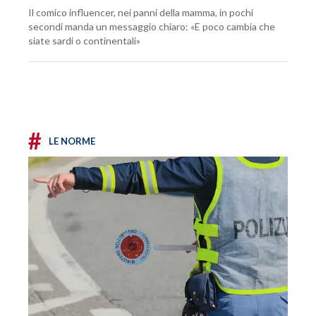
Il comico influencer, nei panni della mamma, in pochi
secondi manda un messaggio chiaro: «E poco cambia che
siate sardi o continentali»
#
LE NORME