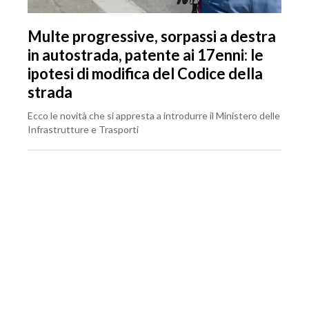
Multe progressive, sorpassi a destra
in autostrada, patente ai 17enni: le
ipotesi di modifica del Codice della
strada
Ecco le novità che si appresta a introdurre il Ministero delle
Infrastrutture e Trasporti