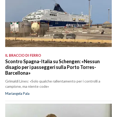
IL BRACCIO DI FERRO
Scontro Spagna-Italia su Schengen: «Nessun
disagio per i passeggeri sulla Porto Torres-
Barcellona»
Grimaldi Lines: «Solo qualche rallentamento per i controlli a
campione, ma niente code»
Mariangela Pala