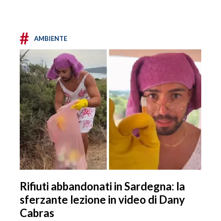
#
AMBIENTE
Rifiuti abbandonati in Sardegna: la
sferzante lezione in video di Dany
Cabras