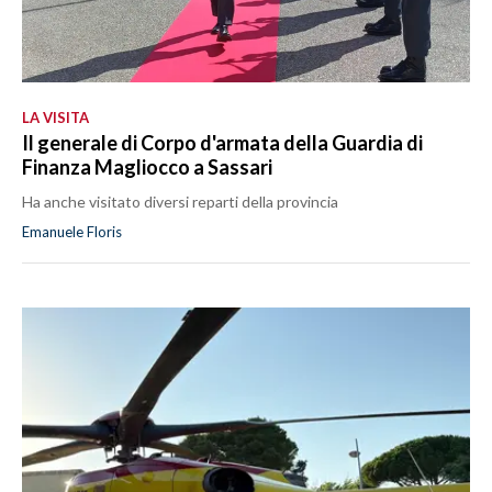
LA VISITA
Il generale di Corpo d'armata della Guardia di
Finanza Magliocco a Sassari
Ha anche visitato diversi reparti della provincia
Emanuele Floris