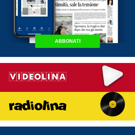
ABBONATI