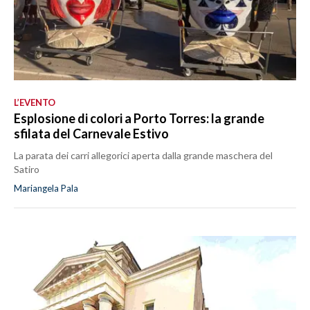
L’EVENTO
Esplosione di colori a Porto Torres: la grande
sfilata del Carnevale Estivo
La parata dei carri allegorici aperta dalla grande maschera del
Satiro
Mariangela Pala