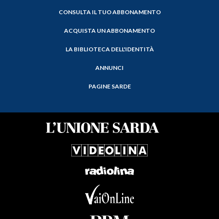
CONSULTA IL TUO ABBONAMENTO
ACQUISTA UN ABBONAMENTO
LA BIBLIOTECA DELL'IDENTITÀ
ANNUNCI
PAGINE SARDE