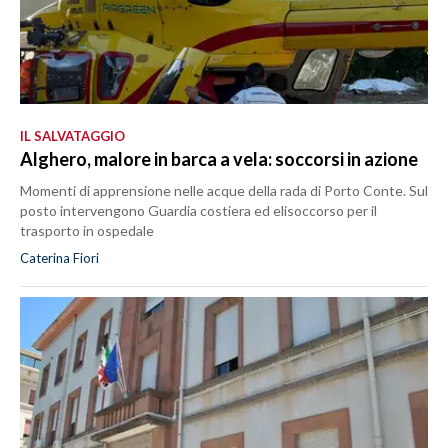
IL SALVATAGGIO
Alghero, malore in barca a vela: soccorsi in azione
Momenti di apprensione nelle acque della rada di Porto Conte. Sul
posto intervengono Guardia costiera ed elisoccorso per il
trasporto in ospedale
Caterina Fiori