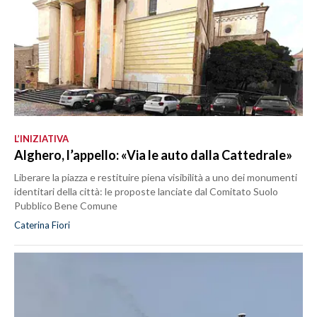
L’INIZIATIVA
Alghero, l’appello: «Via le auto dalla Cattedrale»
Liberare la piazza e restituire piena visibilità a uno dei monumenti
identitari della città: le proposte lanciate dal Comitato Suolo
Pubblico Bene Comune
Caterina Fiori