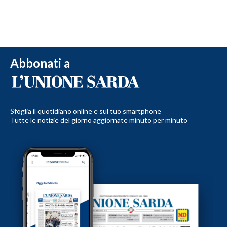
Abbonati a
Sfoglia il quotidiano online e sul tuo smartphone
Tutte le notizie del giorno aggiornate minuto per minuto