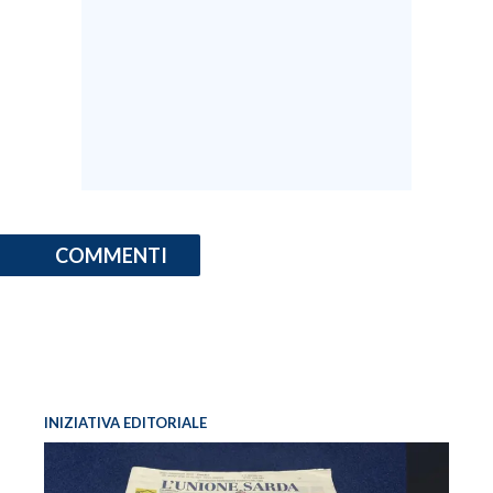
COMMENTI
INIZIATIVA EDITORIALE