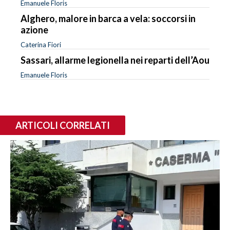
Emanuele Floris
Alghero, malore in barca a vela: soccorsi in
azione
Caterina Fiori
Sassari, allarme legionella nei reparti dell’Aou
Emanuele Floris
ARTICOLI CORRELATI