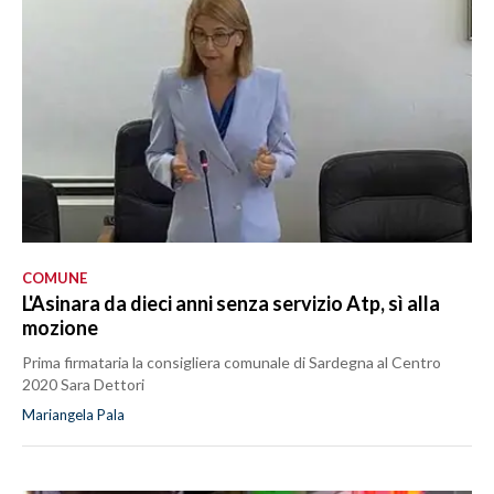
COMUNE
L'Asinara da dieci anni senza servizio Atp, sì alla
mozione
Prima firmataria la consigliera comunale di Sardegna al Centro
2020 Sara Dettori
Mariangela Pala