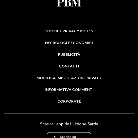
COOKIE E PRIVACY POLICY
NECROLOGI E ECONOMICI
PUBBLICITÀ
CONTATTI
MODIFICA IMPOSTAZIONI PRIVACY
INFORMATIVA COMMENTI
CORPORATE
Scarica l'app de L'Unione Sarda