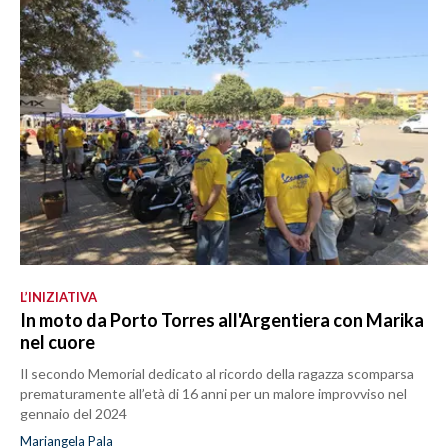
L’INIZIATIVA
In moto da Porto Torres all'Argentiera con Marika
nel cuore
Il secondo Memorial dedicato al ricordo della ragazza scomparsa
prematuramente all’età di 16 anni per un malore improvviso nel
gennaio del 2024
Mariangela Pala