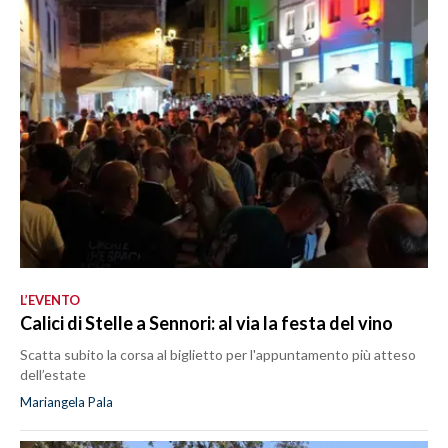
L’EVENTO
Calici di Stelle a Sennori: al via la festa del vino
Scatta subito la corsa al biglietto per l'appuntamento più atteso
dell’estate
Mariangela Pala