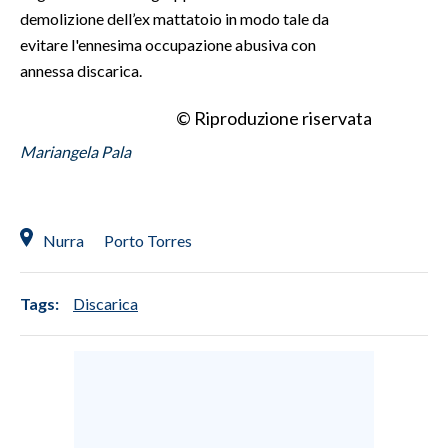
demolizione dell’ex mattatoio in modo tale da
evitare l'ennesima occupazione abusiva con
annessa discarica.
© Riproduzione riservata
Mariangela Pala
Nurra
Porto Torres
Tags:
Discarica