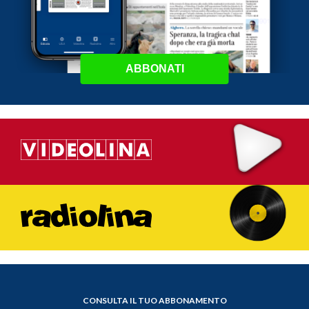
ABBONATI
CONSULTA IL TUO ABBONAMENTO