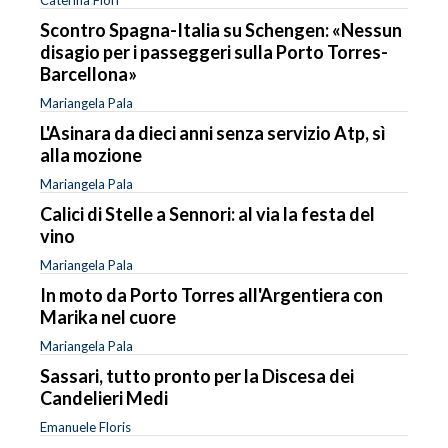
Scontro Spagna-Italia su Schengen: «Nessun
disagio per i passeggeri sulla Porto Torres-
Barcellona»
Mariangela Pala
L'Asinara da dieci anni senza servizio Atp, sì
alla mozione
Mariangela Pala
Calici di Stelle a Sennori: al via la festa del
vino
Mariangela Pala
In moto da Porto Torres all'Argentiera con
Marika nel cuore
Mariangela Pala
Sassari, tutto pronto per la Discesa dei
Candelieri Medi
Emanuele Floris