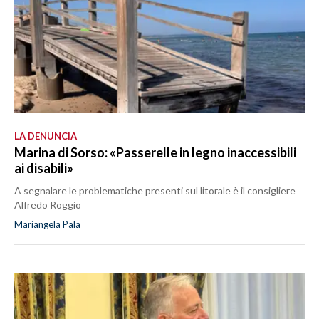
LA DENUNCIA
Marina di Sorso: «Passerelle in legno inaccessibili
ai disabili»
A segnalare le problematiche presenti sul litorale è il consigliere
Alfredo Roggio
Mariangela Pala