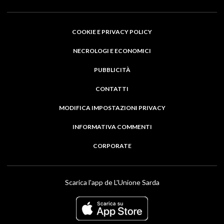
COOKIE E PRIVACY POLICY
NECROLOGI E ECONOMICI
PUBBLICITÀ
CONTATTI
MODIFICA IMPOSTAZIONI PRIVACY
INFORMATIVA COMMENTI
CORPORATE
Scarica l'app de L'Unione Sarda