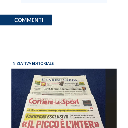
COMMENTI
INIZIATIVA EDITORIALE