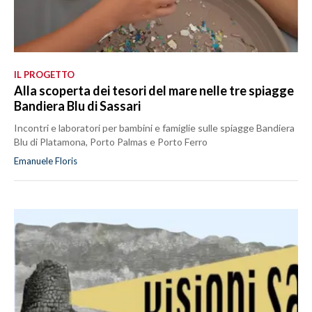
IL PROGETTO
Alla scoperta dei tesori del mare nelle tre spiagge
Bandiera Blu di Sassari
Incontri e laboratori per bambini e famiglie sulle spiagge Bandiera
Blu di Platamona, Porto Palmas e Porto Ferro
Emanuele Floris