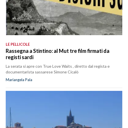
LE PELLICOLE
Rassegna a Stintino: al Mut tre film firmati da
registi sardi
La serata si apre con True Love Waits , diretto dal regista e
documentarista sassarese Simone Cicalò
Mariangela Pala