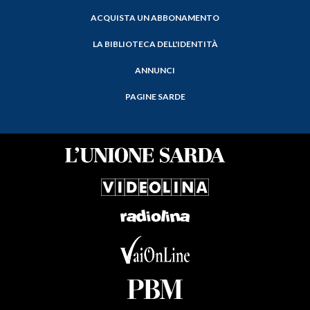
ACQUISTA UN ABBONAMENTO
LA BIBLIOTECA DELL'IDENTITÀ
ANNUNCI
PAGINE SARDE