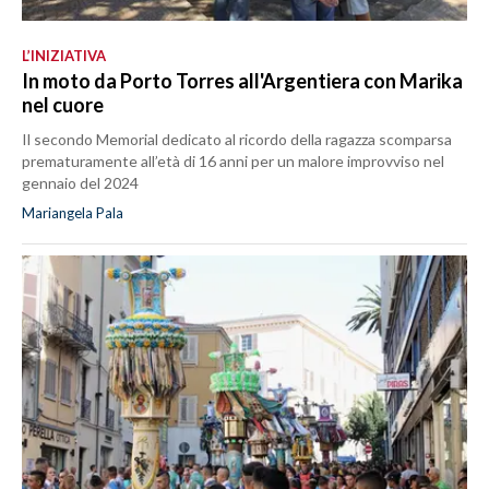
L’INIZIATIVA
In moto da Porto Torres all'Argentiera con Marika
nel cuore
Il secondo Memorial dedicato al ricordo della ragazza scomparsa
prematuramente all’età di 16 anni per un malore improvviso nel
gennaio del 2024
Mariangela Pala