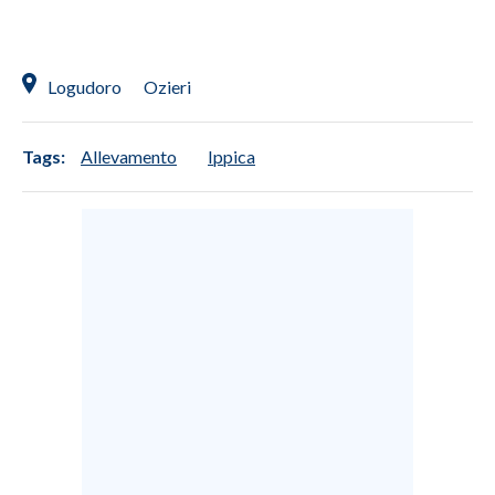
Logudoro
Ozieri
Tags:
Allevamento
Ippica