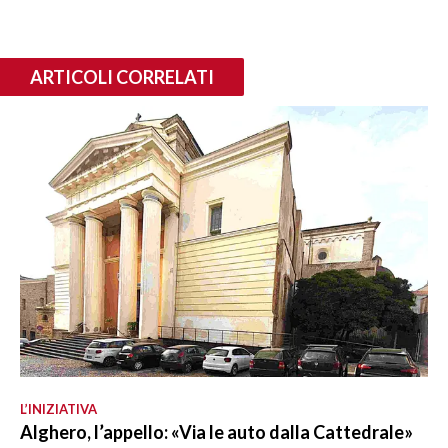
ARTICOLI CORRELATI
L’INIZIATIVA
Alghero, l’appello: «Via le auto dalla Cattedrale»