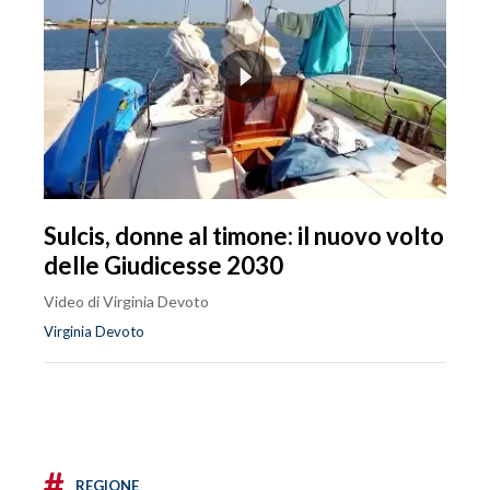
Sulcis, donne al timone: il nuovo volto
delle Giudicesse 2030
Video di Virginia Devoto
Virginia Devoto
#
REGIONE