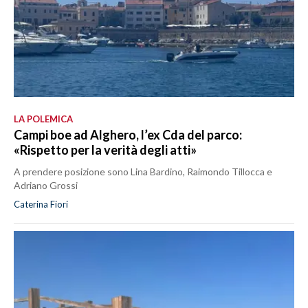
LA POLEMICA
Campi boe ad Alghero, l’ex Cda del parco:
«Rispetto per la verità degli atti»
A prendere posizione sono Lina Bardino, Raimondo Tillocca e
Adriano Grossi
Caterina Fiori