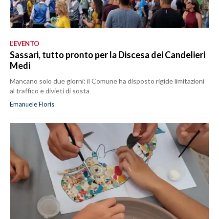
L’EVENTO
Sassari, tutto pronto per la Discesa dei Candelieri
Medi
Mancano solo due giorni: il Comune ha disposto rigide limitazioni
al traffico e divieti di sosta
Emanuele Floris