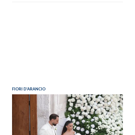
FIORI D’ARANCIO