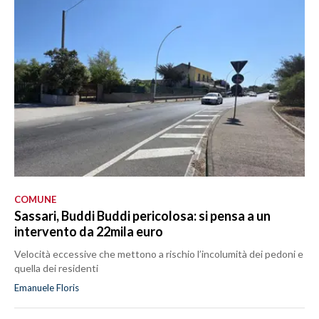
COMUNE
Sassari, Buddi Buddi pericolosa: si pensa a un
intervento da 22mila euro
Velocità eccessive che mettono a rischio l’incolumità dei pedoni e
quella dei residenti
Emanuele Floris