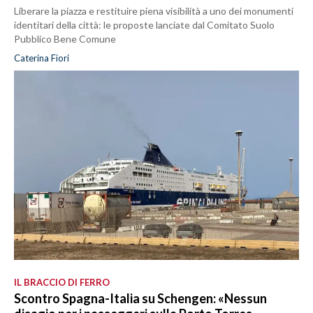
Liberare la piazza e restituire piena visibilità a uno dei monumenti
identitari della città: le proposte lanciate dal Comitato Suolo
Pubblico Bene Comune
Caterina Fiori
IL BRACCIO DI FERRO
Scontro Spagna-Italia su Schengen: «Nessun