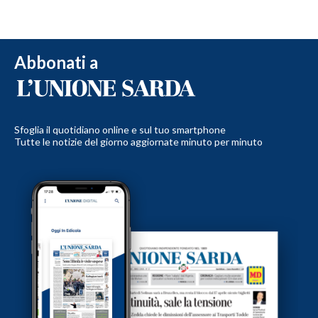
Abbonati a
Sfoglia il quotidiano online e sul tuo smartphone
Tutte le notizie del giorno aggiornate minuto per minuto