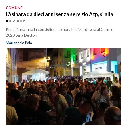
COMUNE
L'Asinara da dieci anni senza servizio Atp, sì alla
mozione
Prima firmataria la consigliera comunale di Sardegna al Centro
2020 Sara Dettori
Mariangela Pala