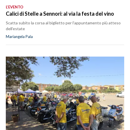
L’EVENTO
Calici di Stelle a Sennori: al via la festa del vino
Scatta subito la corsa al biglietto per l'appuntamento più atteso
dell’estate
Mariangela Pala