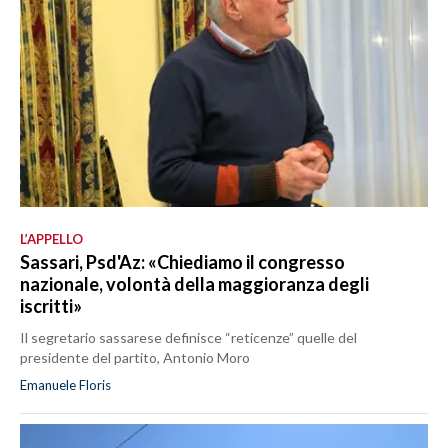
L’APPELLO
Sassari, Psd'Az: «Chiediamo il congresso
nazionale, volontà della maggioranza degli
iscritti»
Il segretario sassarese definisce “reticenze” quelle del
presidente del partito, Antonio Moro
Emanuele Floris