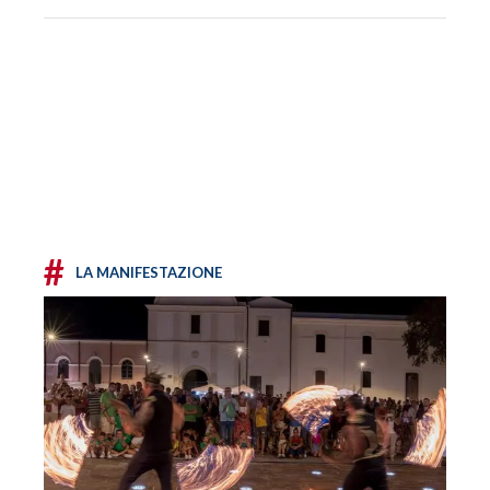
#
LA MANIFESTAZIONE