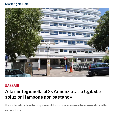
Mariangela Pala
SASSARI
Allarme legionella al Ss Annunziata, la Cgil: «Le
soluzioni tampone non bastano»
Il sindacato chiede un piano di bonifica e ammodernamento della
rete idrica