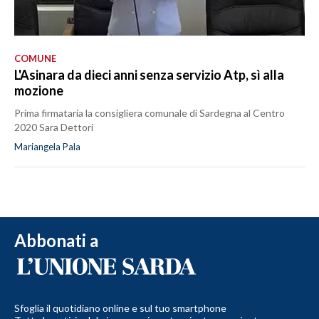
COMUNE
L'Asinara da dieci anni senza servizio Atp, sì alla
mozione
Prima firmataria la consigliera comunale di Sardegna al Centro
2020 Sara Dettori
Mariangela Pala
Abbonati a
Sfoglia il quotidiano online e sul tuo smartphone