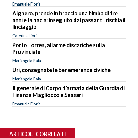
Emanuele Floris
Alghero, prende in braccio una bimba di tre
anni e la bacia: inseguito dai passanti, rischia il
linciaggio
Caterina Fiori
Porto Torres, allarme discariche sulla
Provinciale
Mariangela Pala
Uri, consegnate le benemerenze civiche
Mariangela Pala
Il generale di Corpo d'armata della Guardia di
Finanza Magliocco a Sassari
Emanuele Floris
ARTICOLI CORRELATI