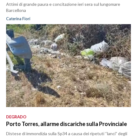
Attimi di grande paura e concitazione ieri sera sul lungomare
Barcellona
Caterina Fiori
DEGRADO
Porto Torres, allarme discariche sulla Provinciale
Distese di immondizia sulla Sp34 a causa dei ripetuti “lanci” degli