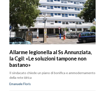
Allarme legionella al Ss Annunziata,
la Cgil: «Le soluzioni tampone non
bastano»
Il sindacato chiede un piano di bonifica e ammodernamento
della rete idrica
Emanuele Floris