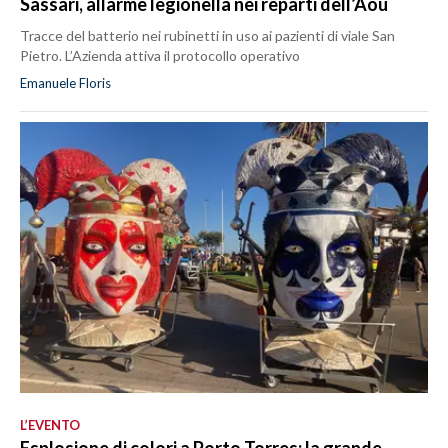
Sassari, allarme legionella nei reparti dell’Aou
Tracce del batterio nei rubinetti in uso ai pazienti di viale San
Pietro. L’Azienda attiva il protocollo operativo
Emanuele Floris
L’EVENTO