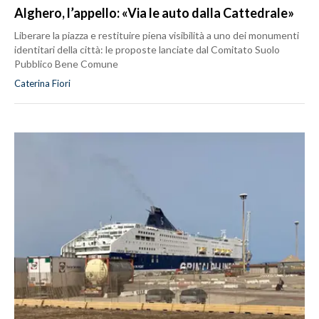
Alghero, l’appello: «Via le auto dalla Cattedrale»
Liberare la piazza e restituire piena visibilità a uno dei monumenti
identitari della città: le proposte lanciate dal Comitato Suolo
Pubblico Bene Comune
Caterina Fiori