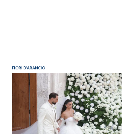
FIORI D’ARANCIO