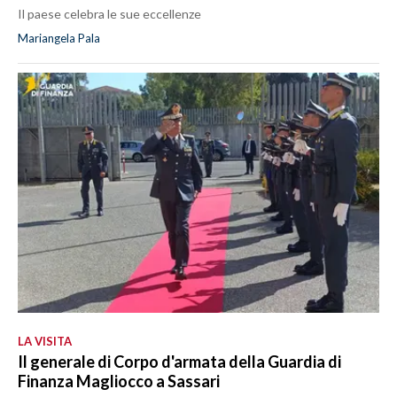
Il paese celebra le sue eccellenze
Mariangela Pala
LA VISITA
Il generale di Corpo d'armata della Guardia di
Finanza Magliocco a Sassari