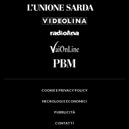
COOKIE E PRIVACY POLICY
NECROLOGI E ECONOMICI
PUBBLICITÀ
CONTATTI