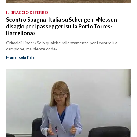
IL BRACCIO DI FERRO
Scontro Spagna-Italia su Schengen: «Nessun
disagio per i passeggeri sulla Porto Torres-
Barcellona»
Grimaldi Lines: «Solo qualche rallentamento per i controlli a
campione, ma niente code»
Mariangela Pala