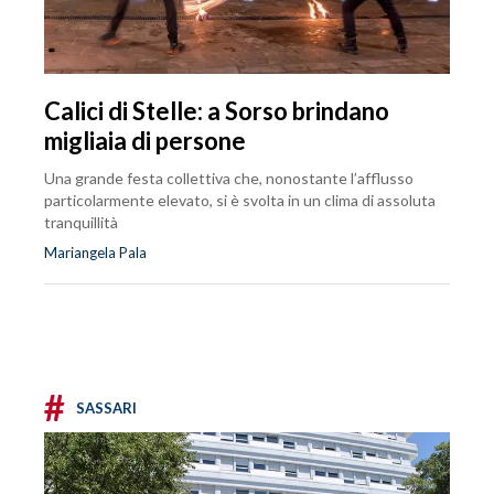
Calici di Stelle: a Sorso brindano
migliaia di persone
Una grande festa collettiva che, nonostante l’afflusso
particolarmente elevato, si è svolta in un clima di assoluta
tranquillità
Mariangela Pala
#
SASSARI