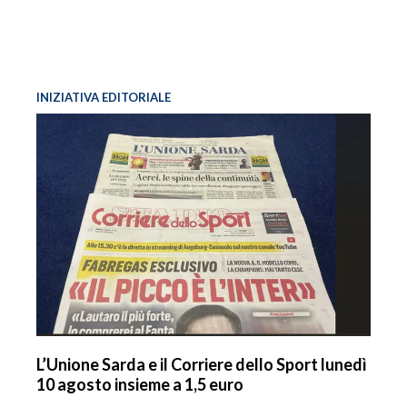
INIZIATIVA EDITORIALE
L’Unione Sarda e il Corriere dello Sport lunedì
10 agosto insieme a 1,5 euro