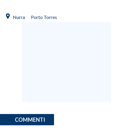
Nurra
Porto Torres
COMMENTI