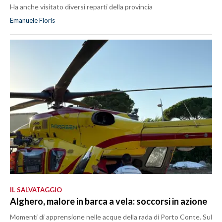
Ha anche visitato diversi reparti della provincia
Emanuele Floris
IL SALVATAGGIO
Alghero, malore in barca a vela: soccorsi in azione
Momenti di apprensione nelle acque della rada di Porto Conte. Sul