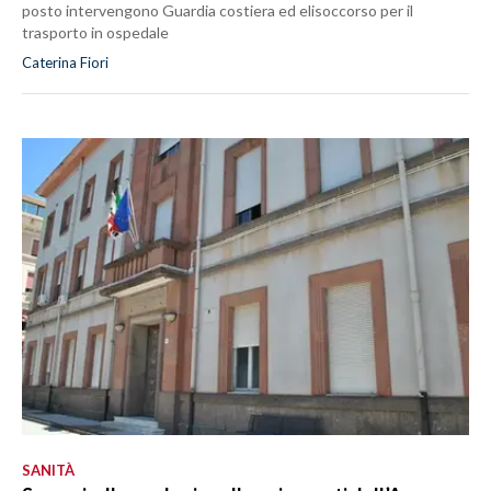
posto intervengono Guardia costiera ed elisoccorso per il
trasporto in ospedale
Caterina Fiori
SANITÀ