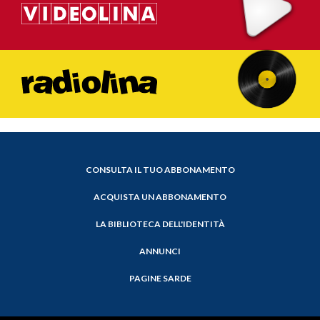
CONSULTA IL TUO ABBONAMENTO
ACQUISTA UN ABBONAMENTO
LA BIBLIOTECA DELL'IDENTITÀ
ANNUNCI
PAGINE SARDE