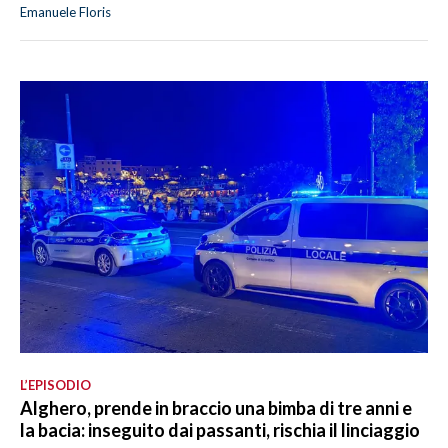
Emanuele Floris
L’EPISODIO
Alghero, prende in braccio una bimba di tre anni e
la bacia: inseguito dai passanti, rischia il linciaggio