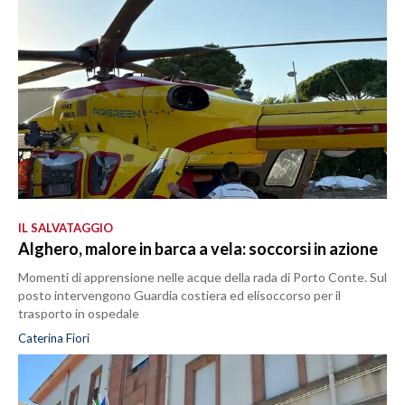
IL SALVATAGGIO
Alghero, malore in barca a vela: soccorsi in azione
Momenti di apprensione nelle acque della rada di Porto Conte. Sul
posto intervengono Guardia costiera ed elisoccorso per il
trasporto in ospedale
Caterina Fiori