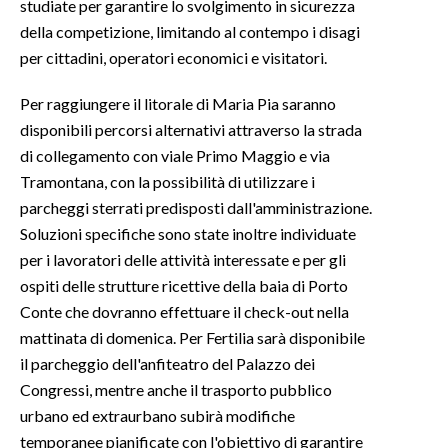
studiate per garantire lo svolgimento in sicurezza
della competizione, limitando al contempo i disagi
per cittadini, operatori economici e visitatori.
Per raggiungere il litorale di Maria Pia saranno
disponibili percorsi alternativi attraverso la strada
di collegamento con viale Primo Maggio e via
Tramontana, con la possibilità di utilizzare i
parcheggi sterrati predisposti dall'amministrazione.
Soluzioni specifiche sono state inoltre individuate
per i lavoratori delle attività interessate e per gli
ospiti delle strutture ricettive della baia di Porto
Conte che dovranno effettuare il check-out nella
mattinata di domenica. Per Fertilia sarà disponibile
il parcheggio dell'anfiteatro del Palazzo dei
Congressi, mentre anche il trasporto pubblico
urbano ed extraurbano subirà modifiche
temporanee pianificate con l'obiettivo di garantire