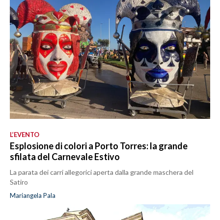
L’EVENTO
Esplosione di colori a Porto Torres: la grande
sfilata del Carnevale Estivo
La parata dei carri allegorici aperta dalla grande maschera del
Satiro
Mariangela Pala