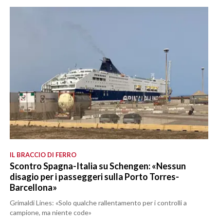
IL BRACCIO DI FERRO
Scontro Spagna-Italia su Schengen: «Nessun
disagio per i passeggeri sulla Porto Torres-
Barcellona»
Grimaldi Lines: «Solo qualche rallentamento per i controlli a
campione, ma niente code»