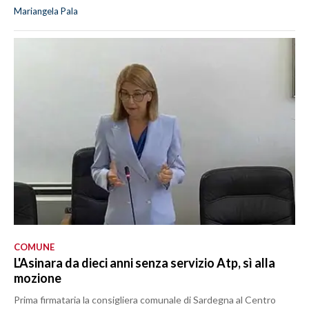
Mariangela Pala
COMUNE
L'Asinara da dieci anni senza servizio Atp, sì alla
mozione
Prima firmataria la consigliera comunale di Sardegna al Centro