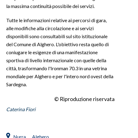
la massima continuità possibile dei servizi.
Tutte le informazioni relative ai percorsi di gara,
alle modifiche alla circolazione e ai servizi
disponibili sono consultabili sul sito istituzionale
del Comune di Alghero. L'obiettivo resta quello di
coniugare le esigenze di una manifestazione
sportiva di livello internazionale con quelle della
città, trasformando l'Ironman 70.3 in una vetrina
mondiale per Alghero e per l'intero nord ovest della
Sardegna.
© Riproduzione riservata
Caterina Fiori
Nurra
Alghero