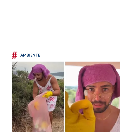
#
AMBIENTE