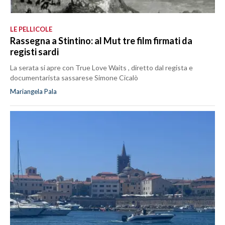
LE PELLICOLE
Rassegna a Stintino: al Mut tre film firmati da
registi sardi
La serata si apre con True Love Waits , diretto dal regista e
documentarista sassarese Simone Cicalò
Mariangela Pala