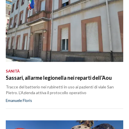
SANITÀ
Sassari, allarme legionella nei reparti dell’Aou
Tracce del batterio nei rubinetti in uso ai pazienti di viale San
Pietro. L’Azienda attiva il protocollo operativo
Emanuele Floris