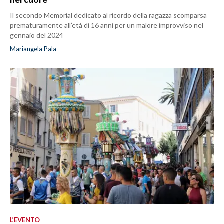
Il secondo Memorial dedicato al ricordo della ragazza scomparsa
prematuramente all’età di 16 anni per un malore improvviso nel
gennaio del 2024
Mariangela Pala
L’EVENTO