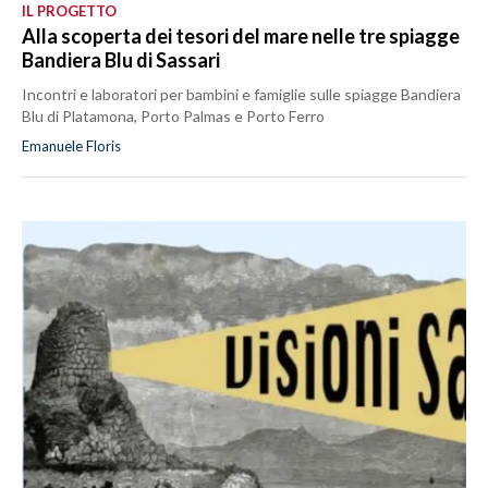
IL PROGETTO
Alla scoperta dei tesori del mare nelle tre spiagge
Bandiera Blu di Sassari
Incontri e laboratori per bambini e famiglie sulle spiagge Bandiera
Blu di Platamona, Porto Palmas e Porto Ferro
Emanuele Floris