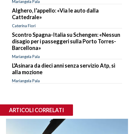
Mariangela Pala
Alghero, l’appello: «Via le auto dalla
Cattedrale»
Caterina Fiori
Scontro Spagna-Italia su Schengen: «Nessun
disagio per i passeggeri sulla Porto Torres-
Barcellona»
Mariangela Pala
L'Asinara da dieci anni senza servizio Atp, sì
alla mozione
Mariangela Pala
ARTICOLI CORRELATI