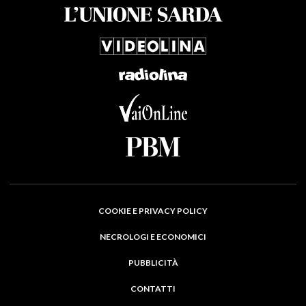
COOKIE E PRIVACY POLICY
NECROLOGI E ECONOMICI
PUBBLICITÀ
CONTATTI