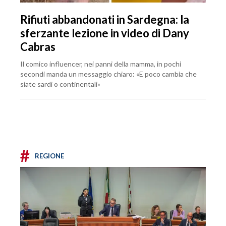
Rifiuti abbandonati in Sardegna: la
sferzante lezione in video di Dany
Cabras
Il comico influencer, nei panni della mamma, in pochi
secondi manda un messaggio chiaro: «E poco cambia che
siate sardi o continentali»
#
REGIONE