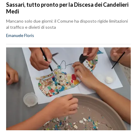
Sassari, tutto pronto per la Discesa dei Candelieri
Medi
Mancano solo due giorni: il Comune ha disposto rigide limitazioni
al traffico e divieti di sosta
Emanuele Floris