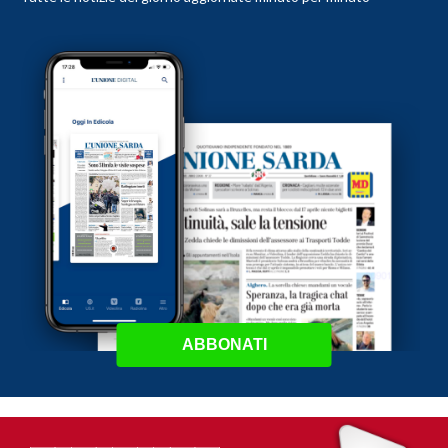
ABBONATI