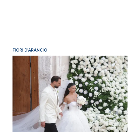
FIORI D’ARANCIO