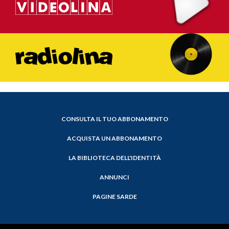
CONSULTA IL TUO ABBONAMENTO
ACQUISTA UN ABBONAMENTO
LA BIBLIOTECA DELL'IDENTITÀ
ANNUNCI
PAGINE SARDE