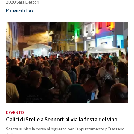
2020 Sara Dettori
Mariangela Pala
L’EVENTO
Calici di Stelle a Sennori: al via la festa del vino
Scatta subito la corsa al biglietto per l'appuntamento più atteso