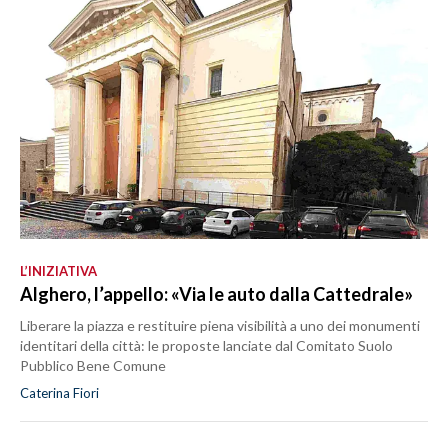
L’INIZIATIVA
Alghero, l’appello: «Via le auto dalla Cattedrale»
Liberare la piazza e restituire piena visibilità a uno dei monumenti
identitari della città: le proposte lanciate dal Comitato Suolo
Pubblico Bene Comune
Caterina Fiori