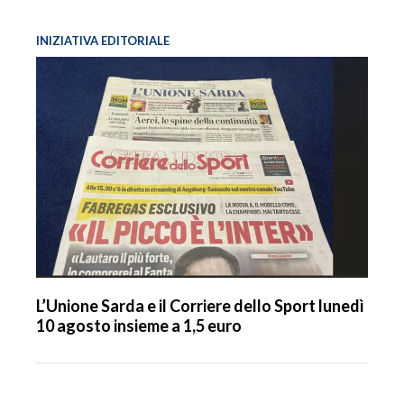
INIZIATIVA EDITORIALE
L’Unione Sarda e il Corriere dello Sport lunedì
10 agosto insieme a 1,5 euro