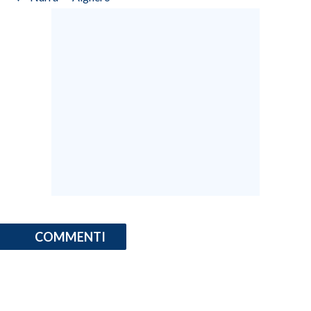
COMMENTI