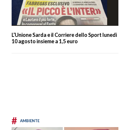
L’Unione Sarda e il Corriere dello Sport lunedì
10 agosto insieme a 1,5 euro
#
AMBIENTE