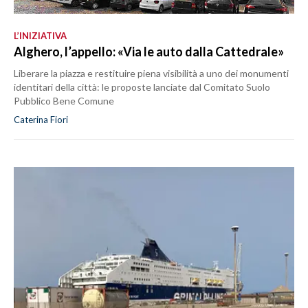
L’INIZIATIVA
Alghero, l’appello: «Via le auto dalla Cattedrale»
Liberare la piazza e restituire piena visibilità a uno dei monumenti
identitari della città: le proposte lanciate dal Comitato Suolo
Pubblico Bene Comune
Caterina Fiori