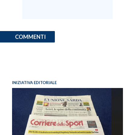
COMMENTI
INIZIATIVA EDITORIALE