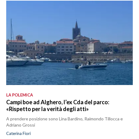
LA POLEMICA
Campi boe ad Alghero, l’ex Cda del parco:
«Rispetto per la verità degli atti»
A prendere posizione sono Lina Bardino, Raimondo Tillocca e
Adriano Grossi
Caterina Fiori