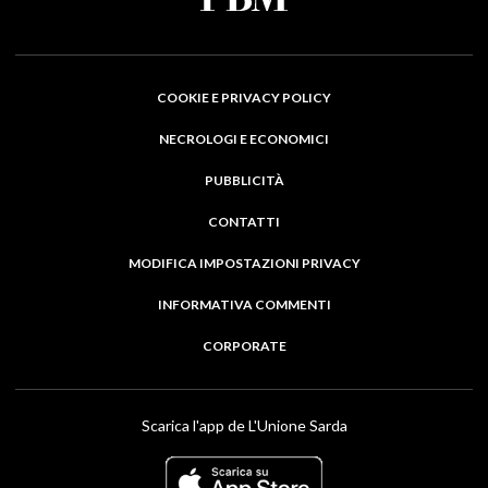
COOKIE E PRIVACY POLICY
NECROLOGI E ECONOMICI
PUBBLICITÀ
CONTATTI
MODIFICA IMPOSTAZIONI PRIVACY
INFORMATIVA COMMENTI
CORPORATE
Scarica l'app de L'Unione Sarda