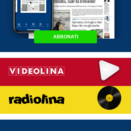
ABBONATI