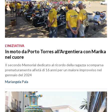
L’INIZIATIVA
In moto da Porto Torres all'Argentiera con Marika
nel cuore
Il secondo Memorial dedicato al ricordo della ragazza scomparsa
prematuramente all’età di 16 anni per un malore improvviso nel
gennaio del 2024
Mariangela Pala