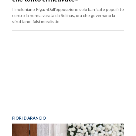
Il meloniano Piga: «Dall’opposizione solo barricate populiste
contro la norma varata da Solinas, ora che governano la
sfruttano: falsi moralisti»
FIORI D’ARANCIO