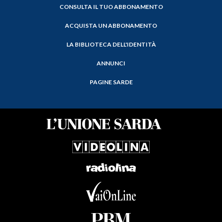
CONSULTA IL TUO ABBONAMENTO
ACQUISTA UN ABBONAMENTO
LA BIBLIOTECA DELL'IDENTITÀ
ANNUNCI
PAGINE SARDE