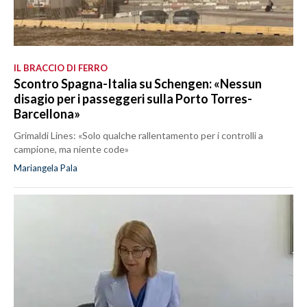
IL BRACCIO DI FERRO
Scontro Spagna-Italia su Schengen: «Nessun
disagio per i passeggeri sulla Porto Torres-
Barcellona»
Grimaldi Lines: «Solo qualche rallentamento per i controlli a
campione, ma niente code»
Mariangela Pala