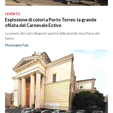
L’EVENTO
Esplosione di colori a Porto Torres: la grande
sfilata del Carnevale Estivo
La parata dei carri allegorici aperta dalla grande maschera del
Satiro
Mariangela Pala