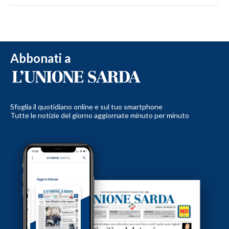
Abbonati a
Sfoglia il quotidiano online e sul tuo smartphone
Tutte le notizie del giorno aggiornate minuto per minuto