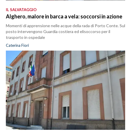
IL SALVATAGGIO
Alghero, malore in barca a vela: soccorsi in azione
Momenti di apprensione nelle acque della rada di Porto Conte. Sul
posto intervengono Guardia costiera ed elisoccorso per il
trasporto in ospedale
Caterina Fiori