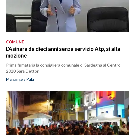
COMUNE
L'Asinara da dieci anni senza servizio Atp, sì alla
mozione
Prima firmataria la consigliera comunale di Sardegna al Centro
2020 Sara Dettori
Mariangela Pala