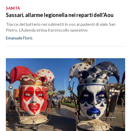
SANITÀ
Sassari, allarme legionella nei reparti dell’Aou
Tracce del batterio nei rubinetti in uso ai pazienti di viale San
Pietro. L’Azienda attiva il protocollo operativo
Emanuele Floris