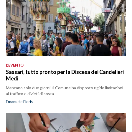
L’EVENTO
Sassari, tutto pronto per la Discesa dei Candelieri
Medi
Mancano solo due giorni: il Comune ha disposto rigide limitazioni
al traffico e divieti di sosta
Emanuele Floris