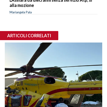
alla mozione
Mariangela Pala
ARTICOLI CORRELATI