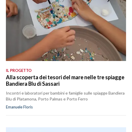
IL PROGETTO
Alla scoperta dei tesori del mare nelle tre spiagge
Bandiera Blu di Sassari
Incontri e laboratori per bambini e famiglie sulle spiagge Bandiera
Blu di Platamona, Porto Palmas e Porto Ferro
Emanuele Floris