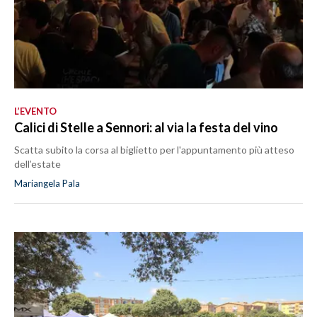
L’EVENTO
Calici di Stelle a Sennori: al via la festa del vino
Scatta subito la corsa al biglietto per l'appuntamento più atteso
dell’estate
Mariangela Pala