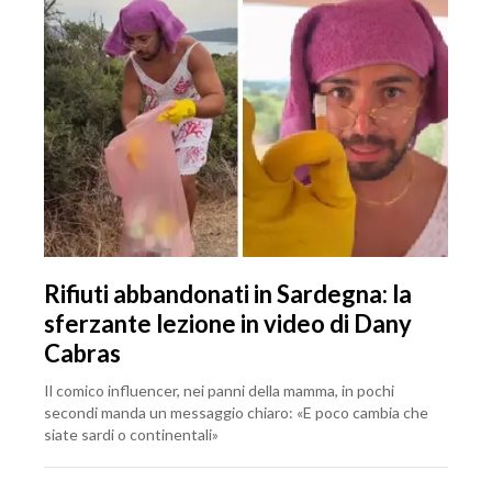
Rifiuti abbandonati in Sardegna: la
sferzante lezione in video di Dany
Cabras
Il comico influencer, nei panni della mamma, in pochi
secondi manda un messaggio chiaro: «E poco cambia che
siate sardi o continentali»