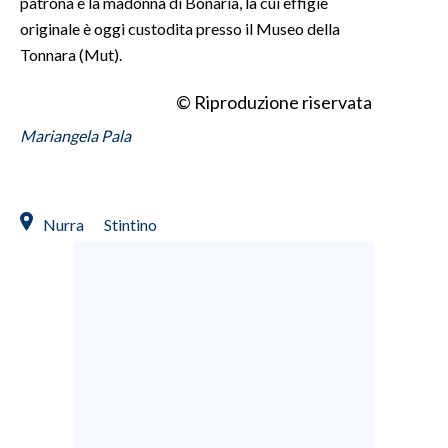
patrona è la madonna di Bonaria, la cui effigie
originale è oggi custodita presso il Museo della
Tonnara (Mut).
© Riproduzione riservata
Mariangela Pala
Nurra
Stintino