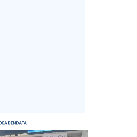
DEA BENDATA