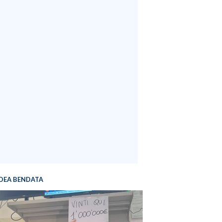
DEA BENDATA