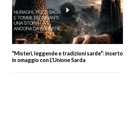
“Misteri, leggende e tradizioni sarde”: inserto
in omaggio con L'Unione Sarda