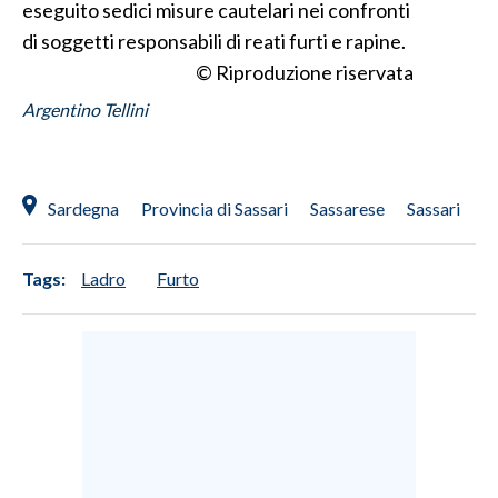
eseguito sedici misure cautelari nei confronti
di soggetti responsabili di reati furti e rapine.
© Riproduzione riservata
Argentino Tellini
Sardegna
Provincia di Sassari
Sassarese
Sassari
Tags:
Ladro
Furto