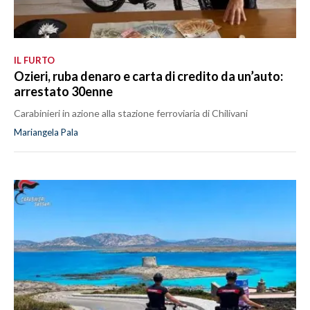
IL FURTO
Ozieri, ruba denaro e carta di credito da un’auto:
arrestato 30enne
Carabinieri in azione alla stazione ferroviaria di Chilivani
Mariangela Pala