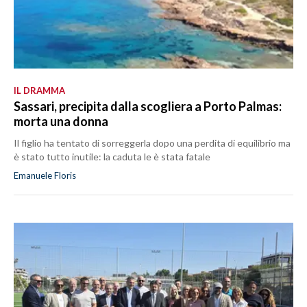
IL DRAMMA
Sassari, precipita dalla scogliera a Porto Palmas:
morta una donna
Il figlio ha tentato di sorreggerla dopo una perdita di equilibrio ma
è stato tutto inutile: la caduta le è stata fatale
Emanuele Floris