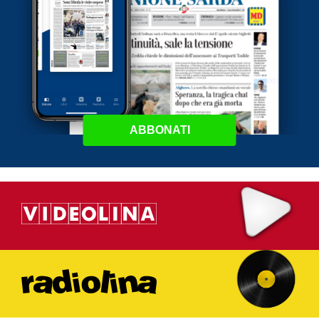
ABBONATI