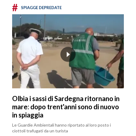
#
SPIAGGE DEPREDATE
Olbia i sassi di Sardegna ritornano in
mare: dopo trent'anni sono di nuovo
in spiaggia
Le Guardie Ambientali hanno riportato al loro posto i
ciottoli trafugati da un turista