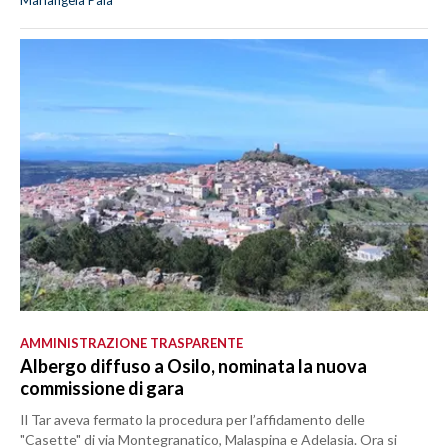
Mariangela Pala
AMMINISTRAZIONE TRASPARENTE
Albergo diffuso a Osilo, nominata la nuova
commissione di gara
Il Tar aveva fermato la procedura per l’affidamento delle
"Casette" di via Montegranatico, Malaspina e Adelasia. Ora si