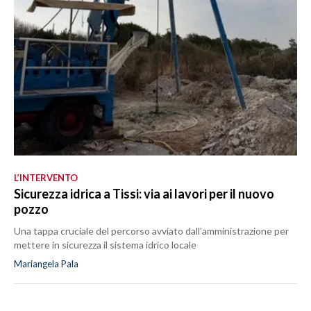
L’INTERVENTO
Sicurezza idrica a Tissi: via ai lavori per il nuovo
pozzo
Una tappa cruciale del percorso avviato dall’amministrazione per
mettere in sicurezza il sistema idrico locale
Mariangela Pala