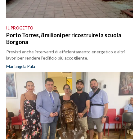
IL PROGETTO
Porto Torres, 8 milioni per ricostruire la scuola
Borgona
Previsti anche interventi di efficientamento energetico e altri
lavori per rendere l’edificio più accogliente.
Mariangela Pala