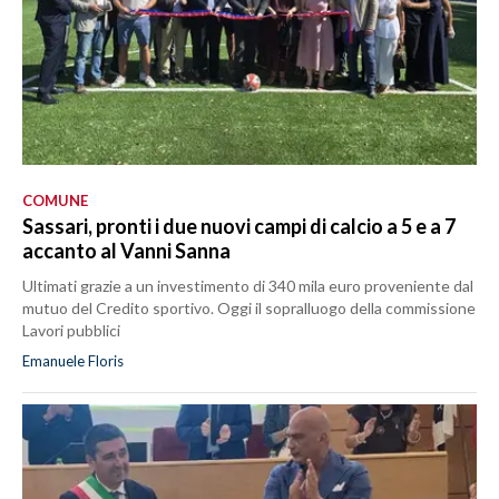
COMUNE
Sassari, pronti i due nuovi campi di calcio a 5 e a 7
accanto al Vanni Sanna
Ultimati grazie a un investimento di 340 mila euro proveniente dal
mutuo del Credito sportivo. Oggi il sopralluogo della commissione
Lavori pubblici
Emanuele Floris