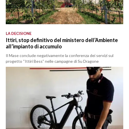
LA DECISIONE
Ittiri, stop definitivo del ministero dell’Ambiente
all’impianto di accumulo
Il Mase conclude negativamente la conferenza dei servizi sul
progetto “Ittiri Bess” nelle campagne di Su Dragone