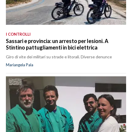
I CONTROLLI
Sassari e provincia: un arresto per lesioni. A
Stintino pattugliamenti in bici elettrica
Giro di vite dei militari su strade e litorali. Diverse denunce
Mariangela Pala