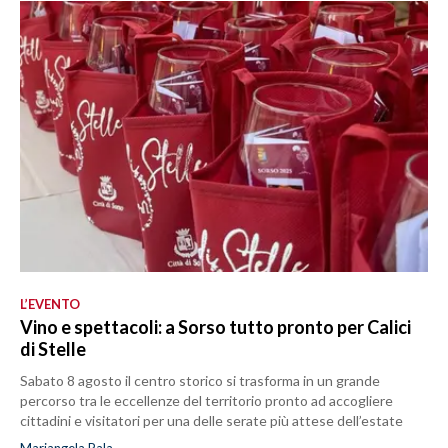
L’EVENTO
Vino e spettacoli: a Sorso tutto pronto per Calici
di Stelle
Sabato 8 agosto il centro storico si trasforma in un grande
percorso tra le eccellenze del territorio pronto ad accogliere
cittadini e visitatori per una delle serate più attese dell’estate