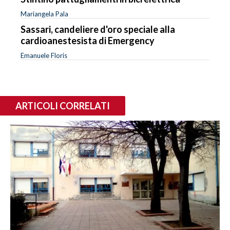
Mariangela Pala
Sassari, candeliere d'oro speciale alla
cardioanestesista di Emergency
Emanuele Floris
ARTICOLI CORRELATI