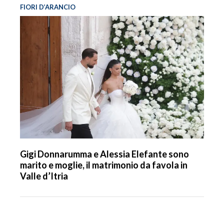
FIORI D’ARANCIO
Gigi Donnarumma e Alessia Elefante sono
marito e moglie, il matrimonio da favola in
Valle d’Itria