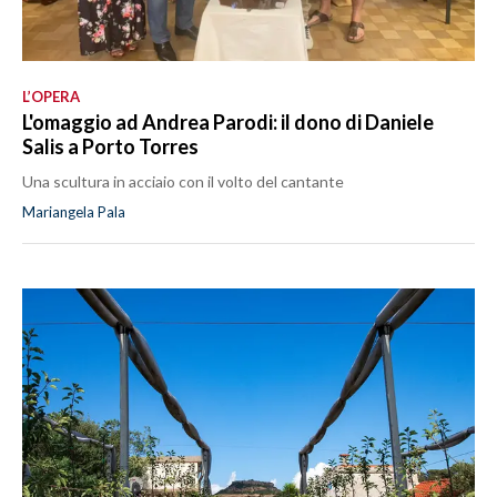
L’OPERA
L'omaggio ad Andrea Parodi: il dono di Daniele
Salis a Porto Torres
Una scultura in acciaio con il volto del cantante
Mariangela Pala