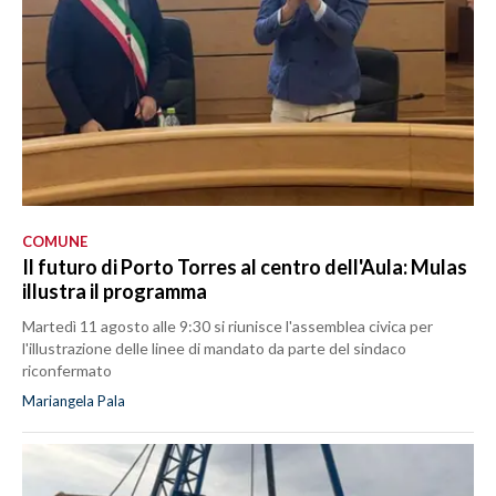
COMUNE
Il futuro di Porto Torres al centro dell'Aula: Mulas
illustra il programma
Martedì 11 agosto alle 9:30 si riunisce l'assemblea civica per
l'illustrazione delle linee di mandato da parte del sindaco
riconfermato
Mariangela Pala