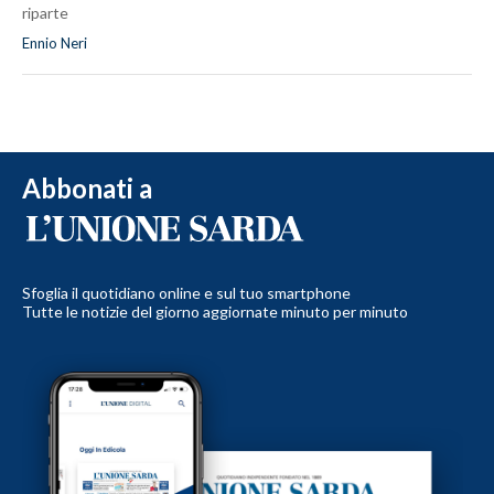
riparte
Ennio Neri
Abbonati a
Sfoglia il quotidiano online e sul tuo smartphone
Tutte le notizie del giorno aggiornate minuto per minuto