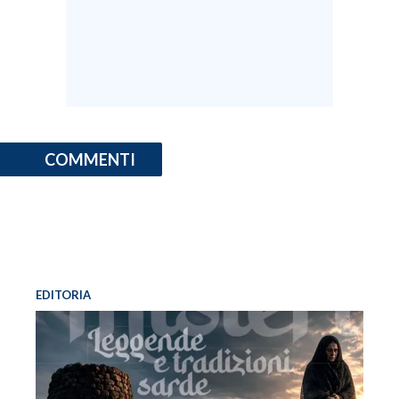
COMMENTI
EDITORIA