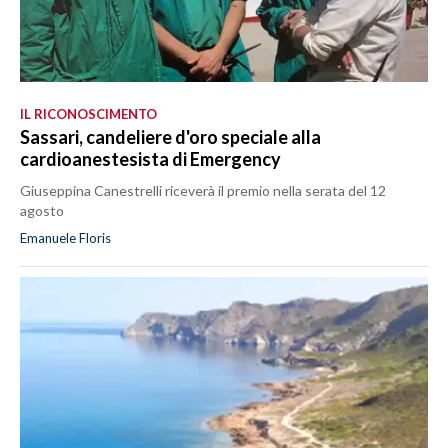
IL RICONOSCIMENTO
Sassari, candeliere d'oro speciale alla
cardioanestesista di Emergency
Giuseppina Canestrelli riceverà il premio nella serata del 12
agosto
Emanuele Floris