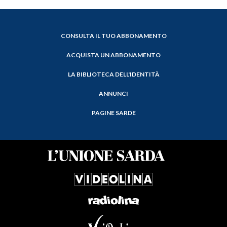
CONSULTA IL TUO ABBONAMENTO
ACQUISTA UN ABBONAMENTO
LA BIBLIOTECA DELL'IDENTITÀ
ANNUNCI
PAGINE SARDE