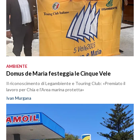
AMBIENTE
Domus de Maria festeggia le Cinque Vele
Il riconoscimento di Legambiente e Touring Club: «Premiato il
lavoro per Chia e l’Area marina protetta»
Ivan Murgana