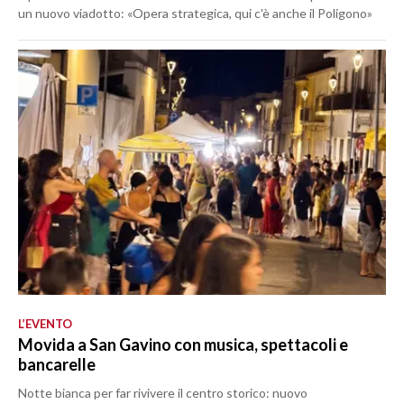
un nuovo viadotto: «Opera strategica, qui c'è anche il Poligono»
L’EVENTO
Movida a San Gavino con musica, spettacoli e
bancarelle
Notte bianca per far rivivere il centro storico: nuovo