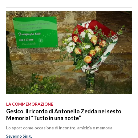
LA COMMEMORAZIONE
Gesico, il ricordo di Antonello Zedda nel sesto
Memorial “Tutto in una notte”
Lo sport come occasione di incontro, amicizia e memoria
Severino Sirigu