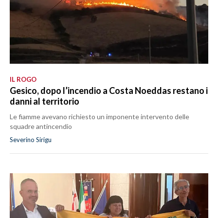
IL ROGO
Gesico, dopo l’incendio a Costa Noeddas restano i
danni al territorio
Le fiamme avevano richiesto un imponente intervento delle
squadre antincendio
Severino Sirigu