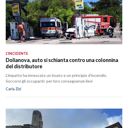
L’INCIDENTE
Dolianova, auto si schianta contro una colonnina
del distributore
L’impatto ha innescato un boato e un principio d’incendio.
Soccorsi gli occupanti: per loro conseguenze lievi
Carla Zizi