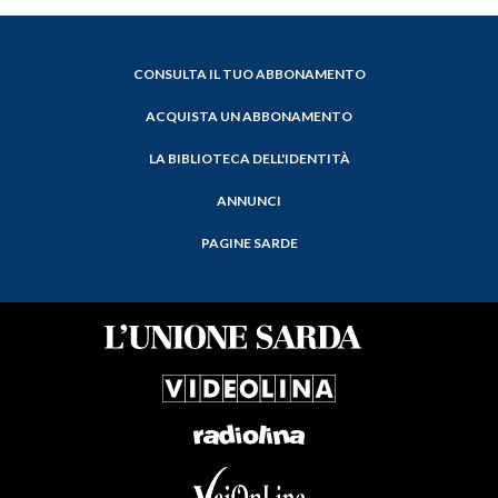
CONSULTA IL TUO ABBONAMENTO
ACQUISTA UN ABBONAMENTO
LA BIBLIOTECA DELL'IDENTITÀ
ANNUNCI
PAGINE SARDE