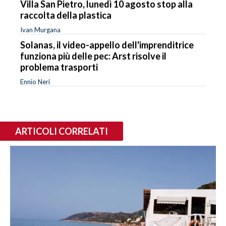
Villa San Pietro, lunedì 10 agosto stop alla
raccolta della plastica
Ivan Murgana
Solanas, il video-appello dell'imprenditrice
funziona più delle pec: Arst risolve il
problema trasporti
Ennio Neri
ARTICOLI CORRELATI