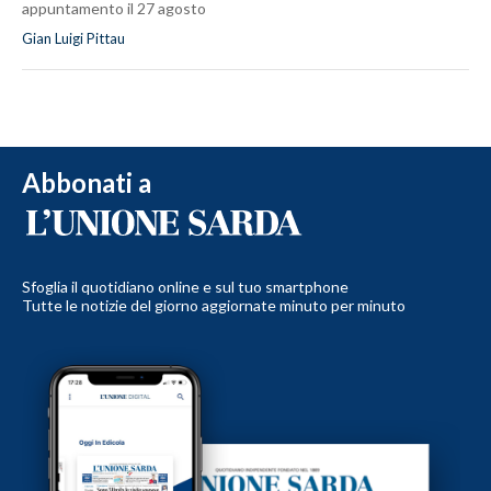
appuntamento il 27 agosto
Gian Luigi Pittau
Abbonati a
Sfoglia il quotidiano online e sul tuo smartphone
Tutte le notizie del giorno aggiornate minuto per minuto