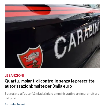
LE SANZIONI
Quartu, impianti di controllo senza le prescritte
autorizzazioni: multe per 3mila euro
Segnalato all’autorità giudiziaria e amministrativa un imprenditore
del posto
Antonio Serreli