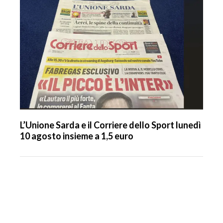
L’Unione Sarda e il Corriere dello Sport lunedì
10 agosto insieme a 1,5 euro