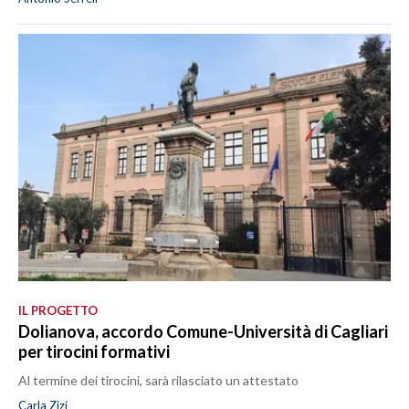
IL PROGETTO
Dolianova, accordo Comune-Università di Cagliari
per tirocini formativi
Al termine dei tirocini, sarà rilasciato un attestato
Carla Zizi