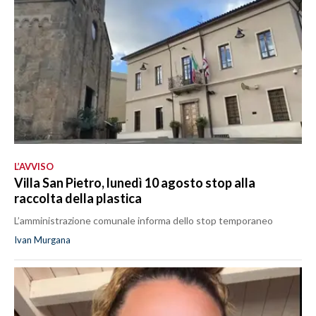
L’AVVISO
Villa San Pietro, lunedì 10 agosto stop alla
raccolta della plastica
L’amministrazione comunale informa dello stop temporaneo
Ivan Murgana