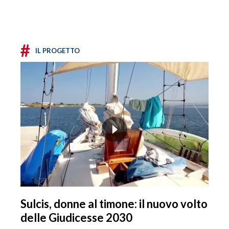
#
IL PROGETTO
Sulcis, donne al timone: il nuovo volto
delle Giudicesse 2030