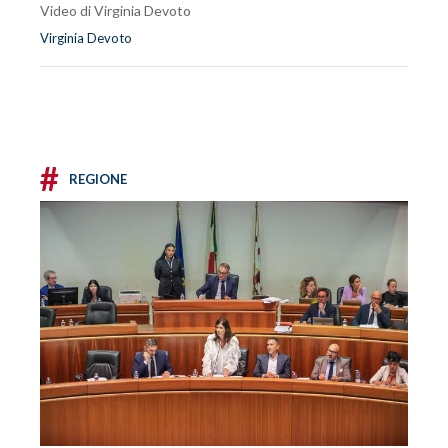
Video di Virginia Devoto
Virginia Devoto
#
REGIONE