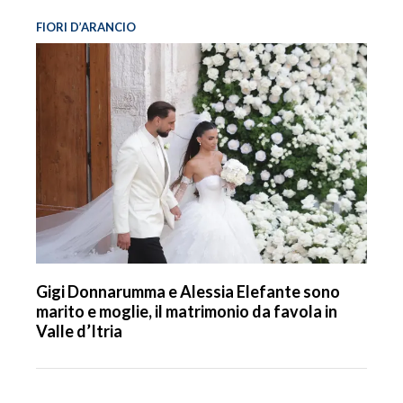
FIORI D’ARANCIO
Gigi Donnarumma e Alessia Elefante sono
marito e moglie, il matrimonio da favola in
Valle d’Itria