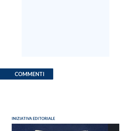
COMMENTI
INIZIATIVA EDITORIALE