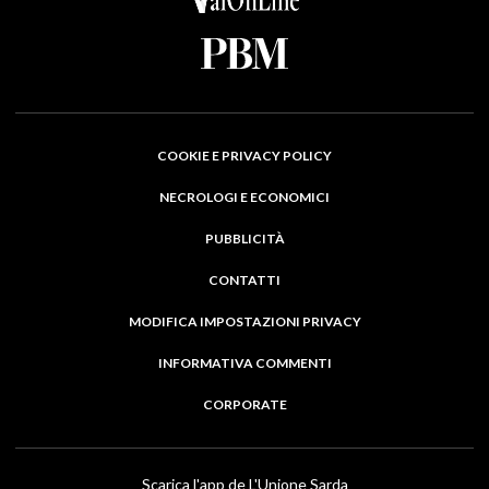
COOKIE E PRIVACY POLICY
NECROLOGI E ECONOMICI
PUBBLICITÀ
CONTATTI
MODIFICA IMPOSTAZIONI PRIVACY
INFORMATIVA COMMENTI
CORPORATE
Scarica l'app de L'Unione Sarda