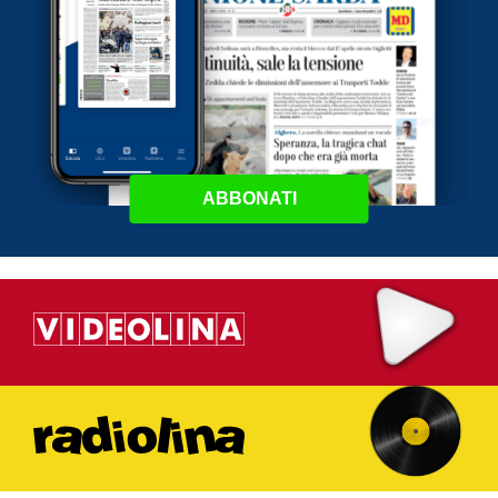
ABBONATI