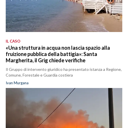
IL CASO
«Una struttura in acqua non lascia spazio alla
fruizione pubblica della battigia»: Santa
Margherita, il Grig chiede verifiche
Il Gruppo di intervento giuridico ha presentato istanza a Regione,
Comune, Forestale e Guardia costiera
Ivan Murgana