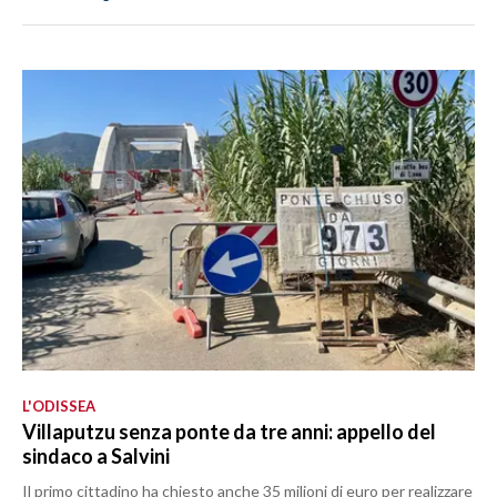
L'ODISSEA
Villaputzu senza ponte da tre anni: appello del
sindaco a Salvini
Il primo cittadino ha chiesto anche 35 milioni di euro per realizzare