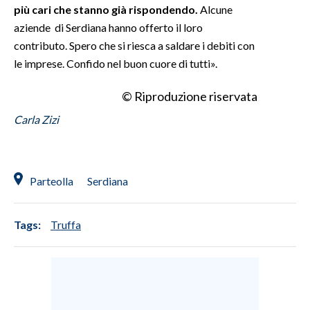
più cari che stanno già rispondendo.
Alcune
aziende di Serdiana hanno offerto il loro
contributo. Spero che si riesca a saldare i debiti con
le imprese. Confido nel buon cuore di tutti».
© Riproduzione riservata
Carla Zizi
Parteolla
Serdiana
Tags:
Truffa