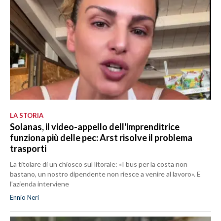
LA STORIA
Solanas, il video-appello dell'imprenditrice
funziona più delle pec: Arst risolve il problema
trasporti
La titolare di un chiosco sul litorale: «I bus per la costa non
bastano, un nostro dipendente non riesce a venire al lavoro». E
l’azienda interviene
Ennio Neri