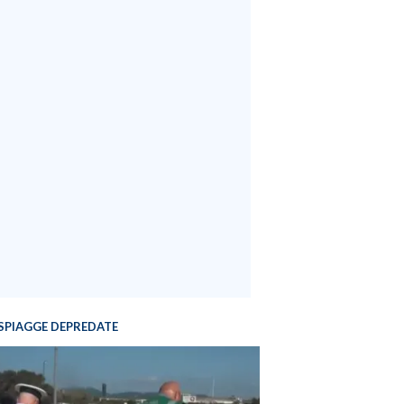
SPIAGGE DEPREDATE