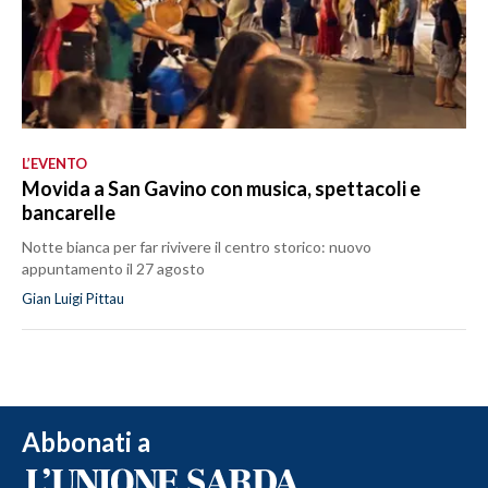
L’EVENTO
Movida a San Gavino con musica, spettacoli e
bancarelle
Notte bianca per far rivivere il centro storico: nuovo
appuntamento il 27 agosto
Gian Luigi Pittau
Abbonati a