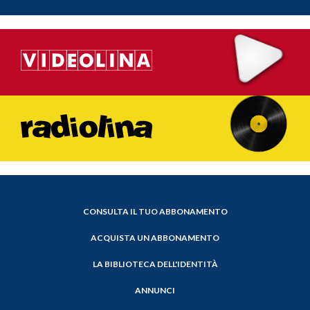
CONSULTA IL TUO ABBONAMENTO
ACQUISTA UN ABBONAMENTO
LA BIBLIOTECA DELL'IDENTITÀ
ANNUNCI