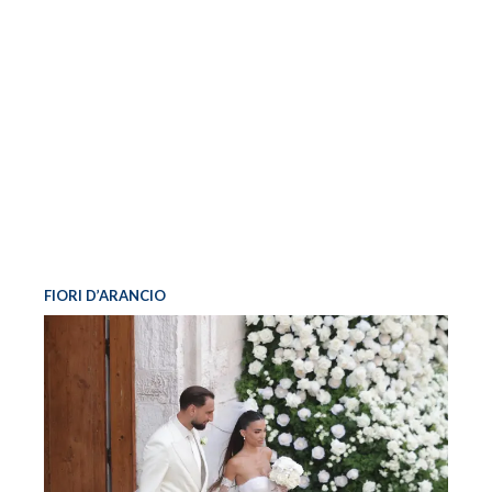
FIORI D’ARANCIO