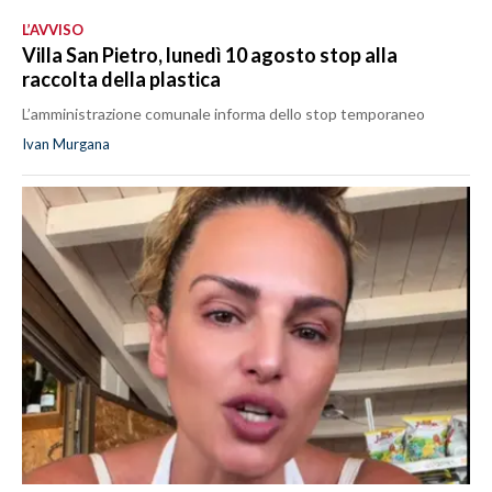
L’AVVISO
Villa San Pietro, lunedì 10 agosto stop alla
raccolta della plastica
L’amministrazione comunale informa dello stop temporaneo
Ivan Murgana