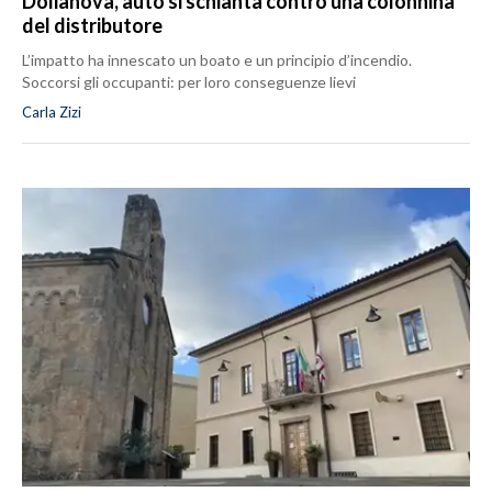
Dolianova, auto si schianta contro una colonnina
del distributore
L’impatto ha innescato un boato e un principio d’incendio.
Soccorsi gli occupanti: per loro conseguenze lievi
Carla Zizi