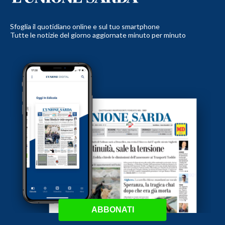
Sfoglia il quotidiano online e sul tuo smartphone
Tutte le notizie del giorno aggiornate minuto per minuto
ABBONATI