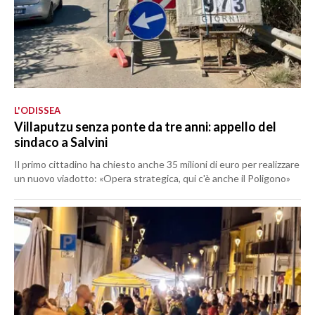
L'ODISSEA
Villaputzu senza ponte da tre anni: appello del
sindaco a Salvini
Il primo cittadino ha chiesto anche 35 milioni di euro per realizzare
un nuovo viadotto: «Opera strategica, qui c'è anche il Poligono»