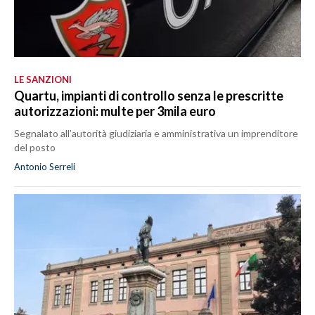
LE SANZIONI
Quartu, impianti di controllo senza le prescritte
autorizzazioni: multe per 3mila euro
Segnalato all’autorità giudiziaria e amministrativa un imprenditore
del posto
Antonio Serreli