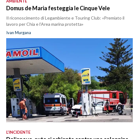
AMBIENTE
Domus de Maria festeggia le Cinque Vele
Il riconoscimento di Legambiente e Touring Club: «Premiato il
lavoro per Chia e l’Area marina protetta»
Ivan Murgana
L’INCIDENTE