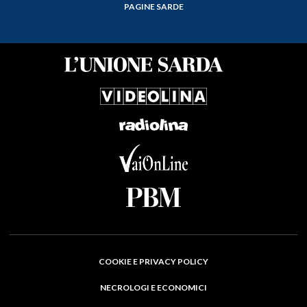
PAGINE SARDE
COOKIE E PRIVACY POLICY
NECROLOGI E ECONOMICI