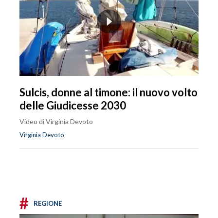
Sulcis, donne al timone: il nuovo volto
delle Giudicesse 2030
Video di Virginia Devoto
Virginia Devoto
#
REGIONE