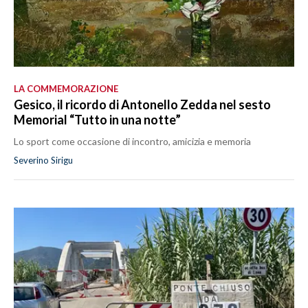
LA COMMEMORAZIONE
Gesico, il ricordo di Antonello Zedda nel sesto
Memorial “Tutto in una notte”
Lo sport come occasione di incontro, amicizia e memoria
Severino Sirigu