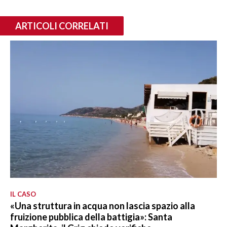
ARTICOLI CORRELATI
IL CASO
«Una struttura in acqua non lascia spazio alla
fruizione pubblica della battigia»: Santa