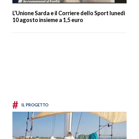
L’Unione Sarda e il Corriere dello Sport lunedì
10 agosto insieme a 1,5 euro
#
IL PROGETTO