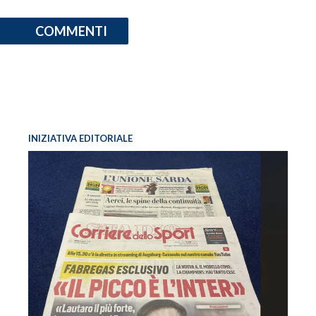
COMMENTI
INIZIATIVA EDITORIALE