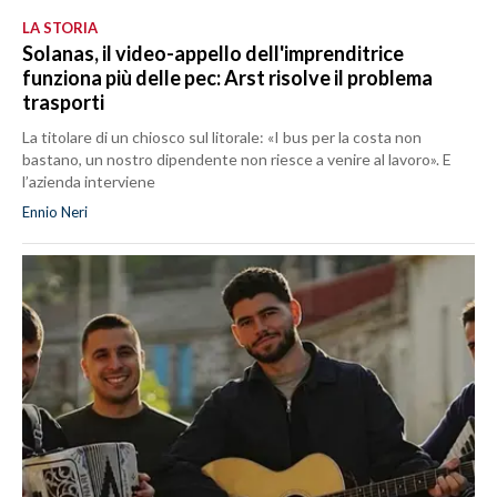
LA STORIA
Solanas, il video-appello dell'imprenditrice
funziona più delle pec: Arst risolve il problema
trasporti
La titolare di un chiosco sul litorale: «I bus per la costa non
bastano, un nostro dipendente non riesce a venire al lavoro». E
l’azienda interviene
Ennio Neri