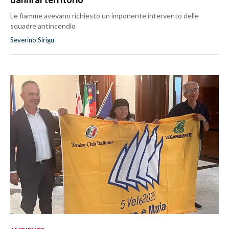
Le fiamme avevano richiesto un imponente intervento delle
squadre antincendio
Severino Sirigu