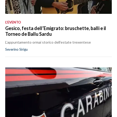
L’EVENTO
Gesico, festa dell’Emigrato: bruschette, balli e il
Torneo de Ballu Sardu
L’appuntamento ormai storico dell’estate trexentese
Severino Sirigu