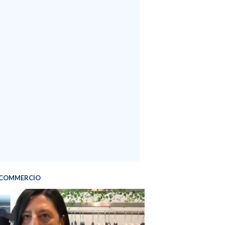
COMMERCIO