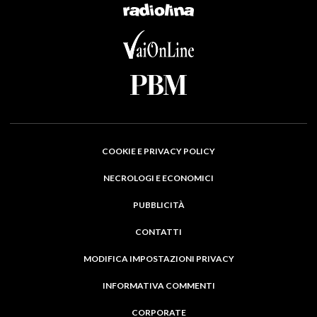
COOKIE E PRIVACY POLICY
NECROLOGI E ECONOMICI
PUBBLICITÀ
CONTATTI
MODIFICA IMPOSTAZIONI PRIVACY
INFORMATIVA COMMENTI
CORPORATE