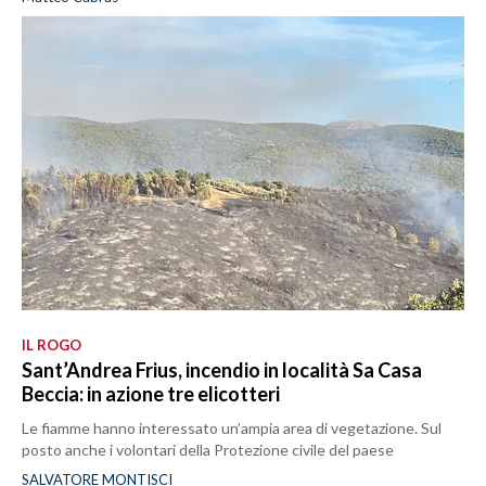
IL ROGO
Sant’Andrea Frius, incendio in località Sa Casa
Beccia: in azione tre elicotteri
Le fiamme hanno interessato un’ampia area di vegetazione. Sul
posto anche i volontari della Protezione civile del paese
SALVATORE MONTISCI