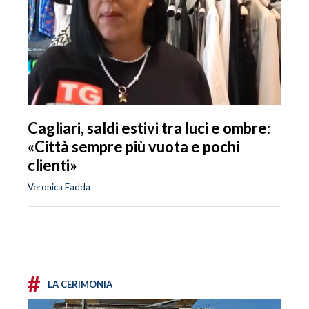
Cagliari, saldi estivi tra luci e ombre:
«Città sempre più vuota e pochi
clienti»
Veronica Fadda
#
LA CERIMONIA