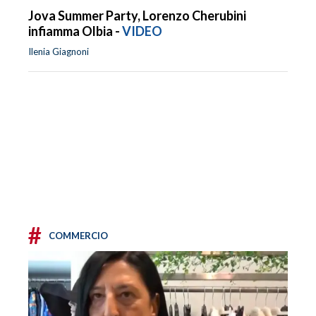
Jova Summer Party, Lorenzo Cherubini
infiamma Olbia -
VIDEO
Ilenia Giagnoni
#
COMMERCIO