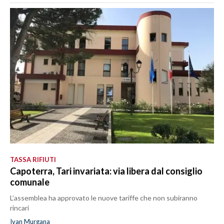
TASSA RIFIUTI
Capoterra, Tari invariata: via libera dal consiglio
comunale
L’assemblea ha approvato le nuove tariffe che non subiranno
rincari
Ivan Murgana