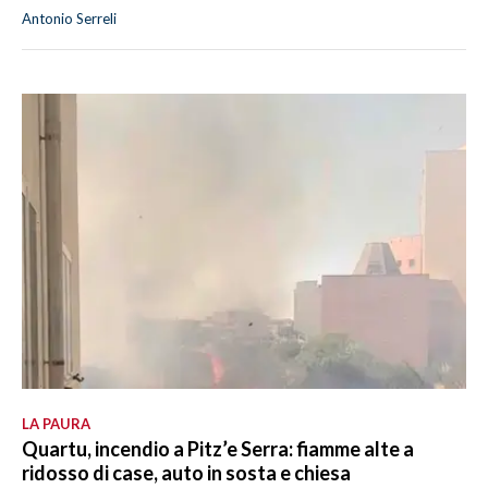
Antonio Serreli
LA PAURA
Quartu, incendio a Pitz’e Serra: fiamme alte a
ridosso di case, auto in sosta e chiesa