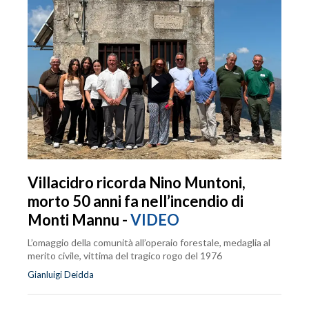
Villacidro ricorda Nino Muntoni,
morto 50 anni fa nell’incendio di
Monti Mannu -
VIDEO
L’omaggio della comunità all’operaio forestale, medaglia al
merito civile, vittima del tragico rogo del 1976
Gianluigi Deidda