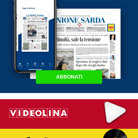
ABBONATI