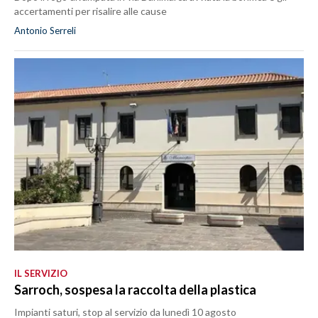
accertamenti per risalire alle cause
Antonio Serreli
IL SERVIZIO
Sarroch, sospesa la raccolta della plastica
Impianti saturi, stop al servizio da lunedì 10 agosto