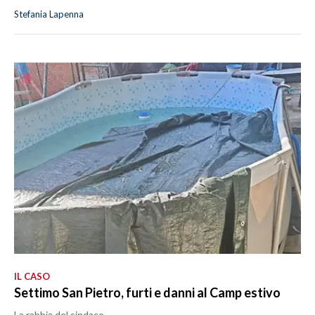
Stefania Lapenna
IL CASO
Settimo San Pietro, furti e danni al Camp estivo
La rabbia del sindaco