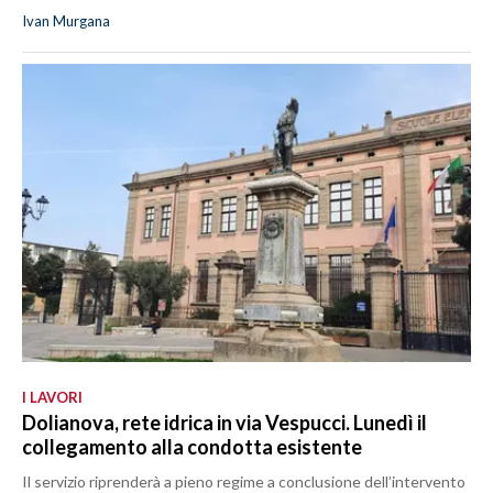
Ivan Murgana
I LAVORI
Dolianova, rete idrica in via Vespucci. Lunedì il
collegamento alla condotta esistente
Il servizio riprenderà a pieno regime a conclusione dell’intervento