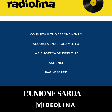
CONSULTA IL TUO ABBONAMENTO
ACQUISTA UN ABBONAMENTO
LA BIBLIOTECA DELL'IDENTITÀ
ANNUNCI
PAGINE SARDE