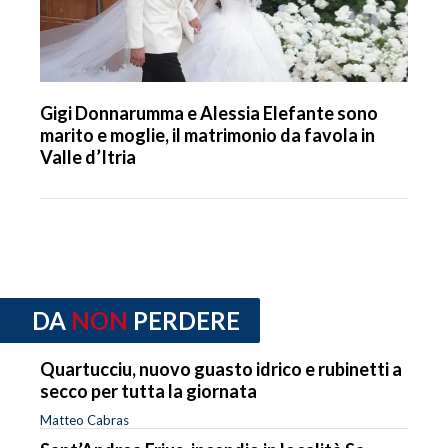
Gigi Donnarumma e Alessia Elefante sono
marito e moglie, il matrimonio da favola in
Valle d’Itria
DA
NON
PERDERE
Quartucciu, nuovo guasto idrico e rubinetti a
secco per tutta la giornata
Matteo Cabras