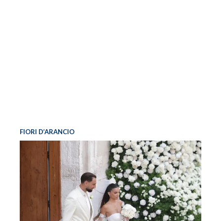
FIORI D’ARANCIO