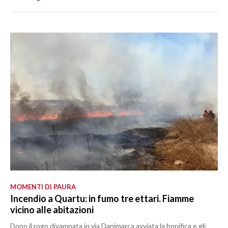
MOMENTI DI PAURA
Incendio a Quartu: in fumo tre ettari. Fiamme
vicino alle abitazioni
Dopo il rogo divampata in via Danimarca avviata la bonifica e gli