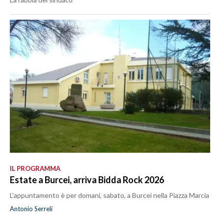
IL PROGRAMMA
Estate a Burcei, arriva Bidda Rock 2026
L'appuntamento è per domani, sabato, a Burcei nella Piazza Marcia
Antonio Serreli