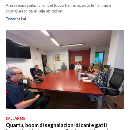
Aria irrespirabile, i vigili del fuoco hanno spento le fiamme e
scongiurato danni alle abitazioni
Federica Lai
L’ALLARME
Quartu, boom di segnalazioni di cani e gatti