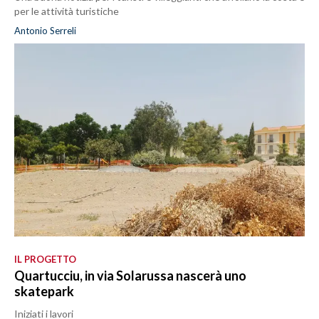
per le attività turistiche
Antonio Serreli
IL PROGETTO
Quartucciu, in via Solarussa nascerà uno
skatepark
Iniziati i lavori