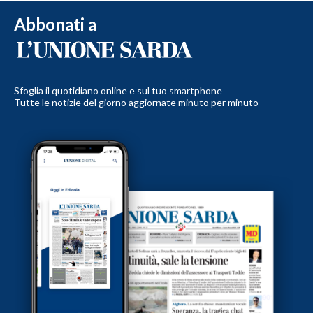
Abbonati a
Sfoglia il quotidiano online e sul tuo smartphone
Tutte le notizie del giorno aggiornate minuto per minuto