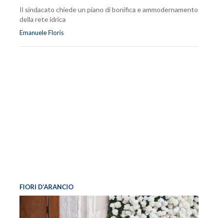
Il sindacato chiede un piano di bonifica e ammodernamento
della rete idrica
Emanuele Floris
FIORI D’ARANCIO