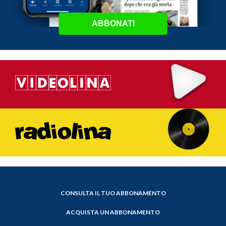
ABBONATI
CONSULTA IL TUO ABBONAMENTO
ACQUISTA UN ABBONAMENTO