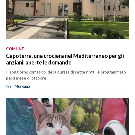
COMUNE
Capoterra, una crociera nel Mediterraneo per gli
anziani: aperte le domande
Il soggiorno climatico, della durata di sette notti, è programmato
per il mese di ottobre
Ivan Murgana