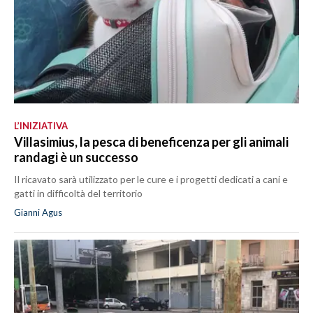
L’INIZIATIVA
Villasimius, la pesca di beneficenza per gli animali
randagi è un successo
Il ricavato sarà utilizzato per le cure e i progetti dedicati a cani e
gatti in difficoltà del territorio
Gianni Agus