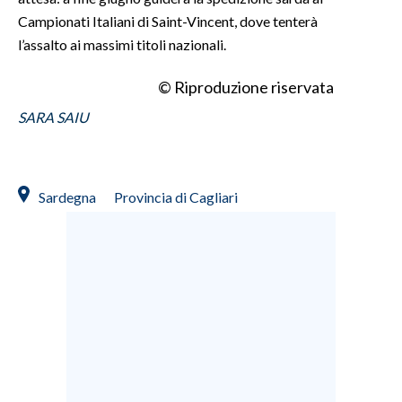
Campionati Italiani di Saint-Vincent, dove tenterà
l’assalto ai massimi titoli nazionali.
© Riproduzione riservata
SARA SAIU
Sardegna
Provincia di Cagliari