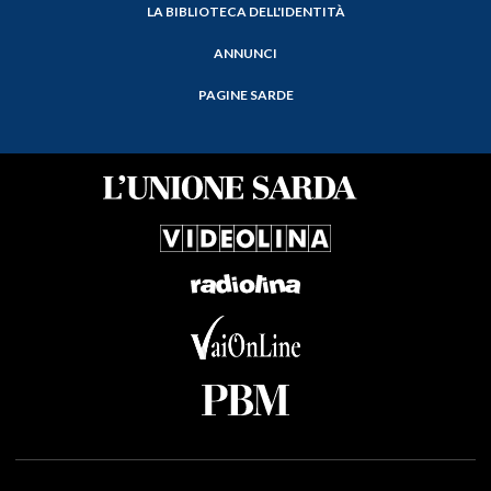
LA BIBLIOTECA DELL'IDENTITÀ
ANNUNCI
PAGINE SARDE