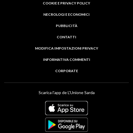
COOKIE E PRIVACY POLICY
NECROLOGI E ECONOMICI
PUBBLICITÀ
CONTATTI
MODIFICA IMPOSTAZIONI PRIVACY
INFORMATIVA COMMENTI
CORPORATE
Scarica l'app de L'Unione Sarda