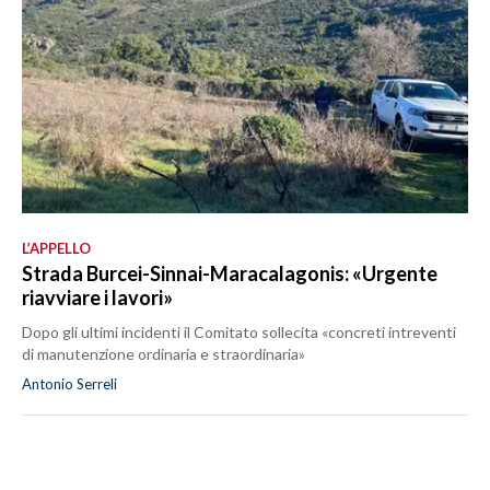
L’APPELLO
Strada Burcei-Sinnai-Maracalagonis: «Urgente
riavviare i lavori»
Dopo gli ultimi incidenti il Comitato sollecita «concreti intreventi
di manutenzione ordinaria e straordinaria»
Antonio Serreli