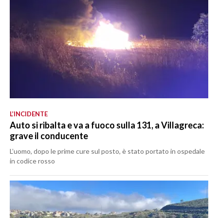
L’INCIDENTE
Auto si ribalta e va a fuoco sulla 131, a Villagreca:
grave il conducente
L’uomo, dopo le prime cure sul posto, è stato portato in ospedale
in codice rosso