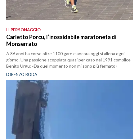
IL PERSONAGGIO
Carletto Porcu, l’inossidabile maratoneta di
Monserrato
A 86 anni ha corso oltre 1100 gare e ancora oggi si allena ogni
giorno. Una passione scoppiata quasi per caso nel 1991 complice
Benito Urgu: «Da quel momento non mi sono più fermato»
LORENZO RODA