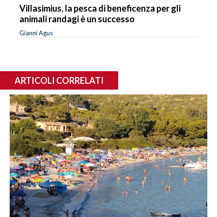
Villasimius, la pesca di beneficenza per gli
animali randagi è un successo
Gianni Agus
ARTICOLI CORRELATI