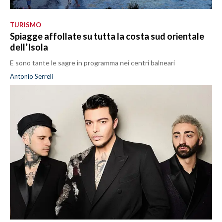
TURISMO
Spiagge affollate su tutta la costa sud orientale
dell’Isola
E sono tante le sagre in programma nei centri balneari
Antonio Serreli