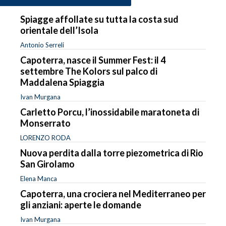
Spiagge affollate su tutta la costa sud
orientale dell’Isola
Antonio Serreli
Capoterra, nasce il Summer Fest: il 4
settembre The Kolors sul palco di
Maddalena Spiaggia
Ivan Murgana
Carletto Porcu, l’inossidabile maratoneta di
Monserrato
LORENZO RODA
Nuova perdita dalla torre piezometrica di Rio
San Girolamo
Elena Manca
Capoterra, una crociera nel Mediterraneo per
gli anziani: aperte le domande
Ivan Murgana