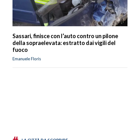
Sassari, finisce con l’auto contro un pilone
della sopraelevata: estratto dai vigili del
fuoco
Emanuele Floris
#