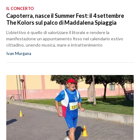
IL CONCERTO
Capoterra, nasce il Summer Fest: il 4 settembre
The Kolors sul palco di Maddalena Spiaggia
L’obiettivo è quello di valorizzare il litorale e rendere la
manifestazione un appuntamento fisso nel calendario estivo
cittadino, unendo musica, mare e intrattenimento
Ivan Murgana