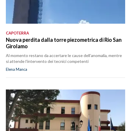
CAPOTERRA
Nuova perdita dalla torre piezometrica di Rio San
Girolamo
Al momento restano da accertare le cause dell’anomalia, mentre
si attende l’intervento dei tecnici competenti
Elena Manca