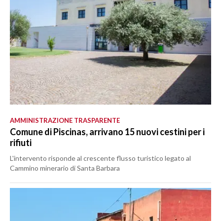
AMMINISTRAZIONE TRASPARENTE
Comune di Piscinas, arrivano 15 nuovi cestini per i
rifiuti
L'intervento risponde al crescente flusso turistico legato al
Cammino minerario di Santa Barbara