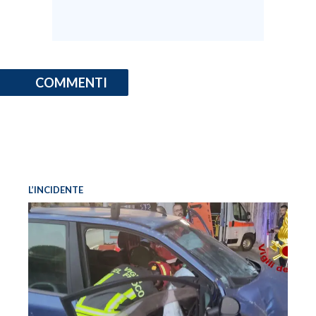
COMMENTI
L’INCIDENTE