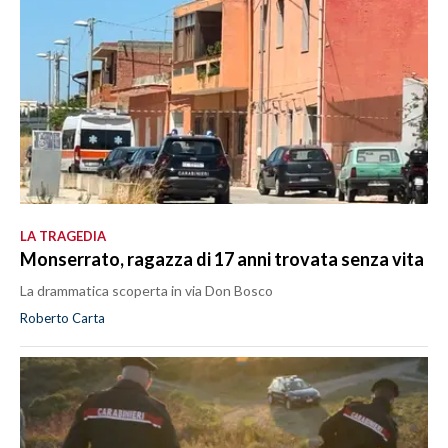
LA TRAGEDIA
Monserrato, ragazza di 17 anni trovata senza vita
La drammatica scoperta in via Don Bosco
Roberto Carta