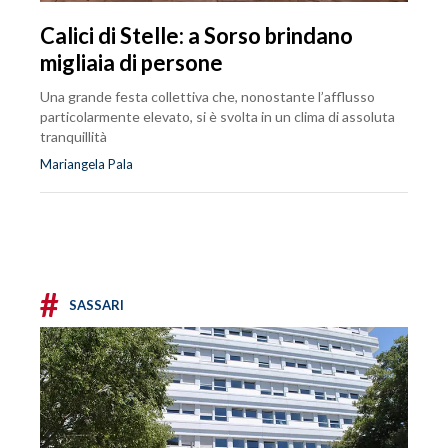
Calici di Stelle: a Sorso brindano
migliaia di persone
Una grande festa collettiva che, nonostante l’afflusso
particolarmente elevato, si è svolta in un clima di assoluta
tranquillità
Mariangela Pala
#
SASSARI