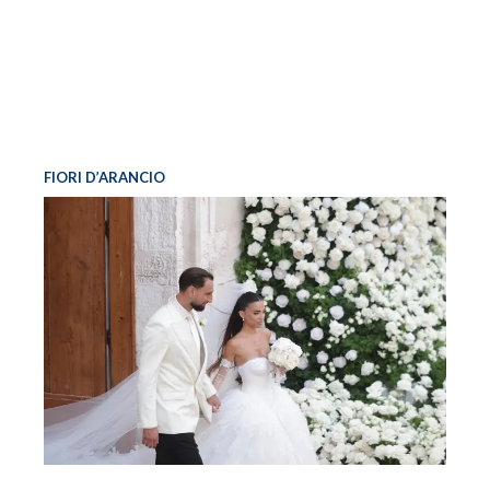
FIORI D’ARANCIO