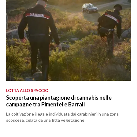
LOTTA ALLO SPACCIO
Scoperta una piantagione di cannabis nelle
campagne tra Pimentel e Barrali
La coltivazione illegale individuata dai carabinieri in una zona
scoscesa, celata da una fitta vegetazione