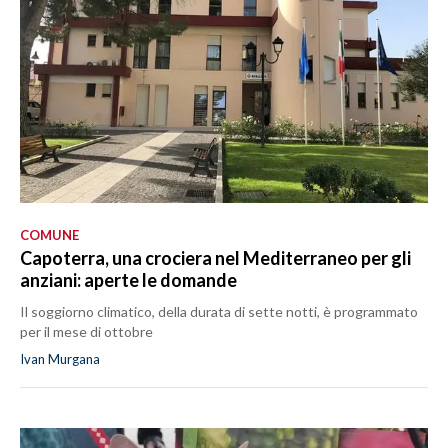
COMUNE
Capoterra, una crociera nel Mediterraneo per gli
anziani: aperte le domande
Il soggiorno climatico, della durata di sette notti, è programmato
per il mese di ottobre
Ivan Murgana