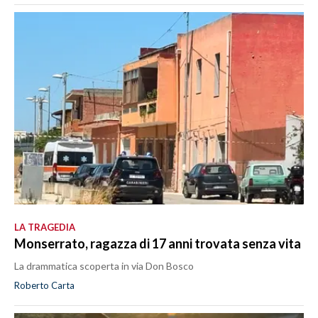
LA TRAGEDIA
Monserrato, ragazza di 17 anni trovata senza vita
La drammatica scoperta in via Don Bosco
Roberto Carta