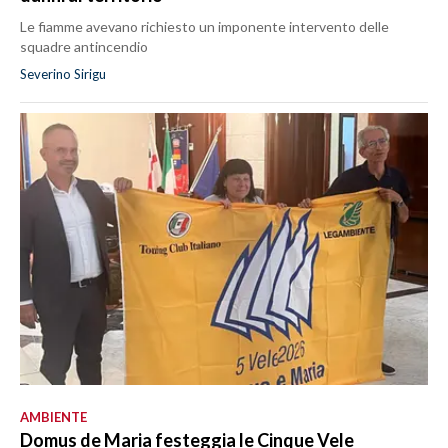
Le fiamme avevano richiesto un imponente intervento delle
squadre antincendio
Severino Sirigu
AMBIENTE
Domus de Maria festeggia le Cinque Vele