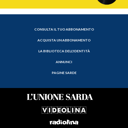
CONSULTA IL TUO ABBONAMENTO
ACQUISTA UN ABBONAMENTO
LA BIBLIOTECA DELL'IDENTITÀ
ANNUNCI
PAGINE SARDE