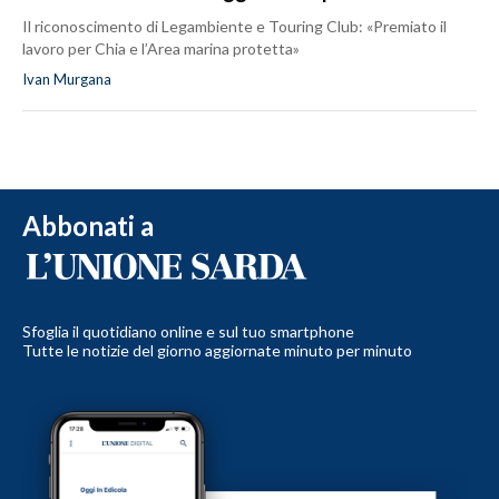
Il riconoscimento di Legambiente e Touring Club: «Premiato il
lavoro per Chia e l’Area marina protetta»
Ivan Murgana
Abbonati a
Sfoglia il quotidiano online e sul tuo smartphone
Tutte le notizie del giorno aggiornate minuto per minuto