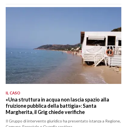
IL CASO
«Una struttura in acqua non lascia spazio alla
fruizione pubblica della battigia»: Santa
Margherita, il Grig chiede verifiche
Il Gruppo di intervento giuridico ha presentato istanza a Regione,
Comune, Forestale e Guardia costiera