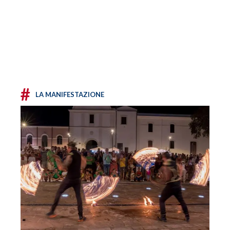
#
LA MANIFESTAZIONE