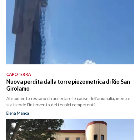
CAPOTERRA
Nuova perdita dalla torre piezometrica di Rio San
Girolamo
Al momento restano da accertare le cause dell’anomalia, mentre
si attende l’intervento dei tecnici competenti
Elena Manca