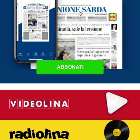
ABBONATI