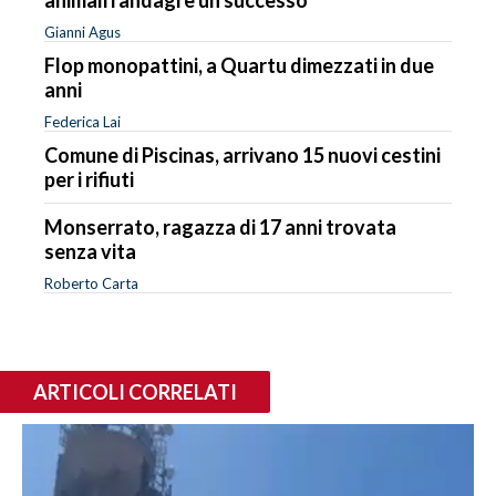
Gianni Agus
Flop monopattini, a Quartu dimezzati in due
anni
Federica Lai
Comune di Piscinas, arrivano 15 nuovi cestini
per i rifiuti
Monserrato, ragazza di 17 anni trovata
senza vita
Roberto Carta
ARTICOLI CORRELATI