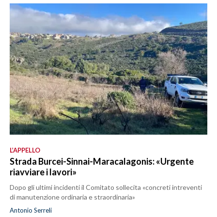
L’APPELLO
Strada Burcei-Sinnai-Maracalagonis: «Urgente
riavviare i lavori»
Dopo gli ultimi incidenti il Comitato sollecita «concreti intreventi
di manutenzione ordinaria e straordinaria»
Antonio Serreli