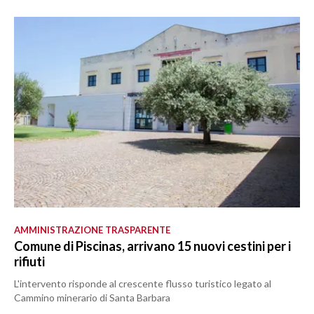
AMMINISTRAZIONE TRASPARENTE
Comune di Piscinas, arrivano 15 nuovi cestini per i
rifiuti
L'intervento risponde al crescente flusso turistico legato al
Cammino minerario di Santa Barbara