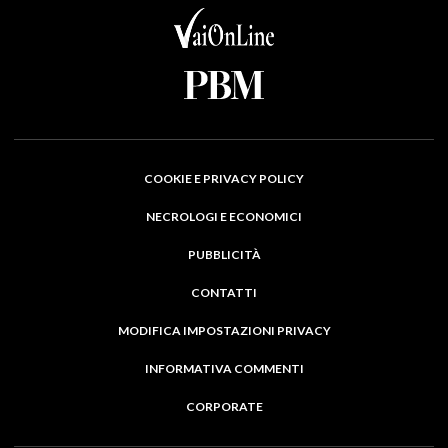
COOKIE E PRIVACY POLICY
NECROLOGI E ECONOMICI
PUBBLICITÀ
CONTATTI
MODIFICA IMPOSTAZIONI PRIVACY
INFORMATIVA COMMENTI
CORPORATE