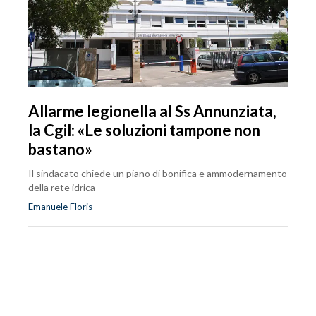
Allarme legionella al Ss Annunziata,
la Cgil: «Le soluzioni tampone non
bastano»
Il sindacato chiede un piano di bonifica e ammodernamento
della rete idrica
Emanuele Floris