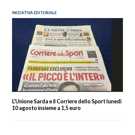
INIZIATIVA EDITORIALE
L’Unione Sarda e il Corriere dello Sport lunedì
10 agosto insieme a 1,5 euro