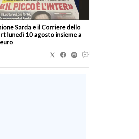
nione Sarda e il Corriere dello
rt lunedì 10 agosto insieme a
 euro