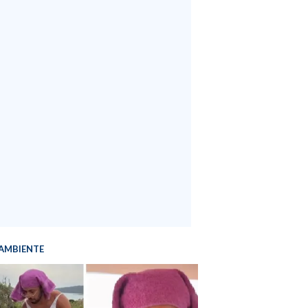
AMBIENTE