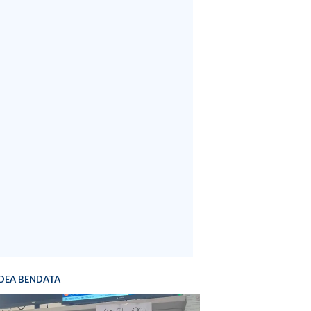
DEA BENDATA