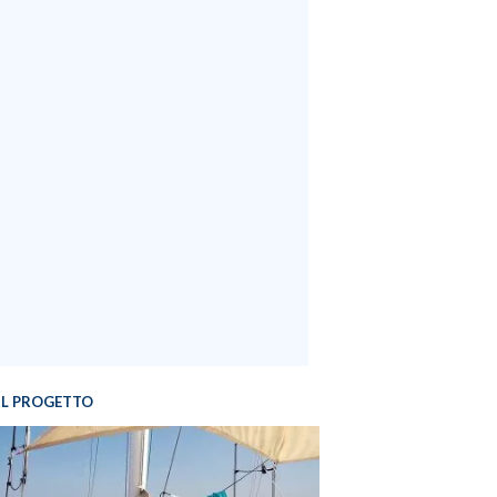
IL PROGETTO