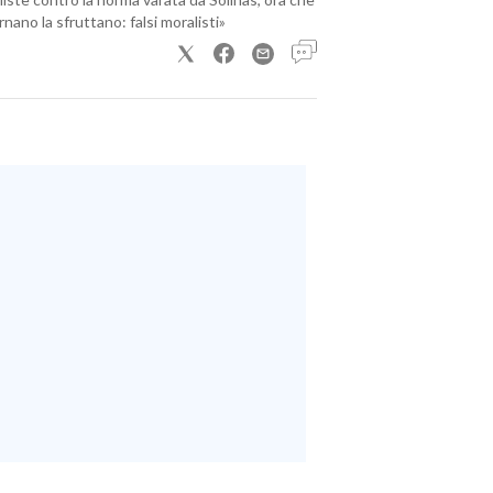
nano la sfruttano: falsi moralisti»