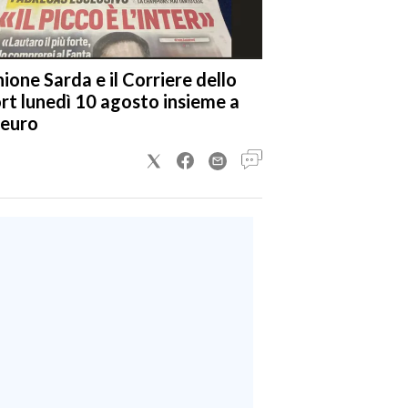
nione Sarda e il Corriere dello
rt lunedì 10 agosto insieme a
 euro