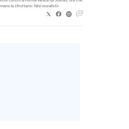
nano la sfruttano: falsi moralisti»