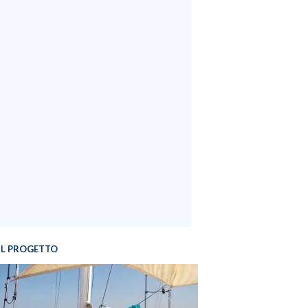
IL PROGETTO