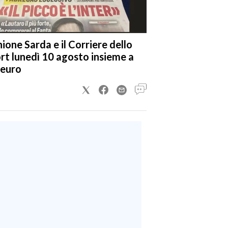
nione Sarda e il Corriere dello
rt lunedì 10 agosto insieme a
 euro