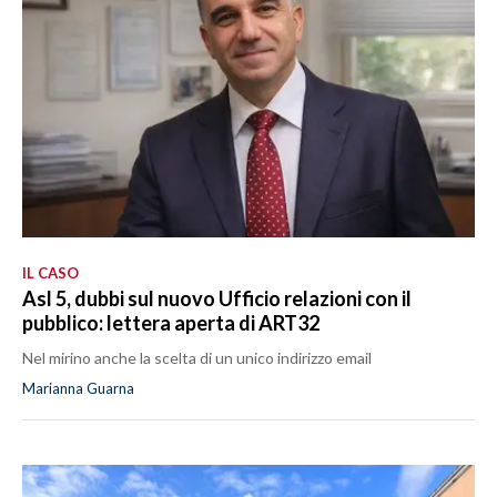
IL CASO
Asl 5, dubbi sul nuovo Ufficio relazioni con il
pubblico: lettera aperta di ART32
Nel mirino anche la scelta di un unico indirizzo email
Marianna Guarna