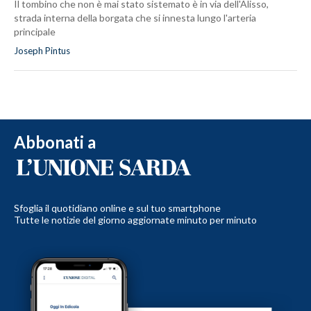
Il tombino che non è mai stato sistemato è in via dell'Alisso,
strada interna della borgata che si innesta lungo l'arteria
principale
Joseph Pintus
Abbonati a
Sfoglia il quotidiano online e sul tuo smartphone
Tutte le notizie del giorno aggiornate minuto per minuto