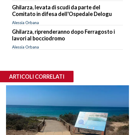
Ghilarza, levata di scudi da parte del
Comitato in difesa dell'Ospedale Delogu
Alessia Orbana
Ghilarza, riprenderanno dopo Ferragosto i
lavori al bocciodromo
Alessia Orbana
ARTICOLI CORRELATI