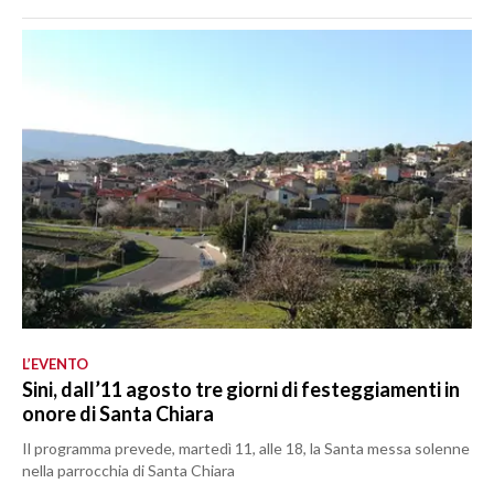
L’EVENTO
Sini, dall’11 agosto tre giorni di festeggiamenti in
onore di Santa Chiara
Il programma prevede, martedì 11, alle 18, la Santa messa solenne
nella parrocchia di Santa Chiara