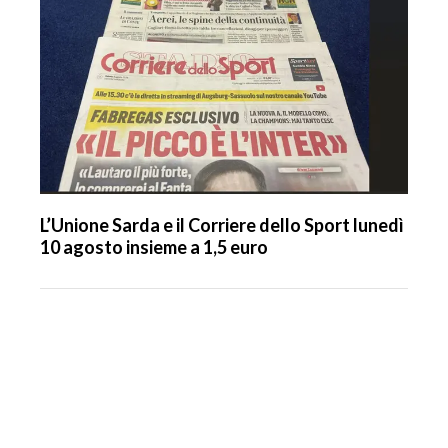
L’Unione Sarda e il Corriere dello Sport lunedì
10 agosto insieme a 1,5 euro