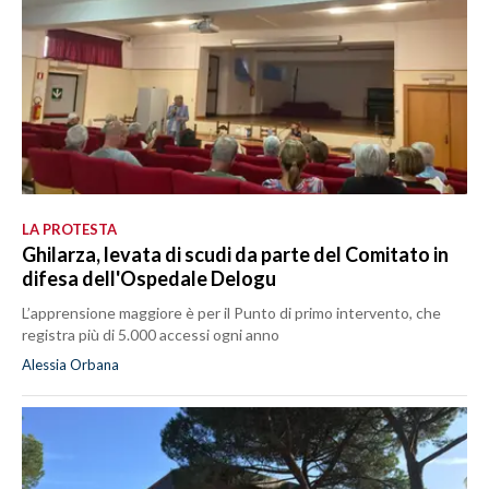
LA PROTESTA
Ghilarza, levata di scudi da parte del Comitato in
difesa dell'Ospedale Delogu
L’apprensione maggiore è per il Punto di primo intervento, che
registra più di 5.000 accessi ogni anno
Alessia Orbana