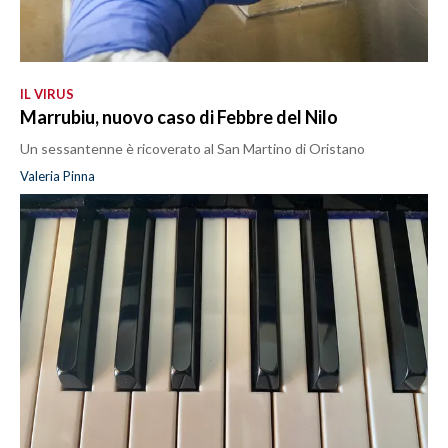
IL VIRUS
Marrubiu, nuovo caso di Febbre del Nilo
Un sessantenne è ricoverato al San Martino di Oristano
Valeria Pinna