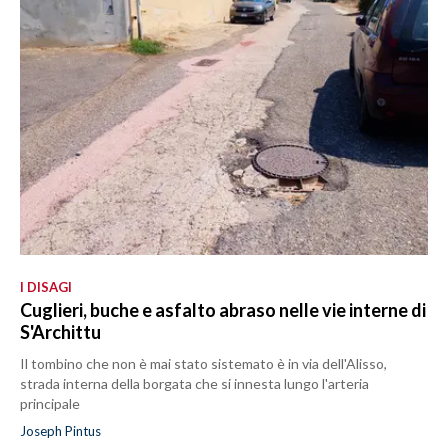
I DISAGI
Cuglieri, buche e asfalto abraso nelle vie interne di
S'Archittu
Il tombino che non è mai stato sistemato è in via dell'Alisso,
strada interna della borgata che si innesta lungo l'arteria
principale
Joseph Pintus