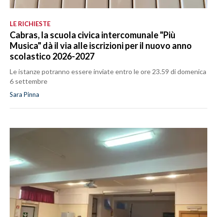
LE RICHIESTE
Cabras, la scuola civica intercomunale "Più
Musica" dà il via alle iscrizioni per il nuovo anno
scolastico 2026-2027
Le istanze potranno essere inviate entro le ore 23.59 di domenica
6 settembre
Sara Pinna