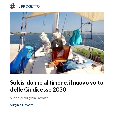
#
IL PROGETTO
Sulcis, donne al timone: il nuovo volto
delle Giudicesse 2030
Video di Virginia Devoto
Virginia Devoto