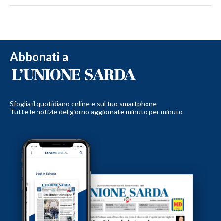
Abbonati a
Sfoglia il quotidiano online e sul tuo smartphone
Tutte le notizie del giorno aggiornate minuto per minuto