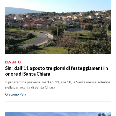
L’EVENTO
Sini, dall’11 agosto tre giorni di festeggiamenti in
onore di Santa Chiara
Il programma prevede, martedì 11, alle 18, la Santa messa solenne
nella parrocchia di Santa Chiara
Giacomo Pala