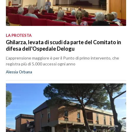
LA PROTESTA
Ghilarza, levata di scudi da parte del Comitato in
difesa dell'Ospedale Delogu
L’apprensione maggiore è per il Punto di primo intervento, che
registra più di 5.000 accessi ogni anno
Alessia Orbana