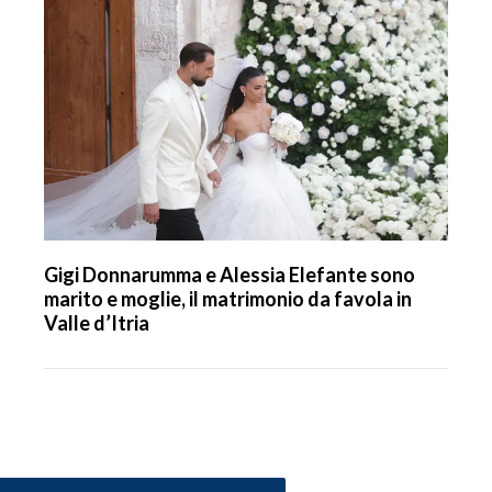
Gigi Donnarumma e Alessia Elefante sono
marito e moglie, il matrimonio da favola in
Valle d’Itria