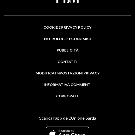
COOKIE E PRIVACY POLICY
NECROLOGI E ECONOMICI
PUBBLICITÀ
CONTATTI
MODIFICA IMPOSTAZIONI PRIVACY
INFORMATIVA COMMENTI
CORPORATE
Scarica l'app de L'Unione Sarda