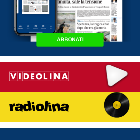
ABBONATI