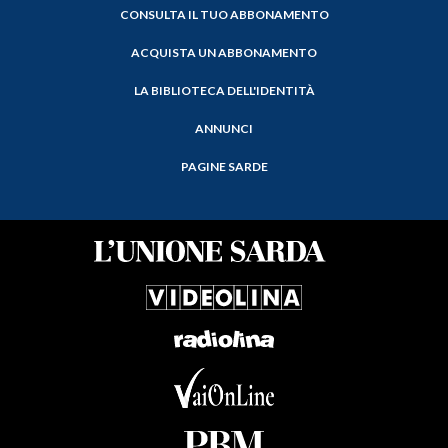
CONSULTA IL TUO ABBONAMENTO
ACQUISTA UN ABBONAMENTO
LA BIBLIOTECA DELL'IDENTITÀ
ANNUNCI
PAGINE SARDE