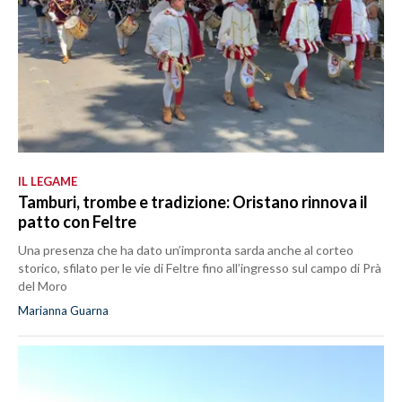
IL LEGAME
Tamburi, trombe e tradizione: Oristano rinnova il
patto con Feltre
Una presenza che ha dato un’impronta sarda anche al corteo
storico, sfilato per le vie di Feltre fino all’ingresso sul campo di Prà
del Moro
Marianna Guarna