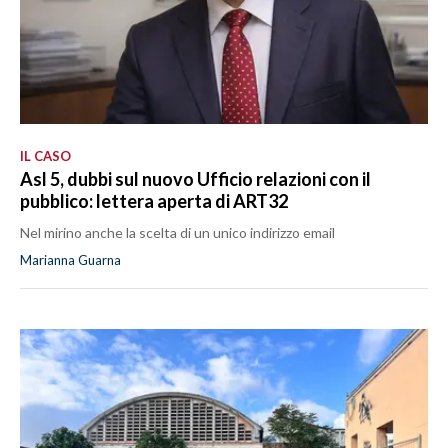
IL CASO
Asl 5, dubbi sul nuovo Ufficio relazioni con il
pubblico: lettera aperta di ART32
Nel mirino anche la scelta di un unico indirizzo email
Marianna Guarna