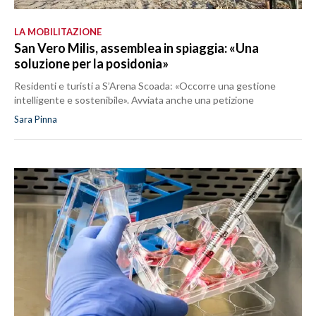
LA MOBILITAZIONE
San Vero Milis, assemblea in spiaggia: «Una
soluzione per la posidonia»
Residenti e turisti a S’Arena Scoada: «Occorre una gestione
intelligente e sostenibile». Avviata anche una petizione
Sara Pinna