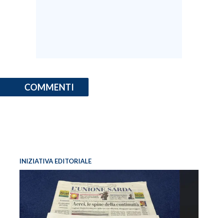
COMMENTI
INIZIATIVA EDITORIALE