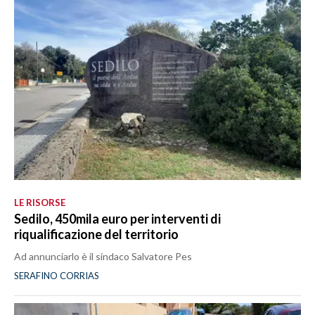
LE RISORSE
Sedilo, 450mila euro per interventi di
riqualificazione del territorio
Ad annunciarlo è il sindaco Salvatore Pes
SERAFINO CORRIAS