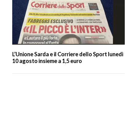
L’Unione Sarda e il Corriere dello Sport lunedì
10 agosto insieme a 1,5 euro