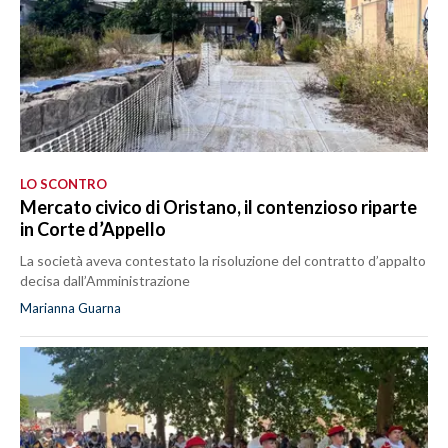
LO SCONTRO
Mercato civico di Oristano, il contenzioso riparte
in Corte d’Appello
La società aveva contestato la risoluzione del contratto d’appalto
decisa dall’Amministrazione
Marianna Guarna