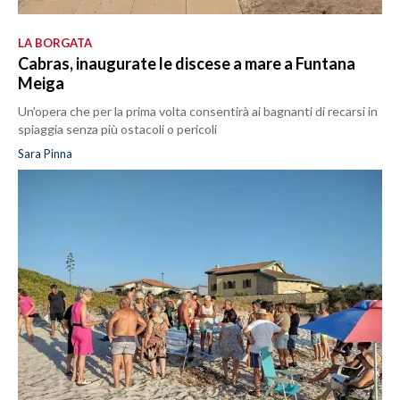
LA BORGATA
Cabras, inaugurate le discese a mare a Funtana
Meiga
Un'opera che per la prima volta consentirà ai bagnanti di recarsi in
spiaggia senza più ostacoli o pericoli
Sara Pinna