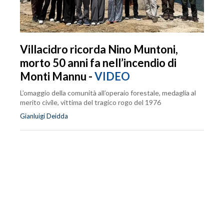
Villacidro ricorda Nino Muntoni,
morto 50 anni fa nell’incendio di
Monti Mannu -
VIDEO
L’omaggio della comunità all’operaio forestale, medaglia al
merito civile, vittima del tragico rogo del 1976
Gianluigi Deidda