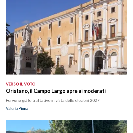
VERSO IL VOTO
Oristano, il Campo Largo apre ai moderati
Fervono già le trattative in vista delle elezioni 2027
Valeria Pinna