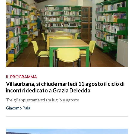
IL PROGRAMMA
Villaurbana, si chiude martedì 11 agosto il ciclo di
incontri dedicato a Grazia Deledda
Tre gli appuntamenti tra luglio e agosto
Giacomo Pala