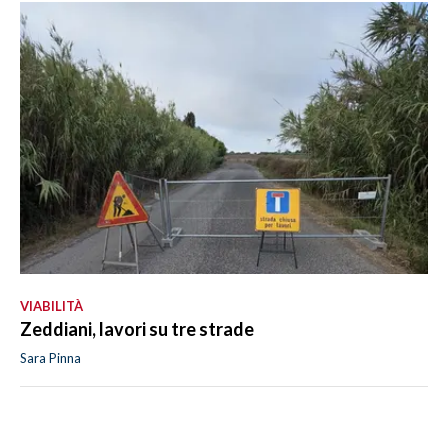
VIABILITÀ
Zeddiani, lavori su tre strade
Sara Pinna