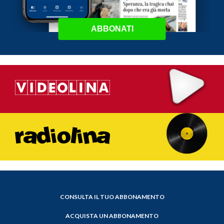
ABBONATI
CONSULTA IL TUO ABBONAMENTO
ACQUISTA UN ABBONAMENTO