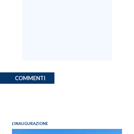
COMMENTI
L’INAUGURAZIONE