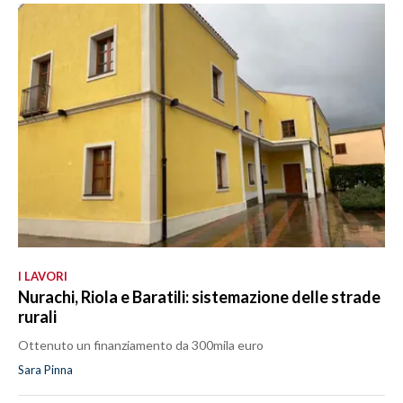
I LAVORI
Nurachi, Riola e Baratili: sistemazione delle strade
rurali
Ottenuto un finanziamento da 300mila euro
Sara Pinna