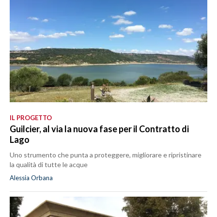
IL PROGETTO
Guilcier, al via la nuova fase per il Contratto di
Lago
Uno strumento che punta a proteggere, migliorare e ripristinare
la qualità di tutte le acque
Alessia Orbana