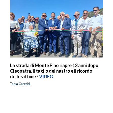
La strada di Monte Pino riapre 13 anni dopo
Cleopatra, il taglio del nastro e il ricordo
delle vittime -
VIDEO
Tania Careddu