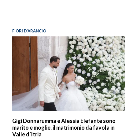
FIORI D’ARANCIO
Gigi Donnarumma e Alessia Elefante sono
marito e moglie, il matrimonio da favola in
Valle d’Itria