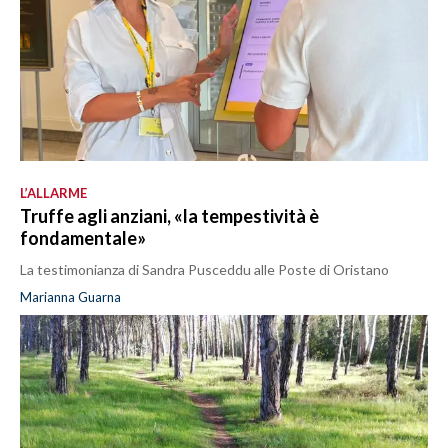
L’ALLARME
Truffe agli anziani, «la tempestività è
fondamentale»
La testimonianza di Sandra Pusceddu alle Poste di Oristano
Marianna Guarna