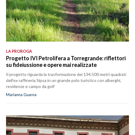
LA PROROGA
Progetto IVI Petrolifera a Torregrande: riflettori
su fideiussione e opere mai realizzate
Il progetto riguarda la trasformazione dei 134.500 metri quadrati
dell’ex raffineria Sipsa in un grande polo turistico con alberghi,
residenze e campo da golf
Marianna Guarna