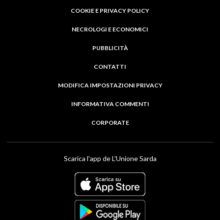
COOKIE E PRIVACY POLICY
NECROLOGI E ECONOMICI
PUBBLICITÀ
CONTATTI
MODIFICA IMPOSTAZIONI PRIVACY
INFORMATIVA COMMENTI
CORPORATE
Scarica l'app de L'Unione Sarda