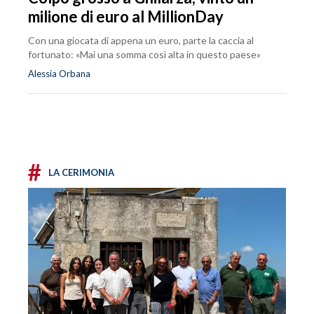
milione di euro al MillionDay
Con una giocata di appena un euro, parte la caccia al
fortunato: «Mai una somma così alta in questo paese»
Alessia Orbana
#
LA CERIMONIA