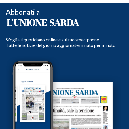
Abbonati a
Sfoglia il quotidiano online e sul tuo smartphone
Tutte le notizie del giorno aggiornate minuto per minuto