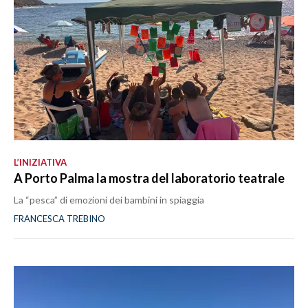
L’INIZIATIVA
A Porto Palma la mostra del laboratorio teatrale
La “pesca” di emozioni dei bambini in spiaggia
FRANCESCA TREBINO