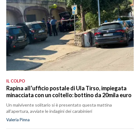
IL COLPO
Rapina all’ufficio postale di Ula Tirso, impiegata
minacciata con un coltello: bottino da 20mila euro
Un malvivente solitario si è presentato questa mattina
all’apertura, avviate le indagini dei carabinieri
Valeria Pinna