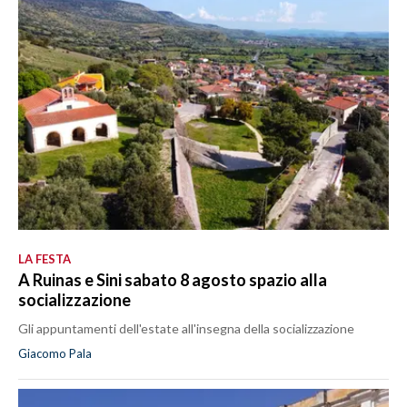
LA FESTA
A Ruinas e Sini sabato 8 agosto spazio alla
socializzazione
Gli appuntamenti dell'estate all'insegna della socializzazione
Giacomo Pala