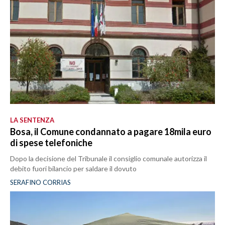
LA SENTENZA
Bosa, il Comune condannato a pagare 18mila euro
di spese telefoniche
Dopo la decisione del Tribunale il consiglio comunale autorizza il
debito fuori bilancio per saldare il dovuto
SERAFINO CORRIAS