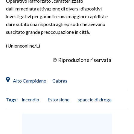
Operativo Rafforzato”, caratterizzato
dall’immediata attivazione di diversi dispositivi
investigativi per garantire una maggiore rapidità e
dare subito una risposta agli episodi che avevano
suscitato grande preoccupazione in città.
(Unioneonline/L)
© Riproduzione riservata
Alto Campidano
Cabras
Tags:
incendio
Estorsione
spaccio di droga