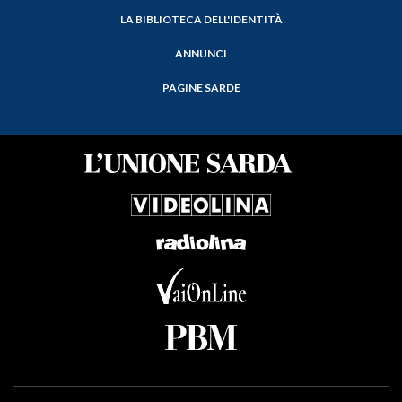
LA BIBLIOTECA DELL'IDENTITÀ
ANNUNCI
PAGINE SARDE