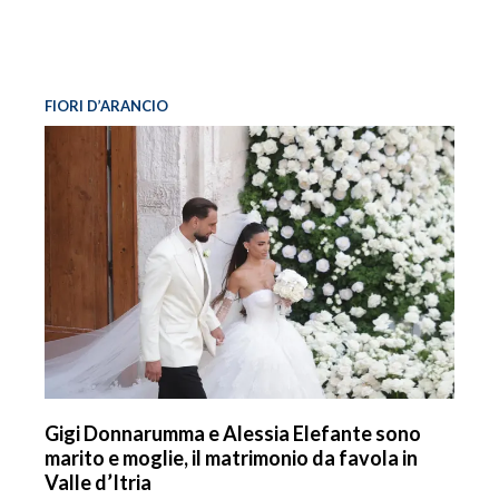
FIORI D’ARANCIO
Gigi Donnarumma e Alessia Elefante sono
marito e moglie, il matrimonio da favola in
Valle d’Itria