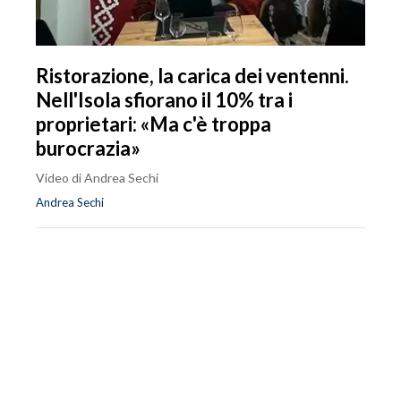
Ristorazione, la carica dei ventenni.
Nell'Isola sfiorano il 10% tra i
proprietari: «Ma c'è troppa
burocrazia»
Video di Andrea Sechi
Andrea Sechi