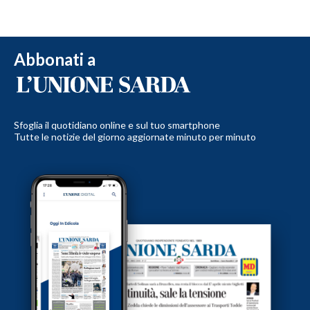
Abbonati a
Sfoglia il quotidiano online e sul tuo smartphone
Tutte le notizie del giorno aggiornate minuto per minuto