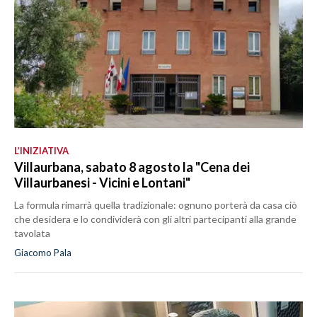
L’INIZIATIVA
Villaurbana, sabato 8 agosto la "Cena dei
Villaurbanesi - Vicini e Lontani"
La formula rimarrà quella tradizionale: ognuno porterà da casa ciò
che desidera e lo condividerà con gli altri partecipanti alla grande
tavolata
Giacomo Pala