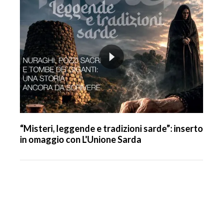
“Misteri, leggende e tradizioni sarde”: inserto
in omaggio con L'Unione Sarda