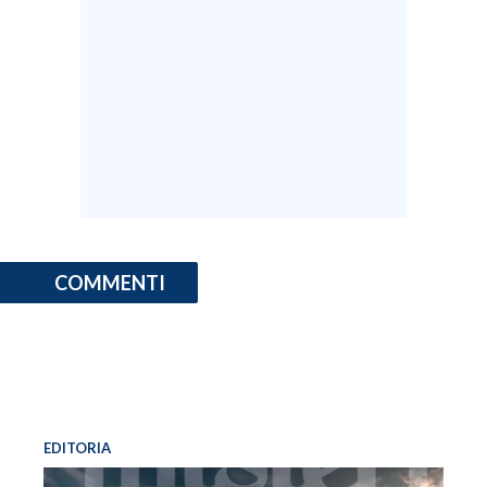
COMMENTI
EDITORIA