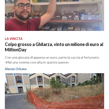
LA VINCITA
Colpo grosso a Ghilarza, vinto un milione di euro al
MillionDay
Con una giocata di appena un euro, parte la caccia al fortunato:
«Mai una somma così alta in questo paese»
Alessia Orbana