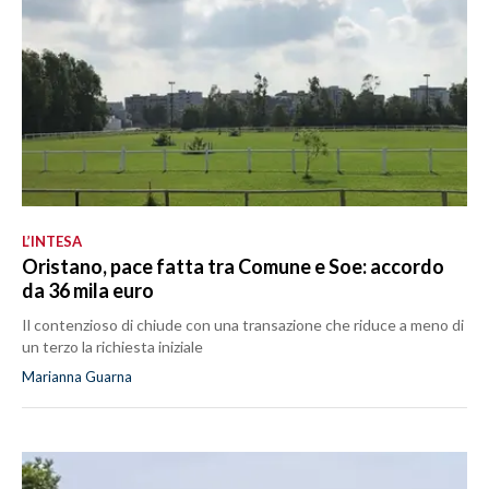
L’INTESA
Oristano, pace fatta tra Comune e Soe: accordo
da 36 mila euro
Il contenzioso di chiude con una transazione che riduce a meno di
un terzo la richiesta iniziale
Marianna Guarna