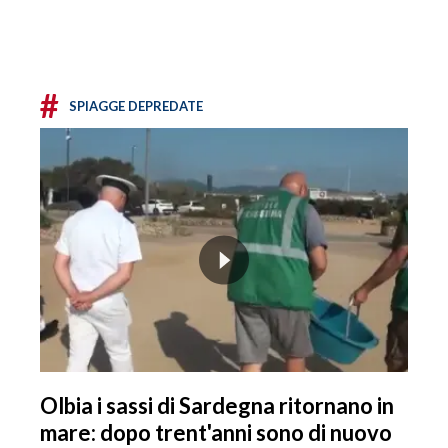
#
SPIAGGE DEPREDATE
Olbia i sassi di Sardegna ritornano in
mare: dopo trent'anni sono di nuovo