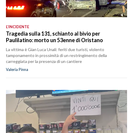
L’INCIDENTE
Tragedia sulla 131, schianto al bivio per
Paulilatino: morto un 53enne di Oristano
La vittima è Gian Luca Unali: feriti due turisti, violento
tamponamento in prossimità di un restringimento della
carreggiata per la presenza di un cantiere
Valeria Pinna