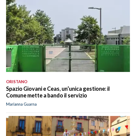
ORISTANO
Spazio Giovani e Ceas, un’unica gestione: il
Comune mette a bando il servizio
Marianna Guarna