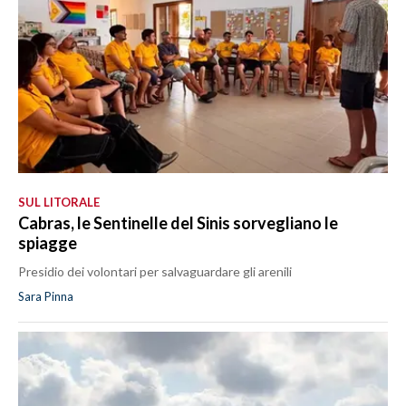
SUL LITORALE
Cabras, le Sentinelle del Sinis sorvegliano le
spiagge
Presidio dei volontari per salvaguardare gli arenili
Sara Pinna