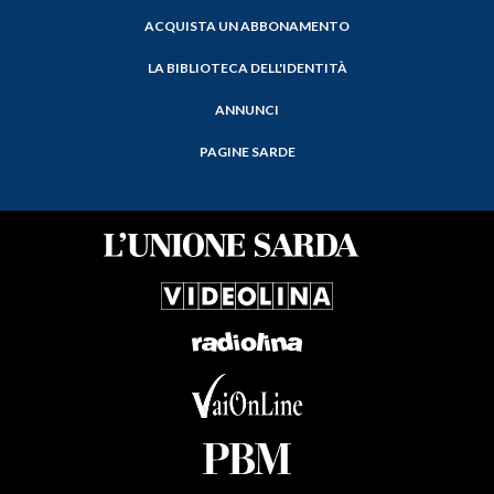
ACQUISTA UN ABBONAMENTO
LA BIBLIOTECA DELL'IDENTITÀ
ANNUNCI
PAGINE SARDE