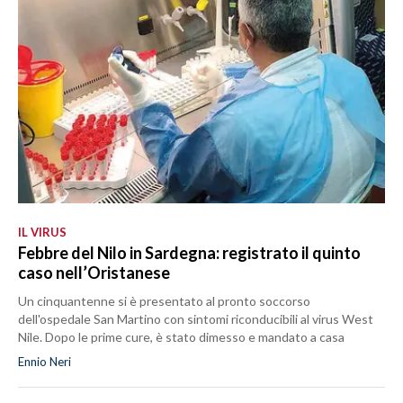
IL VIRUS
Febbre del Nilo in Sardegna: registrato il quinto
caso nell’Oristanese
Un cinquantenne si è presentato al pronto soccorso
dell'ospedale San Martino con sintomi riconducibili al virus West
Nile. Dopo le prime cure, è stato dimesso e mandato a casa
Ennio Neri