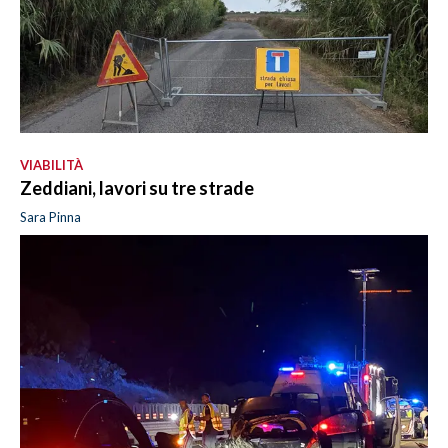
VIABILITÀ
Zeddiani, lavori su tre strade
Sara Pinna