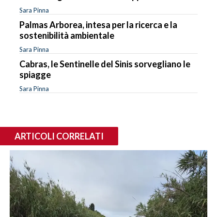
Sara Pinna
Palmas Arborea, intesa per la ricerca e la
sostenibilità ambientale
Sara Pinna
Cabras, le Sentinelle del Sinis sorvegliano le
spiagge
Sara Pinna
ARTICOLI CORRELATI