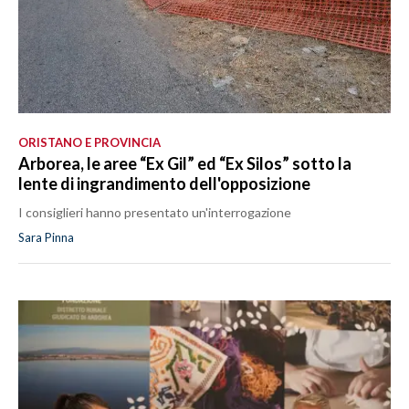
ORISTANO E PROVINCIA
Arborea, le aree “Ex Gil” ed “Ex Silos” sotto la
lente di ingrandimento dell'opposizione
I consiglieri hanno presentato un'interrogazione
Sara Pinna