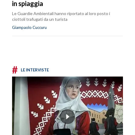
in spiaggia
Le Guardie Ambientali hanno riportato al loro posto i
ciottoli trafugati da un turista
Giampaolo Cuccuru
#
LE INTERVISTE