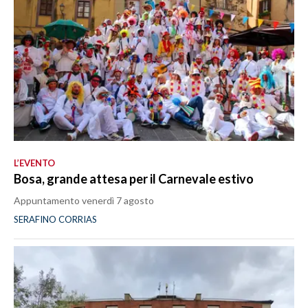
L’EVENTO
Bosa, grande attesa per il Carnevale estivo
Appuntamento venerdì 7 agosto
SERAFINO CORRIAS