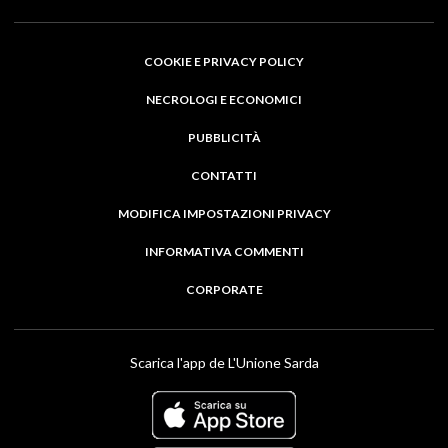
COOKIE E PRIVACY POLICY
NECROLOGI E ECONOMICI
PUBBLICITÀ
CONTATTI
MODIFICA IMPOSTAZIONI PRIVACY
INFORMATIVA COMMENTI
CORPORATE
Scarica l'app de L'Unione Sarda