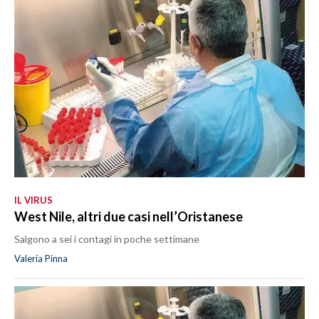
IL VIRUS
West Nile, altri due casi nell’Oristanese
Salgono a sei i contagi in poche settimane
Valeria Pinna