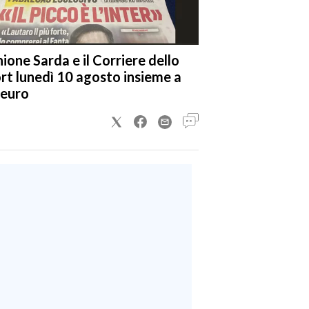
nione Sarda e il Corriere dello
rt lunedì 10 agosto insieme a
 euro