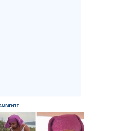
AMBIENTE