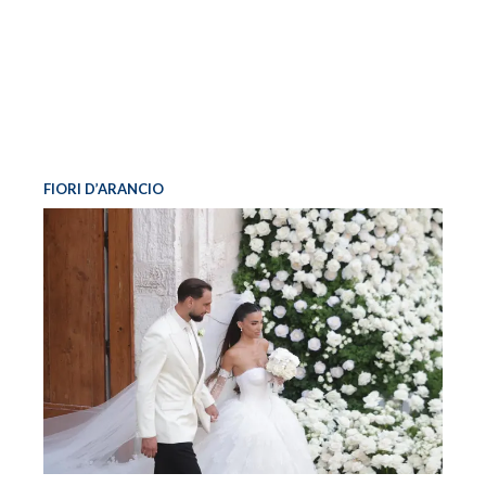
FIORI D’ARANCIO