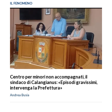
IL FENOMENO
Centro per minori non accompagnati, il
sindaco di Calangianus: «Episodi gravissimi,
intervenga la Prefettura»
Andrea Busia