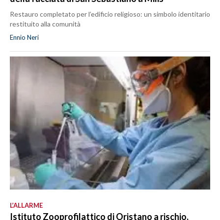
Restauro completato per l’edificio religioso: un simbolo identitario
restituito alla comunità
Ennio Neri
L’ALLARME
Istituto Zooprofilattico di Oristano a rischio,