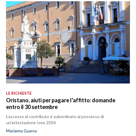
LE RICHIESTE
Oristano, aiuti per pagare l’affitto: domande
entro il 30 settembre
L’accesso al contributo è subordinato al possesso di
un’attestazione Isee 2026
Marianna Guarna