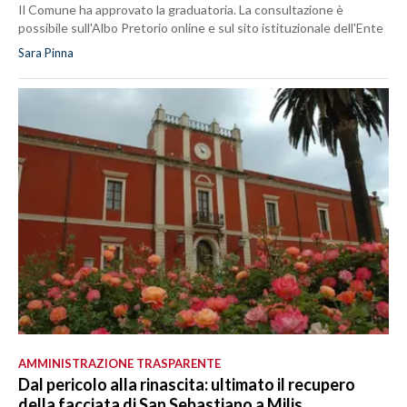
Il Comune ha approvato la graduatoria. La consultazione è
possibile sull'Albo Pretorio online e sul sito istituzionale dell'Ente
Sara Pinna
AMMINISTRAZIONE TRASPARENTE
Dal pericolo alla rinascita: ultimato il recupero
della facciata di San Sebastiano a Milis