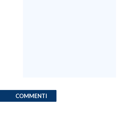
COMMENTI