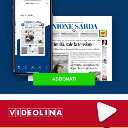
ABBONATI