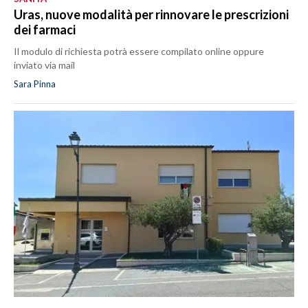
Uras, nuove modalità per rinnovare le prescrizioni
dei farmaci
Il modulo di richiesta potrà essere compilato online oppure
inviato via mail
Sara Pinna