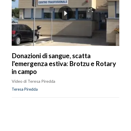
Donazioni di sangue, scatta
l'emergenza estiva: Brotzu e Rotary
in campo
Video di Teresa Piredda
Teresa Piredda