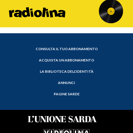
CONSULTA IL TUO ABBONAMENTO
ACQUISTA UN ABBONAMENTO
LA BIBLIOTECA DELL'IDENTITÀ
ANNUNCI
PAGINE SARDE