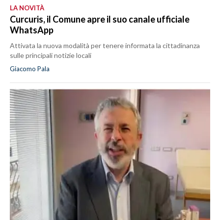
LA NOVITÀ
Curcuris, il Comune apre il suo canale ufficiale
WhatsApp
Attivata la nuova modalità per tenere informata la cittadinanza
sulle principali notizie locali
Giacomo Pala