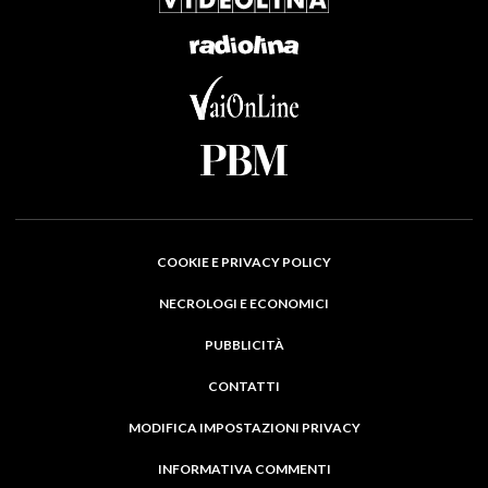
COOKIE E PRIVACY POLICY
NECROLOGI E ECONOMICI
PUBBLICITÀ
CONTATTI
MODIFICA IMPOSTAZIONI PRIVACY
INFORMATIVA COMMENTI