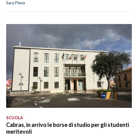
Sara Pinna
SCUOLA
Cabras, in arrivo le borse di studio per gli studenti
meritevoli