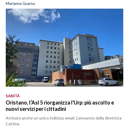
Marianna Guarna
SANITÀ
Oristano, l’Asl 5 riorganizza l'Urp: più ascolto e
nuovi servizi per i cittadini
Attivato anche un unico indirizzo email. L’annuncio della direttrice
Cattina