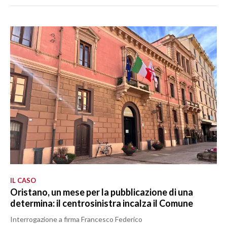
IL CASO
Oristano, un mese per la pubblicazione di una
determina: il centrosinistra incalza il Comune
Interrogazione a firma Francesco Federico