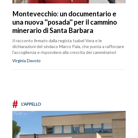
Montevecchio: un documentario e
una nuova ''posada'' per il cammino
minerario di Santa Barbara
Il racconto firmato dalla regista Isabel Vera e le
dichiarazioni del sindaco Marco Pala, che punta a rafforzare
l'accoglienza e rispondere alla crescita dei camminatori
Virginia Devoto
#
L'APPELLO