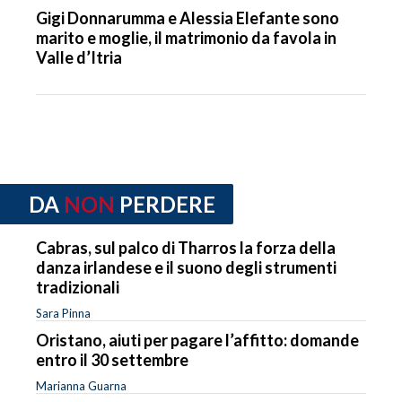
Gigi Donnarumma e Alessia Elefante sono
marito e moglie, il matrimonio da favola in
Valle d’Itria
DA
NON
PERDERE
Cabras, sul palco di Tharros la forza della
danza irlandese e il suono degli strumenti
tradizionali
Sara Pinna
Oristano, aiuti per pagare l’affitto: domande
entro il 30 settembre
Marianna Guarna