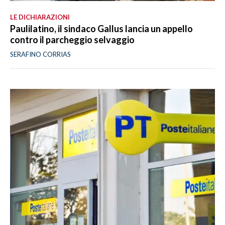
LE DICHIARAZIONI
Paulilatino, il sindaco Gallus lancia un appello
contro il parcheggio selvaggio
SERAFINO CORRIAS