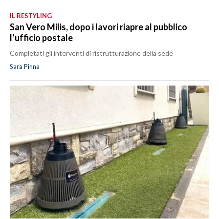
IL RESTYLING
San Vero Milis, dopo i lavori riapre al pubblico
l’ufficio postale
Completati gli interventi di ristrutturazione della sede
Sara Pinna