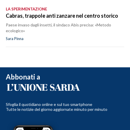
LA SPERIMENTAZIONE
Cabras, trappole anti zanzare nel centro storico
Paese invaso dagli insetti, il sindaco Abis precisa: «Metodo
ecologico»
Sara Pinna
Abbonati a
Sfoglia il quotidiano online e sul tuo smartphone
Tutte le notizie del giorno aggiornate minuto per minuto