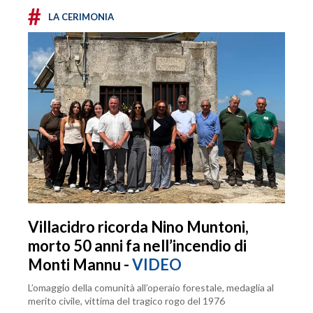
#
LA CERIMONIA
Villacidro ricorda Nino Muntoni,
morto 50 anni fa nell’incendio di
Monti Mannu -
VIDEO
L’omaggio della comunità all’operaio forestale, medaglia al
merito civile, vittima del tragico rogo del 1976