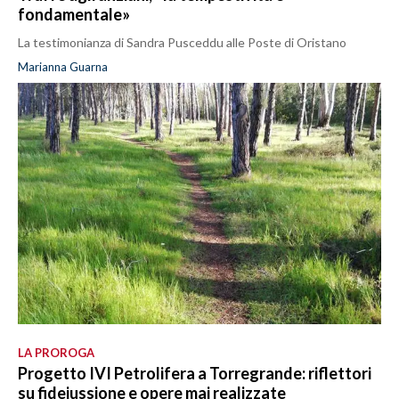
fondamentale»
La testimonianza di Sandra Pusceddu alle Poste di Oristano
Marianna Guarna
LA PROROGA
Progetto IVI Petrolifera a Torregrande: riflettori
su fideiussione e opere mai realizzate