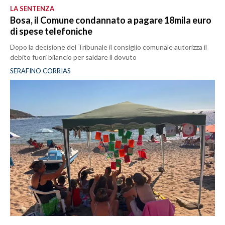
LA SENTENZA
Bosa, il Comune condannato a pagare 18mila euro
di spese telefoniche
Dopo la decisione del Tribunale il consiglio comunale autorizza il
debito fuori bilancio per saldare il dovuto
SERAFINO CORRIAS