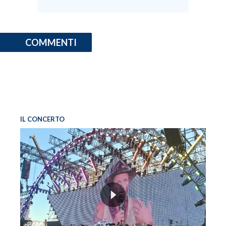
COMMENTI
IL CONCERTO