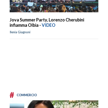
Jova Summer Party, Lorenzo Cherubini
infiamma Olbia -
VIDEO
Ilenia Giagnoni
#
COMMERCIO