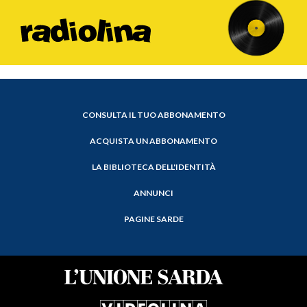
CONSULTA IL TUO ABBONAMENTO
ACQUISTA UN ABBONAMENTO
LA BIBLIOTECA DELL'IDENTITÀ
ANNUNCI
PAGINE SARDE