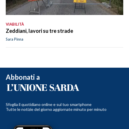
VIABILITÀ
Zeddiani, lavori su tre strade
Sara Pinna
Abbonati a
Sfoglia il quotidiano online e sul tuo smartphone
Tutte le notizie del giorno aggiornate minuto per minuto