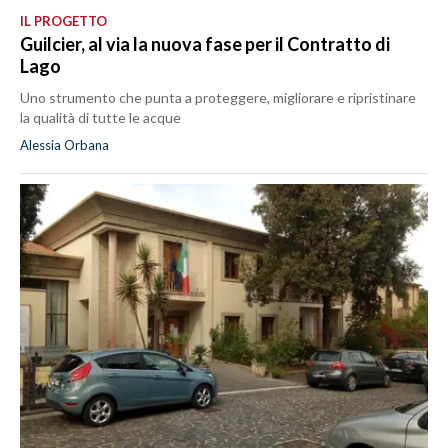
IL PROGETTO
Guilcier, al via la nuova fase per il Contratto di
Lago
Uno strumento che punta a proteggere, migliorare e ripristinare
la qualità di tutte le acque
Alessia Orbana