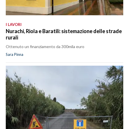
I LAVORI
Nurachi, Riola e Baratili: sistemazione delle strade
rurali
Ottenuto un finanziamento da 300mila euro
Sara Pinna