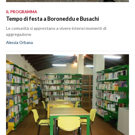
IL PROGRAMMA
Tempo di festa a Boroneddu e Busachi
Le comunità si apprestano a vivere intensi momenti di
aggregazione
Alessia Orbana