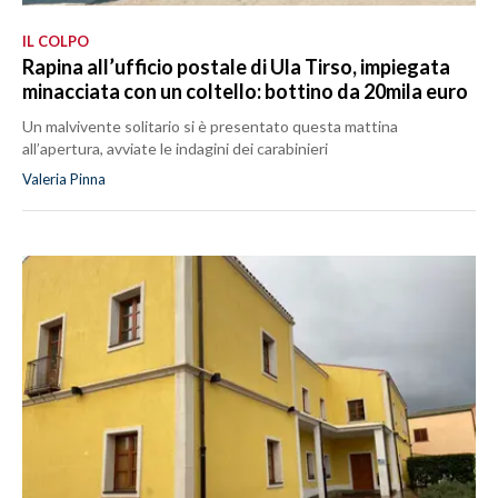
IL COLPO
Rapina all’ufficio postale di Ula Tirso, impiegata
minacciata con un coltello: bottino da 20mila euro
Un malvivente solitario si è presentato questa mattina
all’apertura, avviate le indagini dei carabinieri
Valeria Pinna