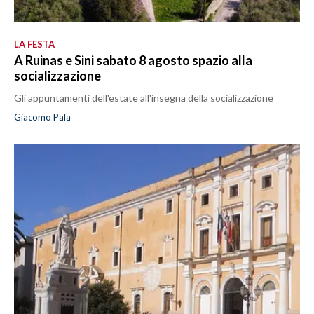
LA FESTA
A Ruinas e Sini sabato 8 agosto spazio alla
socializzazione
Gli appuntamenti dell'estate all'insegna della socializzazione
Giacomo Pala