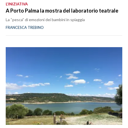
L’INIZIATIVA
A Porto Palma la mostra del laboratorio teatrale
La “pesca” di emozioni dei bambini in spiaggia
FRANCESCA TREBINO