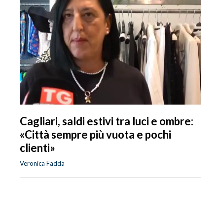
Cagliari, saldi estivi tra luci e ombre:
«Città sempre più vuota e pochi
clienti»
Veronica Fadda