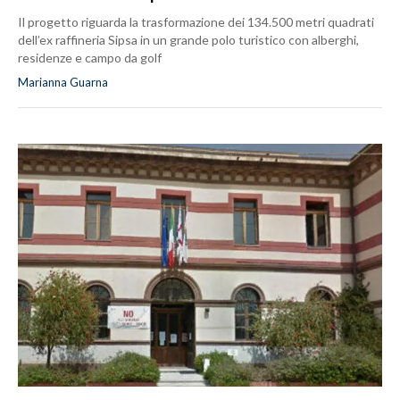
Il progetto riguarda la trasformazione dei 134.500 metri quadrati
dell’ex raffineria Sipsa in un grande polo turistico con alberghi,
residenze e campo da golf
Marianna Guarna