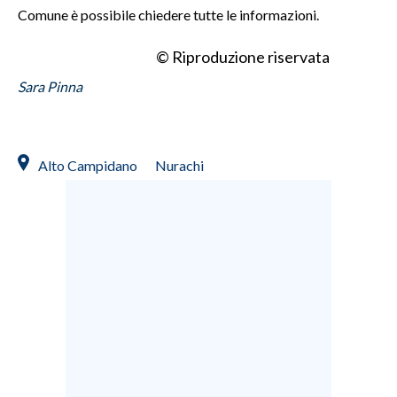
Comune è possibile chiedere tutte le informazioni.
© Riproduzione riservata
Sara Pinna
Alto Campidano
Nurachi