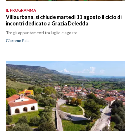
IL PROGRAMMA
Villaurbana, si chiude martedì 11 agosto il ciclo di
incontri dedicato a Grazia Deledda
Tre gli appuntamenti tra luglio e agosto
Giacomo Pala