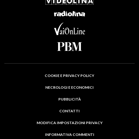
COOKIE E PRIVACY POLICY
NECROLOGI E ECONOMICI
PUBBLICITÀ
CONTATTI
MODIFICA IMPOSTAZIONI PRIVACY
INFORMATIVA COMMENTI