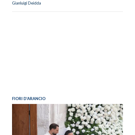
Gianluigi Deidda
FIORI D’ARANCIO